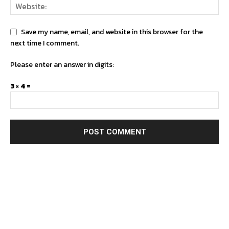
Save my name, email, and website in this browser for the
next time I comment.
Please enter an answer in digits:
3 × 4 =