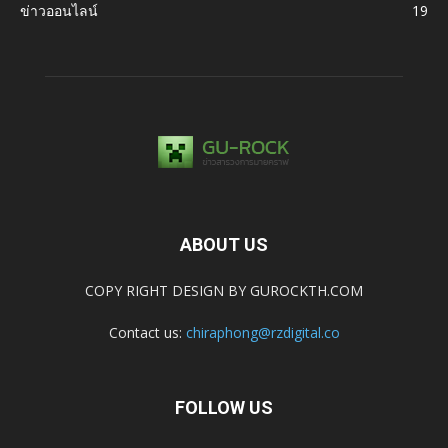
ข่าวออนไลน์
19
ABOUT US
COPY RIGHT DESIGN BY GUROCKTH.COM
Contact us:
chiraphong@rzdigital.co
FOLLOW US