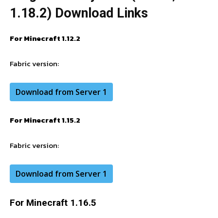
1.18.2) Download Links
For Minecraft 1.12.2
Fabric
version:
Download from Server 1
For Minecraft 1.15.2
Fabric
version:
Download from Server 1
For Minecraft 1.16.5