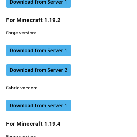
Download from Server 1
For Minecraft 1.19.2
Forge version:
Download from Server 1
Download from Server 2
Fabric version:
Download from Server 1
For Minecraft 1.19.4
Forge version: