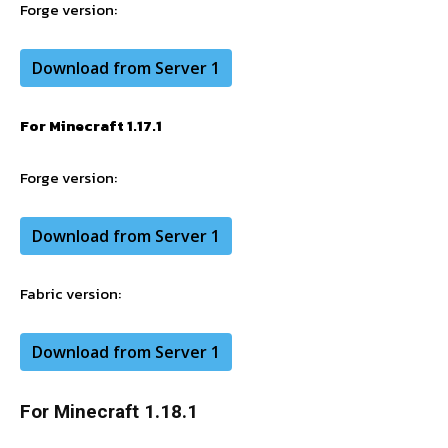
Forge version:
Download from Server 1
For Minecraft 1.17.1
Forge version:
Download from Server 1
Fabric
version:
Download from Server 1
For Minecraft 1.18.1