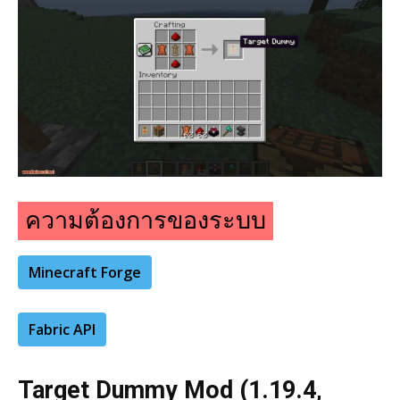
ความต้องการของระบบ
Minecraft Forge
Fabric API
Target Dummy Mod (1.19.4,