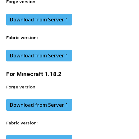
Forge version:
Download from Server 1
Fabric version:
Download from Server 1
For Minecraft 1.18.2
Forge version:
Download from Server 1
Fabric version: