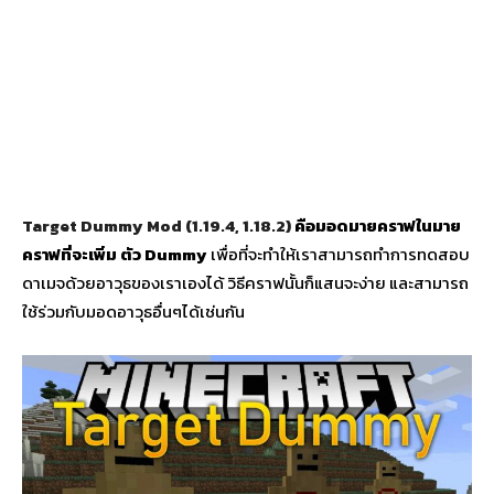
Target Dummy Mod (1.19.4, 1.18.2)
คือ
มอดมายคราฟ
ใน
มาย
คราฟ
ที่จะเพิ่ม ตัว Dummy
เพื่อที่จะทำให้เราสามารถทำการทดสอบ
ดาเมจด้วยอาวุธของเราเองได้ วิธีคราฟนั้นก็แสนจะง่าย และสามารถ
ใช้ร่วมกับมอดอาวุธอื่นๆได้เช่นกัน