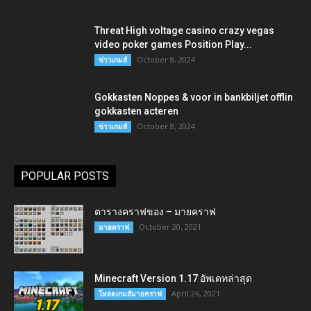
Threat High voltage casino crazy vegas
video poker games Position Play...
October 8, 2024
ข่าวเกมส์
Gokkasten Noppes & voor in bankbiljet offlin
gokkasten acteren
October 8, 2024
ข่าวเกมส์
POPULAR POSTS
ตารางคราฟของ – มายคราฟ
October 20, 2021
มายคราฟ
Minecraft Version 1.17 อัพเดทล่าสุด
April 26, 2021
โหลดเกมส์มายคราฟ