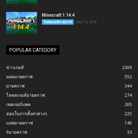
Minecraft 1.14.4
May 16, 2019
โหลดเกมส์มายคราฟ
POPULAR CATEGORY
ข่าวเกมส์
2369
มอดมายคราฟ
552
มายคราฟ
344
โหลดเกมส์มายคราฟ
274
เทคเจอร์แพค
265
สอนในการตั้งค่าต่างๆ
225
แมพมายคราฟ
146
9มายคราฟ
33