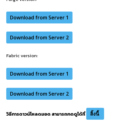
Download from Server 1
Download from Server 2
Fabric version:
Download from Server 1
Download from Server 2
วิธีการดาวน์โหลดมอด สามารถกดดูได้ที่
ลิ้งนี้