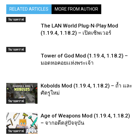
RELATED ARTICLES
MORE FROM AUTHOR
9มายคราฟ
The LAN World Plug-N-Play Mod
(1.19.4, 1.18.2) – เปิดเซิพเวอร์
9มายคราฟ
Tower of God Mod (1.19.4, 1.18.2) –
มอดหอคอยเเห่งพระเจ้า
Kobolds Mod (1.19.4, 1.18.2) – ถ้ำ และ
ศัตรูใหม่
9มายคราฟ
Age of Weapons Mod (1.19.4, 1.18.2)
– จากอดีตสู่ปัจจุบัน
9มายคราฟ