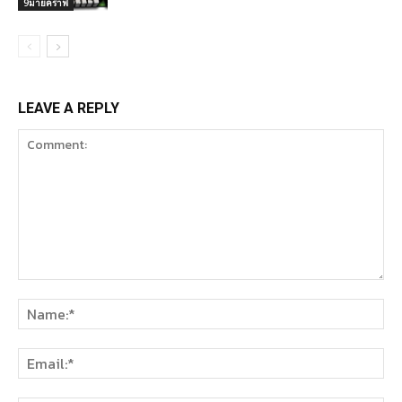
9มายคราฟ
LEAVE A REPLY