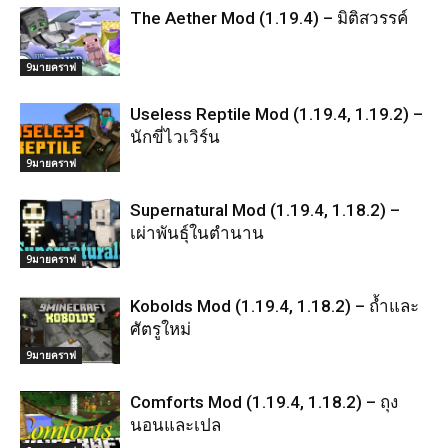
The Aether Mod (1.19.4) – มิติสวรรค์
9มายคราฟ
Useless Reptile Mod (1.19.4, 1.19.2) –
นักขี่ไวเวิร์น
9มายคราฟ
Supernatural Mod (1.19.4, 1.18.2) –
เผ่าพันธุ์ในตำนาน
9มายคราฟ
Kobolds Mod (1.19.4, 1.18.2) – ถ้ำและ
ศัตรูใหม่
9มายคราฟ
Comforts Mod (1.19.4, 1.18.2) – ถุง
นอนและเปล