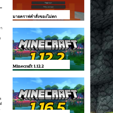
–
มายคราฟคําสั่งของไม่ตก
รา
า
Minecraft 1.12.2
ร
ค์
น