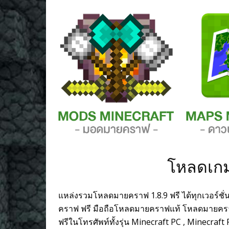
โหลดเก
แหล่งรวมโหลดมายคราฟ 1.8.9 ฟรี ได้ทุกเวอร์
คราฟ ฟรี มือถือโหลดมายคราฟแท้ โหลดมายคร
ฟรีในโทรศัพท์ทั้งรุ่น Minecraft PC , Minecra