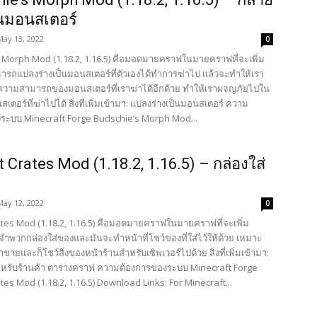
็นมอนสเตอร์
May 13, 2022
0
 Morph Mod (1.18.2, 1.16.5) คือมอดมายคราฟในมายคราฟที่จะเพิ่ม
ามารถเเปลงร่างเป็นมอนสเตอร์ที่ตัวเองได้ทำการฆ่าไป เเล้วจะทำให้เรา
วามสามารถของมอนสเตอร์ที่เราฆ่าได้อีกด้วย ทำให้เราผจญภัยไปใน
เตอร์ที่ฆ่าไปได้ สิ่งที่เพิ่มเข้ามา: แปลงร่างเป็นมอนสเตอร์ ความ
ระบบ Minecraft Forge Budschie’s Morph Mod...
 Crates Mod (1.18.2, 1.16.5) – กล่องใส่
May 12, 2022
0
tes Mod (1.18.2, 1.16.5) คือมอดมายคราฟในมายคราฟที่จะเพิ่ม
์จำพวกกล่องใส่ของและมันจะทำหน้าที่โชว์ของที่ใส่ไว้ให้ด้วย เหมาะ
ขายและก็โชว์สิ่งของหน้าร้านสำหรับเซิพเวอร์ไปด้วย สิ่งที่เพิ่มเข้ามา:
สำหรับร้านค้า ตารางคราฟ ความต้องการของระบบ Minecraft Forge
es Mod (1.18.2, 1.16.5) Download Links: For Minecraft...