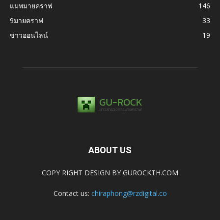
แมพมายคราฟ
146
9มายคราฟ
33
ข่าวออนไลน์
19
ABOUT US
COPY RIGHT DESIGN BY GUROCKTH.COM
Contact us:
chiraphong@rzdigital.co