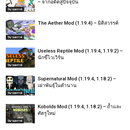
– จากอดีตสู่ปัจจุบัน
9มายคราฟ
The Aether Mod (1.19.4) – มิติสวรรค์
9มายคราฟ
Useless Reptile Mod (1.19.4, 1.19.2) –
นักขี่ไวเวิร์น
9มายคราฟ
Supernatural Mod (1.19.4, 1.18.2) –
เผ่าพันธุ์ในตำนาน
9มายคราฟ
Kobolds Mod (1.19.4, 1.18.2) – ถ้ำและ
ศัตรูใหม่
9มายคราฟ