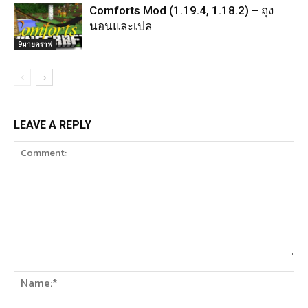
Comforts Mod (1.19.4, 1.18.2) – ถุง
นอนและเปล
9มายคราฟ
LEAVE A REPLY