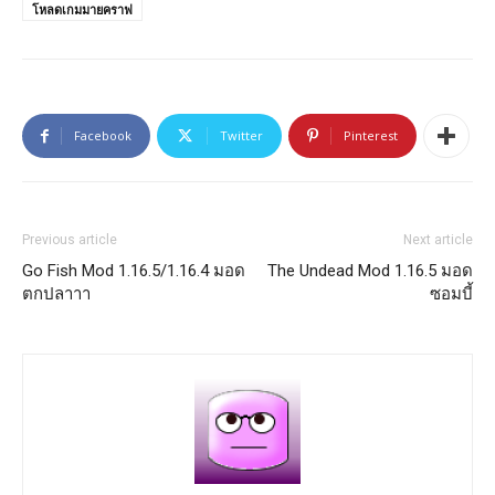
โหลดเกมมายคราฟ
Facebook
Twitter
Pinterest
Previous article
Next article
Go Fish Mod 1.16.5/1.16.4 มอด
The Undead Mod 1.16.5 มอด
ตกปลาาา
ซอมบี้