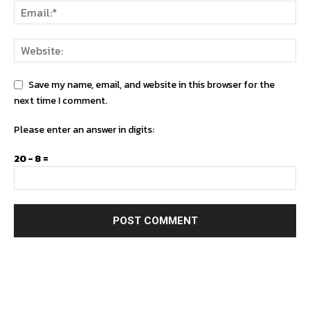
Save my name, email, and website in this browser for the
next time I comment.
Please enter an answer in digits:
20 − 8 =