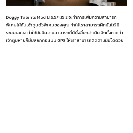
Doggy Talents Mod 1.16.5/1.15.2 จะทำการเพิ่มความสามารถ
พิเศษให้กับเจ้าตูบตัวพิเศษของคุณ ทำให้เราสามารถฝึกมันได้ มี
ระบบเลเวล ทำให้มันมีความสามารถที่ดียิ่งขึ้นกว่าเดิม อีกทั้งหากทำ
เจ้าตูบหายก็มีปลอกคอเเบบ GPS ให้เราสามารถติดตามมันได้ด้วย