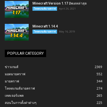
Minecraft Version 1.17 อัพเดทล่าสุด
April 26, 2021
โหลดเกมส์มายคราฟ
Minecraft 1.14.4
May 16, 2019
โหลดเกมส์มายคราฟ
POPULAR CATEGORY
ข่าวเกมส์
2369
มอดมายคราฟ
552
มายคราฟ
344
โหลดเกมส์มายคราฟ
274
เทคเจอร์แพค
265
สอนในการตั้งค่าต่างๆ
225