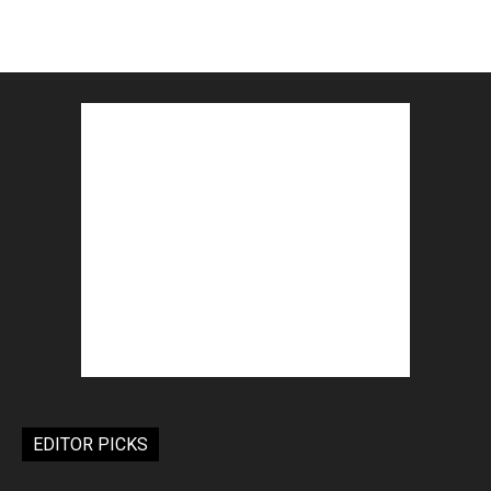
EDITOR PICKS