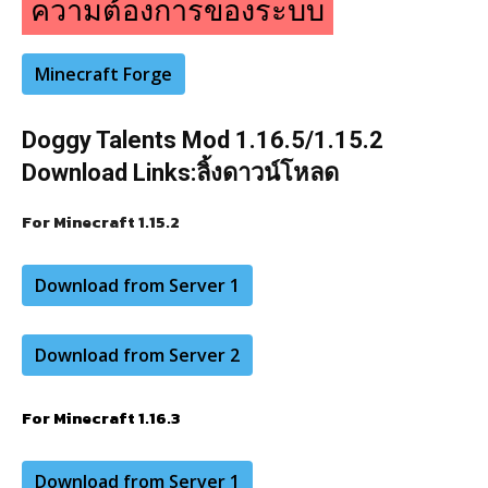
ความต้องการของระบบ
Minecraft Forge
Doggy Talents Mod 1.16.5/1.15.2
Download Links:
ลิ้งดาวน์โหลด
For Minecraft 1.15.2
Download from Server 1
Download from Server 2
For Minecraft 1.16.3
Download from Server 1