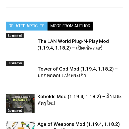
RELATED ARTICLES
MORE FROM AUTHOR
9มายคราฟ
The LAN World Plug-N-Play Mod
(1.19.4, 1.18.2) – เปิดเซิพเวอร์
9มายคราฟ
Tower of God Mod (1.19.4, 1.18.2) –
มอดหอคอยเเห่งพระเจ้า
Kobolds Mod (1.19.4, 1.18.2) – ถ้ำ และ
ศัตรูใหม่
9มายคราฟ
Age of Weapons Mod (1.19.4, 1.18.2)