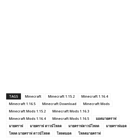
TAGS
Minecraft
Minecraft 1.15.2
Minecraft 1.16.4
Minecraft 1.16.5
Minecraft Download
Minecraft Mods
Minecraft Mods 1.15.2
Minecraft Mods 1.16.3
Minecraft Mods 1.16.4
Minecraft Mods 1.16.5
มอดมายคราฟ
มายคราฟ
มายคราฟ ดาวน์โหลด
มายคราฟดาวน์โหลด
มายคราฟมอด
โหลด มายคราฟ ดาวน์โหลด
โหลดมอด
โหลดมายคราฟ