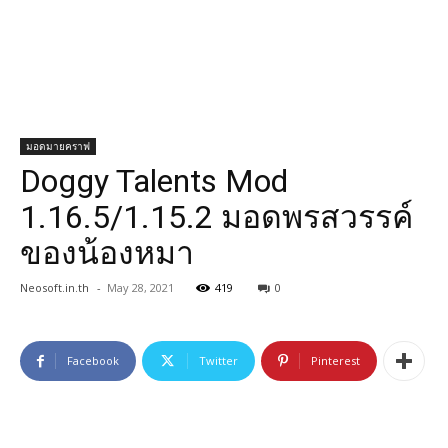
มอดมายคราฟ
Doggy Talents Mod
1.16.5/1.15.2 มอดพรสวรรค์
ของน้องหมา
Neosoft.in.th
-
May 28, 2021
419
0
Facebook
Twitter
Pinterest