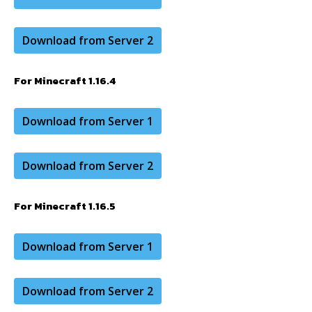
Download from Server 2
For Minecraft 1.16.4
Download from Server 1
Download from Server 2
For Minecraft 1.16.5
Download from Server 1
Download from Server 2