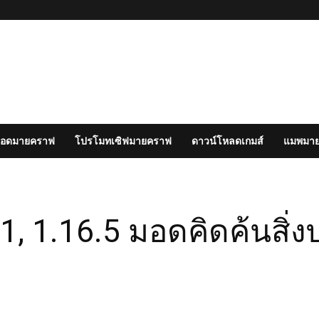
อดมายคราฟ
โปรโมทเซิฟมายคราฟ
ดาวน์โหลดเกมส์
แมพมา
1, 1.16.5 มอดคิดค้นสิ่ง
witter
Pinterest