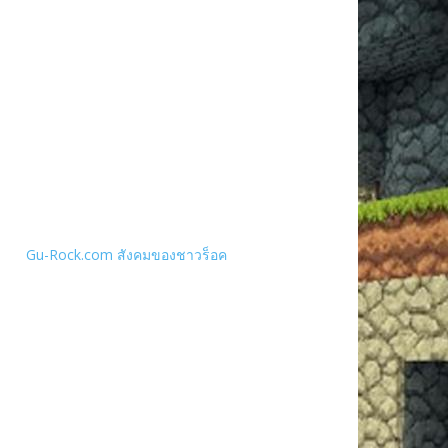
Gu-Rock.com สังคมของชาวร็อค