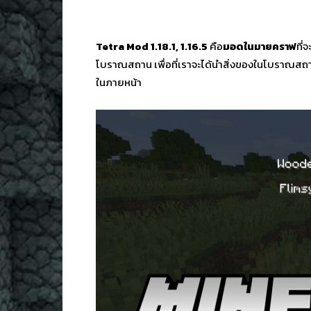
Tetra Mod 1.18.1, 1.16.5
คือ
มอด
ใน
มายคราฟ
ที่
โบราณสถาน เพื่อที่เราจะได้นำสิ่งของในโบราณสถ
ในภายหน้า