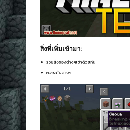
สิ่งที่เพิ่มเข้ามา:
รวมสิ่งของต่างๆเข้าด้วยกัน
ผจญภัยต่างๆ