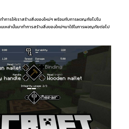
จะทำการให้เราสร้างสิ่งของใหม่ๆ พร้อมกับการผจญภัยไปใน
านเหล่านั้นมาทำการสร้างสิ่งของใหม่ๆมาใช้ในการผจญภัยต่อไป