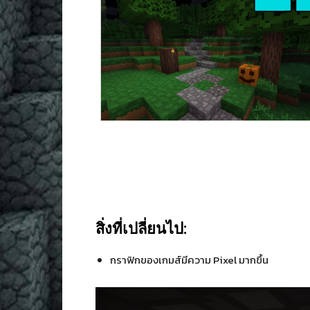
สิ่งที่เปลี่ยนไป:
กราฟิกของเกมส์มีความ Pixel มากขึ้น