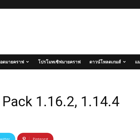
อดมายคราฟ
โปรโมทเซิฟมายคราฟ
ดาวน์โหลดเกมส์
แ
Pack 1.16.2, 1.14.4
witter
Pinterest