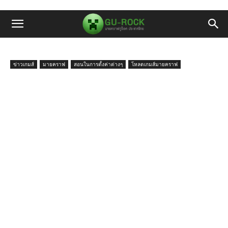
ข่าวเกมส์
มายคราฟ
สอนในการตั้งค่าต่างๆ
โหลดเกมส์มายคราฟ