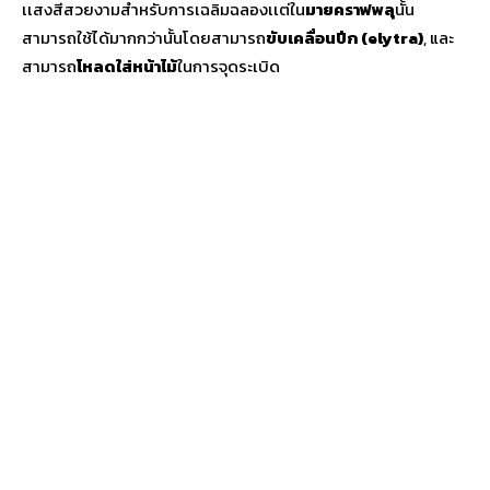
เเสงสีสวยงามสำหรับการเฉลิมฉลองเเต่ใน
มายคราฟ
พลุ
นั้น
สามารถใช้ได้มากกว่านั้นโดยสามารถ
ขับเคลื่อน
ปีก
(elytra)
, และ
สามารถ
โหลดใส่
หน้าไม้
ในการจุดระเบิด