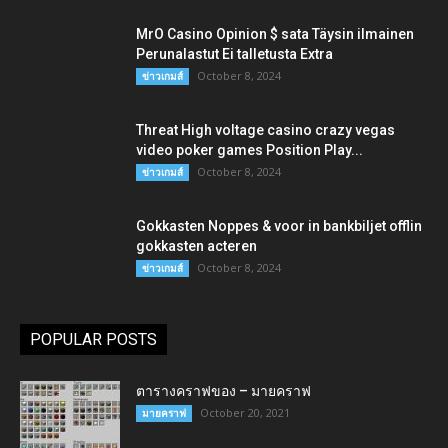
MrO Casino Opinion $ sata Täysin ilmainen
Perunalastut Ei talletusta Extra
October 8, 2024
ข่าวเกมส์
Threat High voltage casino crazy vegas
video poker games Position Play...
October 8, 2024
ข่าวเกมส์
Gokkasten Noppes & voor in bankbiljet offlin
gokkasten acteren
October 8, 2024
ข่าวเกมส์
POPULAR POSTS
ตารางคราฟของ – มายคราฟ
October 20, 2021
มายคราฟ