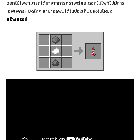
ดอกไม้ไฟสามารถได้มาจากการคราฟต์ และดอกไม้ไฟที่ไม่มีการ
เอฟเฟคระเบิดใดๆ สามารถพบได้ในช่องเก็บของในโหมด
สร้างสรรค์