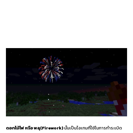
ดอกไม้ไฟ หรือ พลุ(Firework)
นั้นเป็นไอเทมที่ใช้ในการทำระเบิด