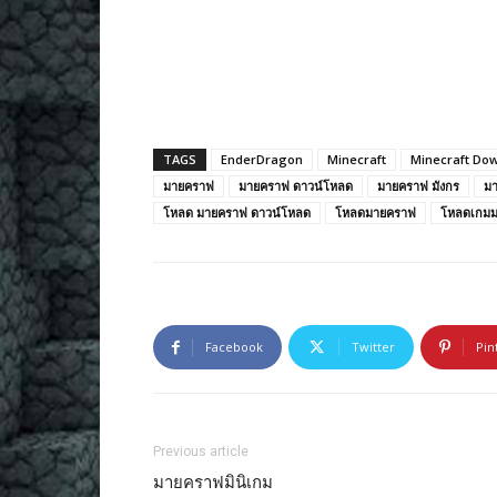
TAGS
EnderDragon
Minecraft
Minecraft Do
มายคราฟ
มายคราฟ ดาวน์โหลด
มายคราฟ มังกร
ม
โหลด มายคราฟ ดาวน์โหลด
โหลดมายคราฟ
โหลดเกม
Facebook
Twitter
Pin
Previous article
มายคราฟมินิเกม