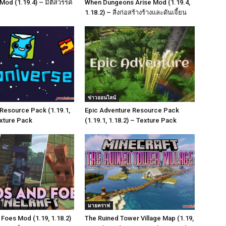
Mod (1.19.4) – มิติสวรรค์
When Dungeons Arise Mod (1.19.4,
1.18.2) – สิ่งก่อสร้างร้างและดันเจี้ยน
ข่าวออนไลน์
Resource Pack (1.19.1,
Epic Adventure Resource Pack
exture Pack
(1.19.1, 1.18.2) – Texture Pack
มายคราฟ
 Foes Mod (1.19, 1.18.2)
The Ruined Tower Village Map (1.19,