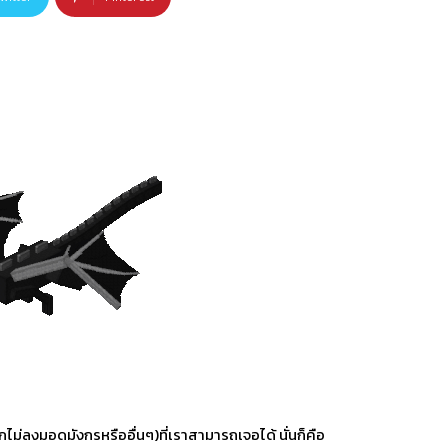
ากไม่ลงมอดมังกรหรืออื่นๆ)ที่เราสามารถเจอได้ นั่นก็คือ