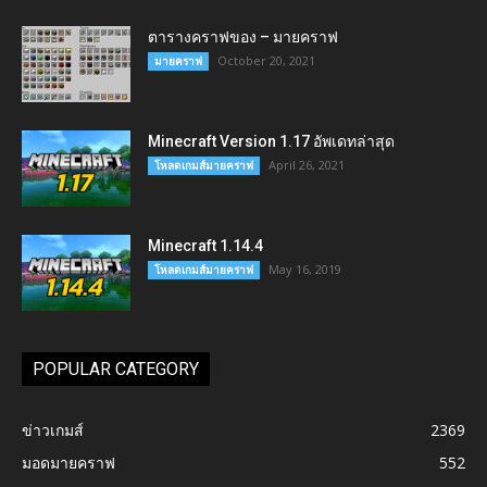
ตารางคราฟของ – มายคราฟ
October 20, 2021
มายคราฟ
Minecraft Version 1.17 อัพเดทล่าสุด
April 26, 2021
โหลดเกมส์มายคราฟ
Minecraft 1.14.4
May 16, 2019
โหลดเกมส์มายคราฟ
POPULAR CATEGORY
ข่าวเกมส์
2369
มอดมายคราฟ
552