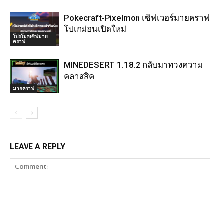
Pokecraft-Pixelmon เซิฟเวอร์มายคราฟ
โปเกม่อนเปิดใหม่
โปรโมทเซิฟมาย
คราฟ
MINEDESERT 1.18.2 กลับมาทวงความ
คลาสสิค
มายคราฟ
LEAVE A REPLY