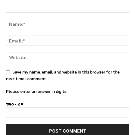
Save my name, email, and website in this browser for the
next time I comment.
Please enter an answer in digits:
two × 2 =