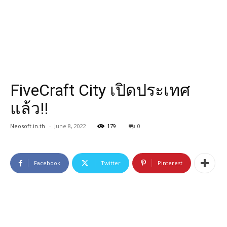
FiveCraft City เปิดประเทศ
แล้ว!!
Neosoft.in.th
-
June 8, 2022
179
0
Facebook
Twitter
Pinterest