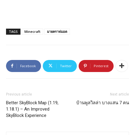
TAGS
Minecraft
มายคราฟมอด
Facebook
Twitter
Pinterest
Previous article
Next article
Better SkyBlock Map (1.19,
บ้านพูลวิลล่า บางแสน 7 คน
1.18.1) – An Improved
SkyBlock Experience