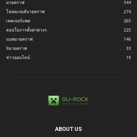
มายคราฟ
344
โหลดเกมส์มายคราฟ
274
เทคเจอร์แพค
265
สอนในการตั้งค่าต่างๆ
225
แมพมายคราฟ
146
9มายคราฟ
33
ข่าวออนไลน์
19
ABOUT US