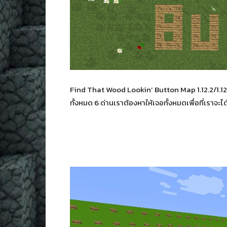
Find That Wood Lookin’ Button Map 1.12.2/1.12 
ทั้งหมด 6 ด่านเราต้องหาให้เจอทั้งหมดเพื่อที่เราจะ