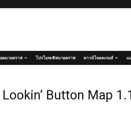
อดมายคราฟ
โปรโมทเซิฟมายคราฟ
ดาวน์โหลดเกมส์
แ
Lookin’ Button Map 1.1