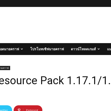
อดมายคราฟ
โปรโมทเซิฟมายคราฟ
ดาวน์โหลดเกมส์
แ
มายคราฟ
source Pack 1.17.1/1.1
witter
Pinterest