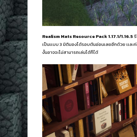
Realism Mats Resource Pack 1.17.1/1.16.5
รี
เป็นเเบบ 3 มิติมองได้รอบต้นอ่อนเลยอีกด้วย เเละก่อ
งั้นอาจจะไม่สามารถเล่นได้ก็ได้