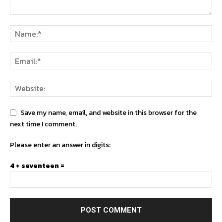
Save my name, email, and website in this browser for the
next time I comment.
Please enter an answer in digits:
4 + seventeen =