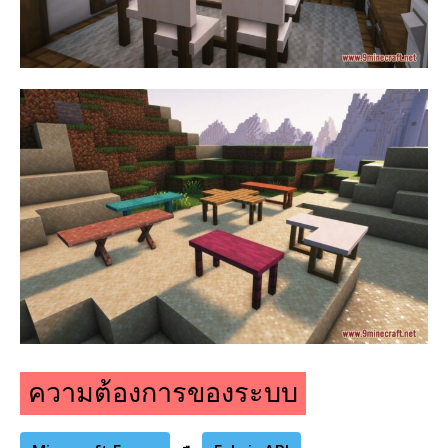
ความต้องการของระบบ