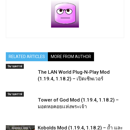
RELATED ARTICLES
MORE FROM AUTHOR
9มายคราฟ
The LAN World Plug-N-Play Mod
(1.19.4, 1.18.2) – เปิดเซิพเวอร์
9มายคราฟ
Tower of God Mod (1.19.4, 1.18.2) –
มอดหอคอยเเห่งพระเจ้า
Kobolds Mod (1.19.4, 1.18.2) – ถ้ำ และ