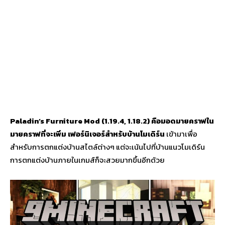
Paladin’s Furniture Mod (1.19.4, 1.18.2)
คือ
มอดมายคราฟ
ใน
มายคราฟ
ที่จะเพิ่ม เฟอร์นิเจอร์สำหรับบ้านโมเดิร์น
เข้ามาเพื่อ
สำหรับการตกแต่งบ้านสไตล์ต่างๆ แต่จะเน้นไปที่บ้านแนวโมเดิร์น
การตกแต่งบ้านภายในเกมส์ก็จะสวยมากขึ้นอีกด้วย