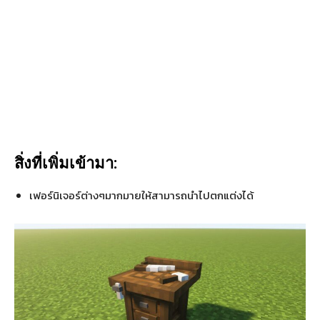
สิ่งที่เพิ่มเข้ามา:
เฟอร์นิเจอร์ต่างๆมากมายให้สามารถนำไปตกแต่งได้