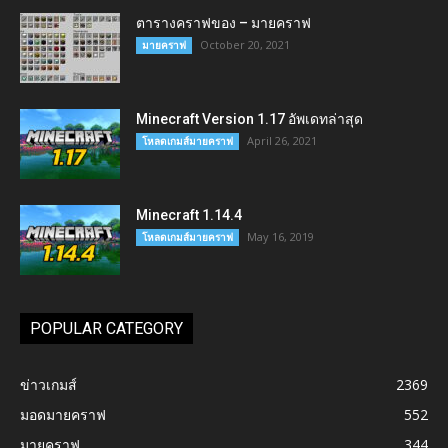
ตารางคราฟของ – มายคราฟ
October 20, 2021
มายคราฟ
Minecraft Version 1.17 อัพเดทล่าสุด
April 26, 2021
โหลดเกมส์มายคราฟ
Minecraft 1.14.4
May 16, 2019
โหลดเกมส์มายคราฟ
POPULAR CATEGORY
ข่าวเกมส์
2369
มอดมายคราฟ
552
มายคราฟ
344