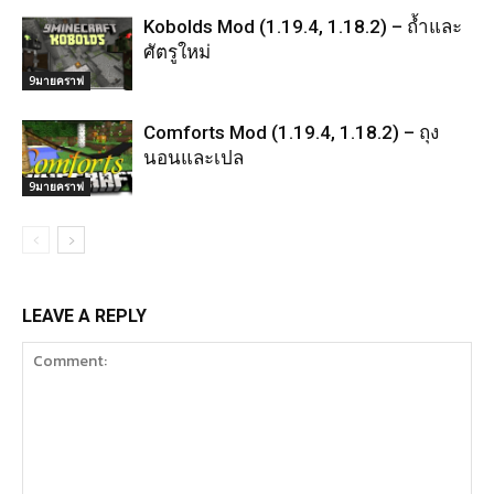
Kobolds Mod (1.19.4, 1.18.2) – ถ้ำและ
ศัตรูใหม่
9มายคราฟ
Comforts Mod (1.19.4, 1.18.2) – ถุง
นอนและเปล
9มายคราฟ
LEAVE A REPLY