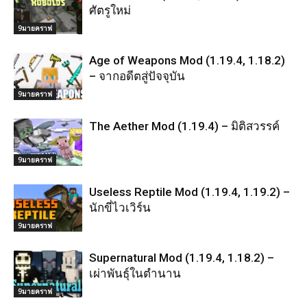
ศัตรูใหม่
9มายคราฟ
Age of Weapons Mod (1.19.4, 1.18.2)
– จากอดีตสู่ปัจจุบัน
9มายคราฟ
The Aether Mod (1.19.4) – มิติสวรรค์
9มายคราฟ
Useless Reptile Mod (1.19.4, 1.19.2) –
นักขี่ไวเวิร์น
9มายคราฟ
Supernatural Mod (1.19.4, 1.18.2) –
เผ่าพันธุ์ในตำนาน
9มายคราฟ