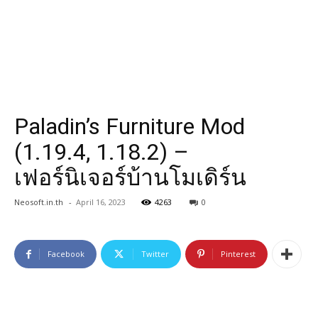
Paladin’s Furniture Mod
(1.19.4, 1.18.2) –
เฟอร์นิเจอร์บ้านโมเดิร์น
Neosoft.in.th
-
April 16, 2023
4263
0
Facebook
Twitter
Pinterest