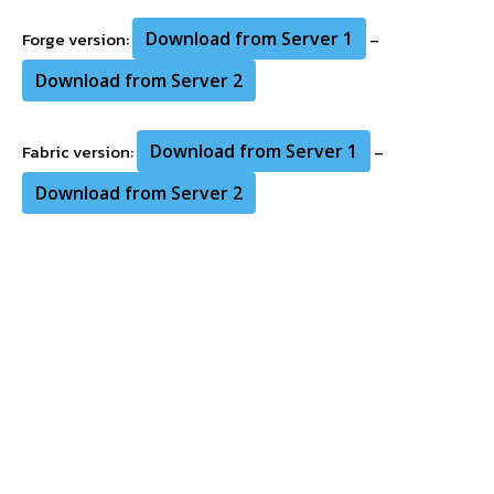
Forge version:
Download from Server 1
–
Download from Server 2
Fabric version:
Download from Server 1
–
Download from Server 2