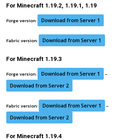
For Minecraft 1.19.2, 1.19.1, 1.19
Forge version:
Download from Server 1
Fabric version:
Download from Server 1
For Minecraft 1.19.3
Forge version:
Download from Server 1
–
Download from Server 2
Fabric version:
Download from Server 1
–
Download from Server 2
For Minecraft 1.19.4