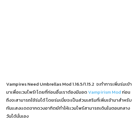
Vampires Need Umbrellas Mod 1.16.5/1.15.2 จะทำการเพิ่มร่มเข้า
มาเพื่อเเวมไพร์! โดยที่ก่อนอื่นเราต้องมีมอด
Vampirism Mod
ก่อน
ถึงจะสามารถใช้ร่มได้ โดยร่มเนี่ยจะเป็นส่วนเสริมที่เพิ่มเข้ามาสำหรับ
กันเเสงเเดดจากดวงอาทิตย์ทำให้เเวมไพร์สามารถเดินในตอนกลาง
วันได้นั่นเอง