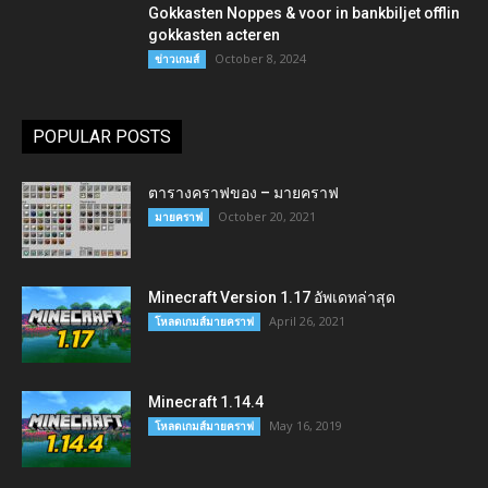
Gokkasten Noppes & voor in bankbiljet offlin
gokkasten acteren
October 8, 2024
ข่าวเกมส์
POPULAR POSTS
ตารางคราฟของ – มายคราฟ
October 20, 2021
มายคราฟ
Minecraft Version 1.17 อัพเดทล่าสุด
April 26, 2021
โหลดเกมส์มายคราฟ
Minecraft 1.14.4
May 16, 2019
โหลดเกมส์มายคราฟ