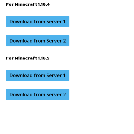
For Minecraft 1.16.4
Download from Server 1
Download from Server 2
For Minecraft 1.16.5
Download from Server 1
Download from Server 2