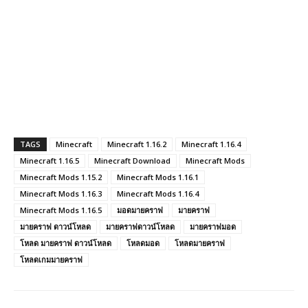
TAGS
Minecraft
Minecraft 1.16.2
Minecraft 1.16.4
Minecraft 1.16.5
Minecraft Download
Minecraft Mods
Minecraft Mods 1.15.2
Minecraft Mods 1.16.1
Minecraft Mods 1.16.3
Minecraft Mods 1.16.4
Minecraft Mods 1.16.5
มอดมายคราฟ
มายคราฟ
มายคราฟ ดาวน์โหลด
มายคราฟดาวน์โหลด
มายคราฟมอด
โหลด มายคราฟ ดาวน์โหลด
โหลดมอด
โหลดมายคราฟ
โหลดเกมมายคราฟ