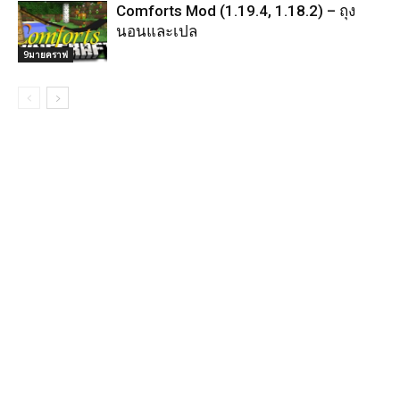
Comforts Mod (1.19.4, 1.18.2) – ถุง
นอนและเปล
9มายคราฟ