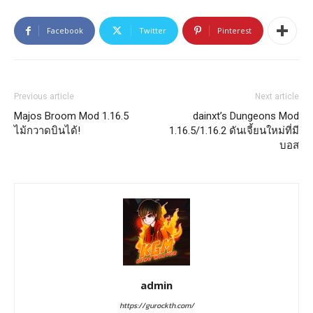
Facebook
Twitter
Pinterest
Previous article
Next article
Majos Broom Mod 1.16.5
dainxt’s Dungeons Mod
ไม้กวาดบินได้!
1.16.5/1.16.2 ดันเจี้ยนใหม่ที่มี
บอส
admin
https://gurockth.com/