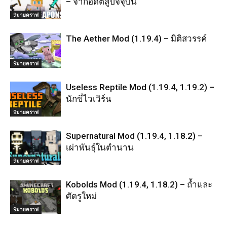
– จากอดีตสู่ปัจจุบัน
9มายคราฟ
The Aether Mod (1.19.4) – มิติสวรรค์
9มายคราฟ
Useless Reptile Mod (1.19.4, 1.19.2) –
นักขี่ไวเวิร์น
9มายคราฟ
Supernatural Mod (1.19.4, 1.18.2) –
เผ่าพันธุ์ในตำนาน
9มายคราฟ
Kobolds Mod (1.19.4, 1.18.2) – ถ้ำและ
ศัตรูใหม่
9มายคราฟ