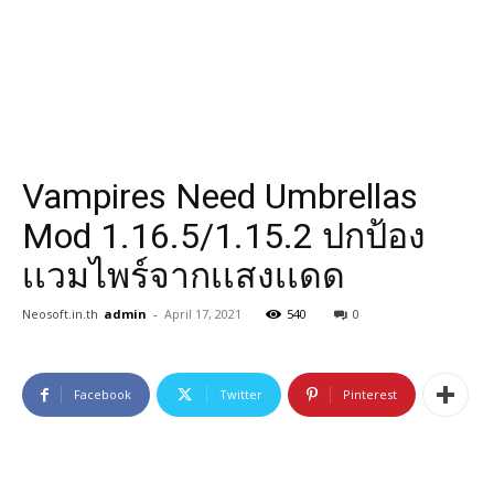
Vampires Need Umbrellas
Mod 1.16.5/1.15.2 ปกป้อง
เเวมไพร์จากเเสงเเดด
Neosoft.in.th
admin
-
April 17, 2021
540
0
Facebook
Twitter
Pinterest