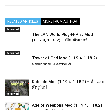
RELATED ARTICLES
MORE FROM AUTHOR
9มายคราฟ
The LAN World Plug-N-Play Mod
(1.19.4, 1.18.2) – เปิดเซิพเวอร์
9มายคราฟ
Tower of God Mod (1.19.4, 1.18.2) –
มอดหอคอยเเห่งพระเจ้า
Kobolds Mod (1.19.4, 1.18.2) – ถ้ำ และ
ศัตรูใหม่
9มายคราฟ
Age of Weapons Mod (1.19.4, 1.18.2)