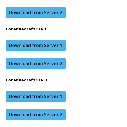
Download from Server 2
For Minecraft 1.16.1
Download from Server 1
Download from Server 2
For Minecraft 1.16.3
Download from Server 1
Download from Server 2