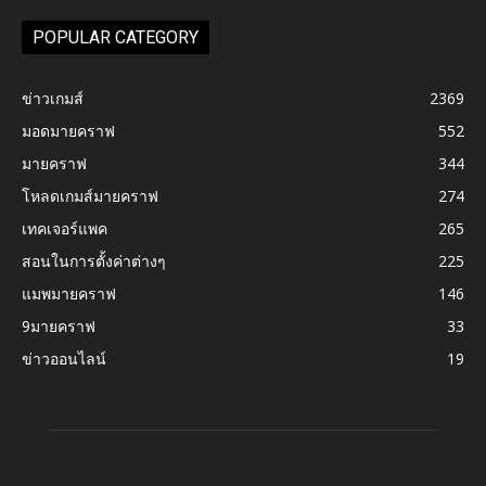
POPULAR CATEGORY
ข่าวเกมส์
2369
มอดมายคราฟ
552
มายคราฟ
344
โหลดเกมส์มายคราฟ
274
เทคเจอร์แพค
265
สอนในการตั้งค่าต่างๆ
225
แมพมายคราฟ
146
9มายคราฟ
33
ข่าวออนไลน์
19