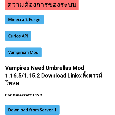
ความต้องการของระบบ
Minecraft Forge
Curios API
Vampirism Mod
Vampires Need Umbrellas Mod
1.16.5/1.15.2 Download Links:
ลิ้งดาวน์
โหลด
For Minecraft 1.15.2
Download from Server 1