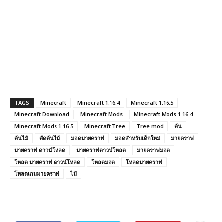
TAGS
Minecraft
Minecraft 1.16.4
Minecraft 1.16.5
Minecraft Download
Minecraft Mods
Minecraft Mods 1.16.4
Minecraft Mods 1.16.5
Minecraft Tree
Tree mod
ต้น
ต้นไม้
ตัดต้นไม้
มอดมายคราฟ
มอดสำหรับเด็กใหม่
มายคราฟ
มายคราฟ ดาวน์โหลด
มายคราฟดาวน์โหลด
มายคราฟมอด
โหลด มายคราฟ ดาวน์โหลด
โหลดมอด
โหลดมายคราฟ
โหลดเกมมายคราฟ
ไม้