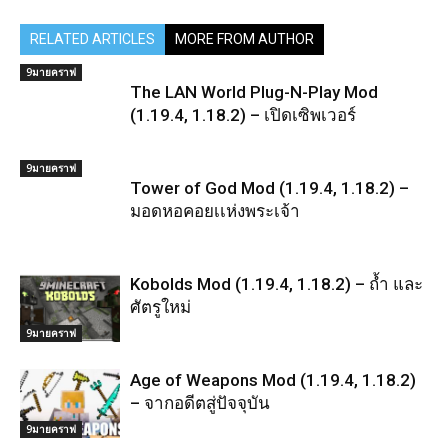
RELATED ARTICLES
MORE FROM AUTHOR
9มายคราฟ
The LAN World Plug-N-Play Mod
(1.19.4, 1.18.2) – เปิดเซิพเวอร์
9มายคราฟ
Tower of God Mod (1.19.4, 1.18.2) –
มอดหอคอยเเห่งพระเจ้า
Kobolds Mod (1.19.4, 1.18.2) – ถ้ำ และ
ศัตรูใหม่
9มายคราฟ
Age of Weapons Mod (1.19.4, 1.18.2)
– จากอดีตสู่ปัจจุบัน
9มายคราฟ