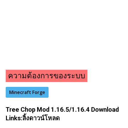
ความต้องการของระบบ
Minecraft Forge
Tree Chop Mod 1.16.5/1.16.4 Download
Links:
ลิ้งดาวน์โหลด