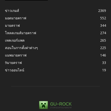
ข่าวเกมส์
2369
มอดมายคราฟ
552
มายคราฟ
344
โหลดเกมส์มายคราฟ
274
เทคเจอร์แพค
265
สอนในการตั้งค่าต่างๆ
225
แมพมายคราฟ
146
9มายคราฟ
33
ข่าวออนไลน์
19