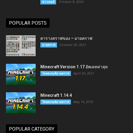
October 8, 2024
ข่าวเกมส์
POPULAR POSTS
ตารางคราฟของ – มายคราฟ
October 20, 2021
มายคราฟ
Minecraft Version 1.17 อัพเดทล่าสุด
April 26, 2021
โหลดเกมส์มายคราฟ
Minecraft 1.14.4
May 16, 2019
โหลดเกมส์มายคราฟ
POPULAR CATEGORY