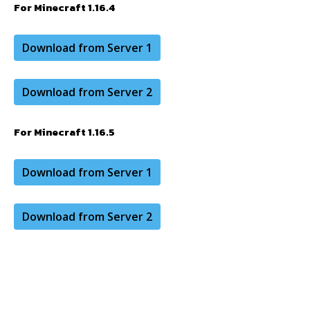
For Minecraft 1.16.4
Download from Server 1
Download from Server 2
For Minecraft 1.16.5
Download from Server 1
Download from Server 2