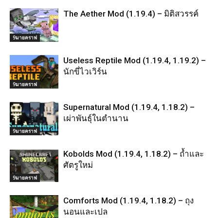
The Aether Mod (1.19.4) – มิติสวรรค์
9มายคราฟ
Useless Reptile Mod (1.19.4, 1.19.2) –
นักขี่ไวเวิร์น
9มายคราฟ
Supernatural Mod (1.19.4, 1.18.2) –
เผ่าพันธุ์ในตำนาน
9มายคราฟ
Kobolds Mod (1.19.4, 1.18.2) – ถ้ำและ
ศัตรูใหม่
9มายคราฟ
Comforts Mod (1.19.4, 1.18.2) – ถุง
นอนและเปล