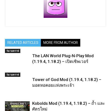
RELATED ARTICLES
MORE FROM AUTHOR
9มายคราฟ
The LAN World Plug-N-Play Mod
(1.19.4, 1.18.2) – เปิดเซิพเวอร์
9มายคราฟ
Tower of God Mod (1.19.4, 1.18.2) –
มอดหอคอยเเห่งพระเจ้า
Kobolds Mod (1.19.4, 1.18.2) – ถ้ำ และ
ศัตรูใหม่