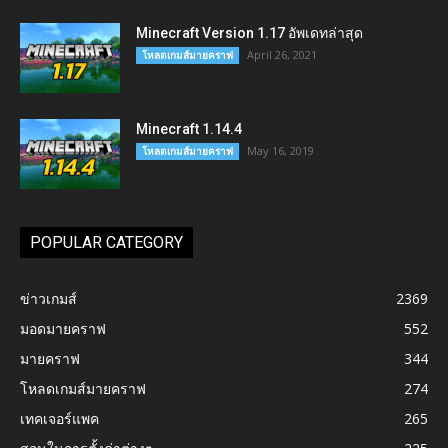
Minecraft Version 1.17 อัพเดทล่าสุด
April 26, 2021
โหลดเกมส์มายคราฟ
Minecraft 1.14.4
May 16, 2019
โหลดเกมส์มายคราฟ
POPULAR CATEGORY
ข่าวเกมส์
2369
มอดมายคราฟ
552
มายคราฟ
344
โหลดเกมส์มายคราฟ
274
เทคเจอร์แพค
265