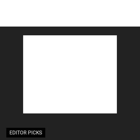
EDITOR PICKS