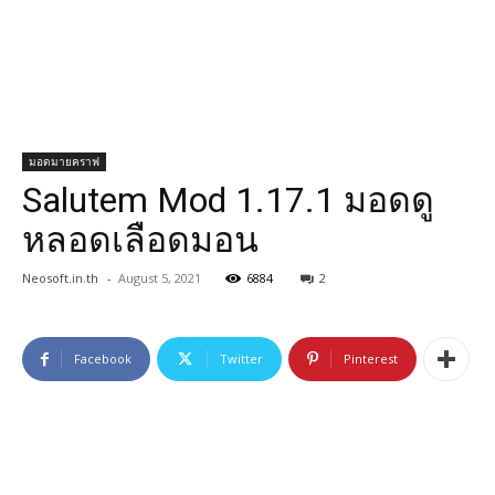
มอดมายคราฟ
Salutem Mod 1.17.1 มอดดู
หลอดเลือดมอน
Neosoft.in.th
-
August 5, 2021
6884
2
Facebook
Twitter
Pinterest