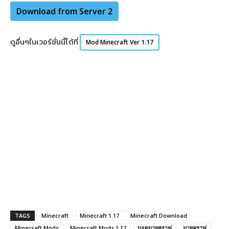
Download from Server 2
ดูอื่นๆในเวอร์ชั่นนี้ได้ที่
Mod Minecraft Ver 1.17
TAGS
Minecraft
Minecraft 1.17
Minecraft Download
Minecraft Mods
Minecraft Mods 1.17
มอดมายคราฟ
มายคราฟ