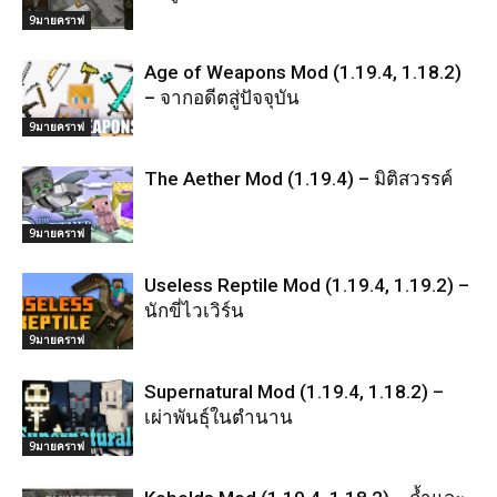
9มายคราฟ
Age of Weapons Mod (1.19.4, 1.18.2)
– จากอดีตสู่ปัจจุบัน
9มายคราฟ
The Aether Mod (1.19.4) – มิติสวรรค์
9มายคราฟ
Useless Reptile Mod (1.19.4, 1.19.2) –
นักขี่ไวเวิร์น
9มายคราฟ
Supernatural Mod (1.19.4, 1.18.2) –
เผ่าพันธุ์ในตำนาน
9มายคราฟ