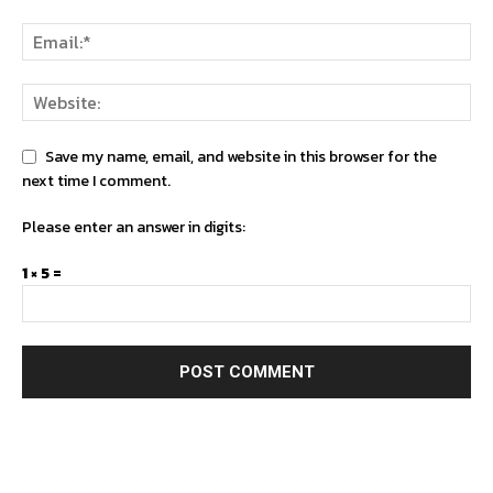
Save my name, email, and website in this browser for the
next time I comment.
Please enter an answer in digits:
1 × 5 =