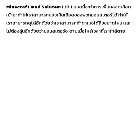
Minecraft mod
Salutem 1.17.1
มอดนี้จะทำการเพิ่มหลอดเลือด
เข้ามาทำให้เราสามารถมองเห็นเลือดของพวกมอนสเตอร์ได้ ทำให้
เราสามารถดูได้อีกด้วยว่าเราสามารถทำดาเมจได้ถึงขนาดไหน เเละ
ไม่ต้องลุ้นอีกด้วยว่ามอนสเตอร์จะตายเมื่อไหร่เวลาที่เราใกล้ตาย