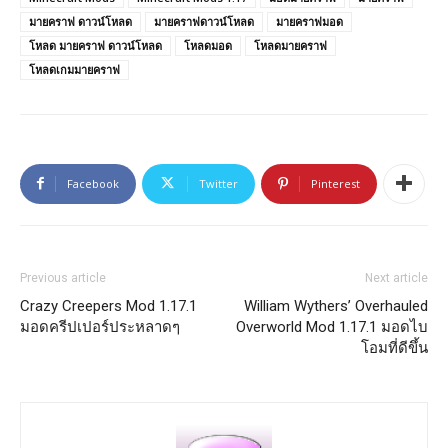
มายคราฟ ดาวน์โหลด
มายคราฟดาวน์โหลด
มายคราฟมอด
โหลด มายคราฟ ดาวน์โหลด
โหลดมอด
โหลดมายคราฟ
โหลดเกมมายคราฟ
Facebook
Twitter
Pinterest
Previous article
Next article
Crazy Creepers Mod 1.17.1
William Wythers’ Overhauled
มอดครีปเปอร์ประหลาดๆ
Overworld Mod 1.17.1 มอดไบ
โอมที่ดีขึ้น