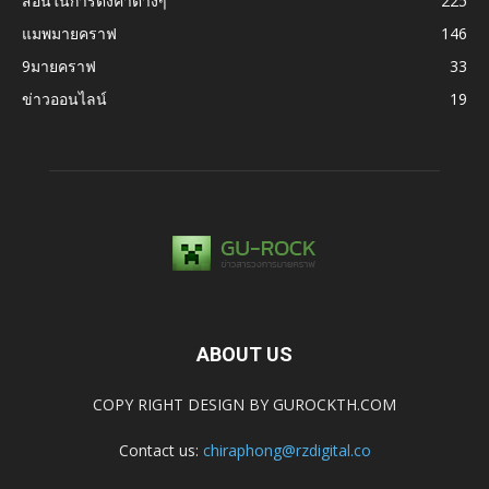
สอนในการตั้งค่าต่างๆ
225
แมพมายคราฟ
146
9มายคราฟ
33
ข่าวออนไลน์
19
ABOUT US
COPY RIGHT DESIGN BY GUROCKTH.COM
Contact us:
chiraphong@rzdigital.co