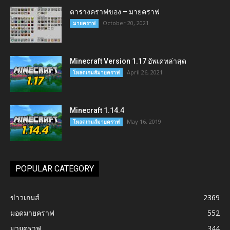
ตารางคราฟของ – มายคราฟ
October 20, 2021
มายคราฟ
Minecraft Version 1.17 อัพเดทล่าสุด
April 26, 2021
โหลดเกมส์มายคราฟ
Minecraft 1.14.4
May 16, 2019
โหลดเกมส์มายคราฟ
POPULAR CATEGORY
ข่าวเกมส์
2369
มอดมายคราฟ
552
มายคราฟ
344