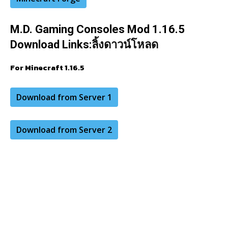
M.D. Gaming Consoles Mod 1.16.5
Download Links:
ลิ้งดาวน์โหลด
For Minecraft 1.16.5
Download from Server 1
Download from Server 2