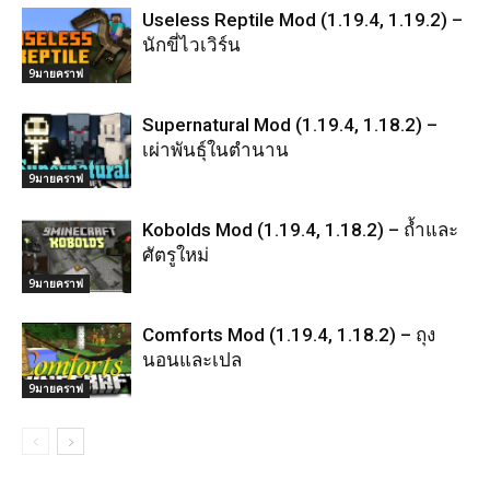
Useless Reptile Mod (1.19.4, 1.19.2) –
นักขี่ไวเวิร์น
9มายคราฟ
Supernatural Mod (1.19.4, 1.18.2) –
เผ่าพันธุ์ในตำนาน
9มายคราฟ
Kobolds Mod (1.19.4, 1.18.2) – ถ้ำและ
ศัตรูใหม่
9มายคราฟ
Comforts Mod (1.19.4, 1.18.2) – ถุง
นอนและเปล
9มายคราฟ