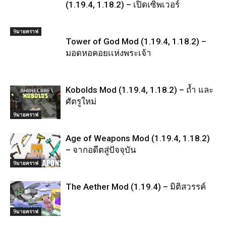
(1.19.4, 1.18.2) – เปิดเซิพเวอร์
9มายคราฟ
Tower of God Mod (1.19.4, 1.18.2) –
มอดหอคอยเเห่งพระเจ้า
Kobolds Mod (1.19.4, 1.18.2) – ถ้ำ และ
ศัตรูใหม่
9มายคราฟ
Age of Weapons Mod (1.19.4, 1.18.2)
– จากอดีตสู่ปัจจุบัน
9มายคราฟ
The Aether Mod (1.19.4) – มิติสวรรค์
9มายคราฟ