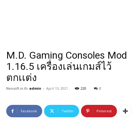
M.D. Gaming Consoles Mod
1.16.5 เครื่องเล่นเกมส์ไว้
ตกเเต่ง
Neosoft.in.th
admin
-
April 15, 2021
220
0
Facebook
Twitter
Pinterest