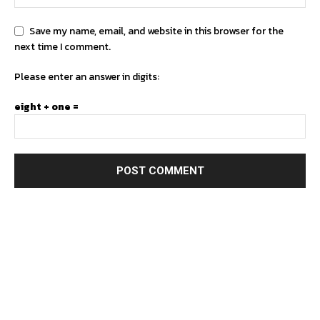
Save my name, email, and website in this browser for the
next time I comment.
Please enter an answer in digits:
eight + one =