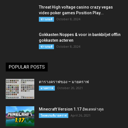
Threat High voltage casino crazy vegas
video poker games Position Play...
October 8, 2024
ข่าวเกมส์
Gokkasten Noppes & voor in bankbiljet offlin
gokkasten acteren
October 8, 2024
ข่าวเกมส์
POPULAR POSTS
ตารางคราฟของ – มายคราฟ
October 20, 2021
มายคราฟ
Minecraft Version 1.17 อัพเดทล่าสุด
April 26, 2021
โหลดเกมส์มายคราฟ