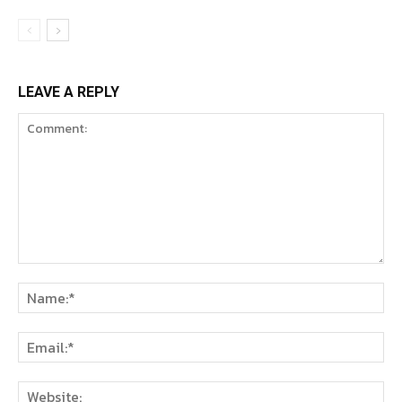
LEAVE A REPLY