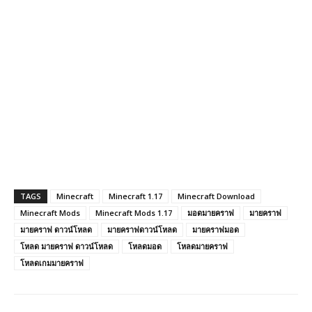
TAGS
Minecraft
Minecraft 1.17
Minecraft Download
Minecraft Mods
Minecraft Mods 1.17
มอดมายคราฟ
มายคราฟ
มายคราฟ ดาวน์โหลด
มายคราฟดาวน์โหลด
มายคราฟมอด
โหลด มายคราฟ ดาวน์โหลด
โหลดมอด
โหลดมายคราฟ
โหลดเกมมายคราฟ