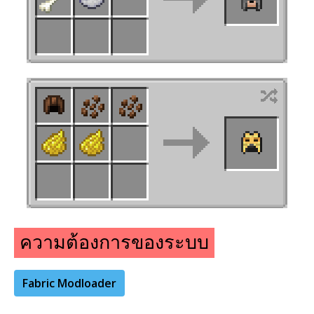
ความต้องการของระบบ
Fabric Modloader