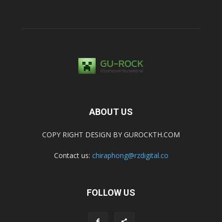
ABOUT US
COPY RIGHT DESIGN BY GUROCKTH.COM
Contact us:
chiraphong@rzdigital.co
FOLLOW US