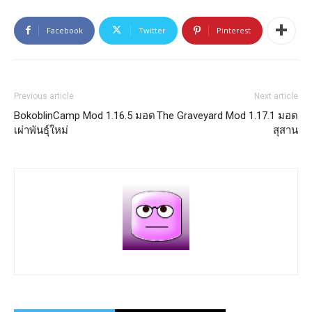
Facebook
Twitter
Pinterest
Previous article
Next article
BokoblinCamp Mod 1.16.5 มอด
The Graveyard Mod 1.17.1 มอด
เผ่าพันธุ์ใหม่
สุสาน