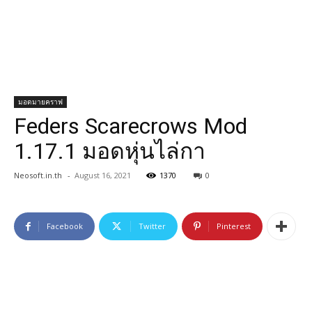
มอดมายคราฟ
Feders Scarecrows Mod
1.17.1 มอดหุ่นไล่กา
Neosoft.in.th
-
August 16, 2021
1370
0
Facebook
Twitter
Pinterest