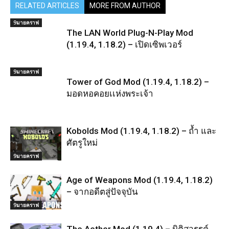
RELATED ARTICLES
MORE FROM AUTHOR
9มายคราฟ
The LAN World Plug-N-Play Mod
(1.19.4, 1.18.2) – เปิดเซิพเวอร์
9มายคราฟ
Tower of God Mod (1.19.4, 1.18.2) –
มอดหอคอยเเห่งพระเจ้า
Kobolds Mod (1.19.4, 1.18.2) – ถ้ำ และ
ศัตรูใหม่
9มายคราฟ
Age of Weapons Mod (1.19.4, 1.18.2)
– จากอดีตสู่ปัจจุบัน
9มายคราฟ
The Aether Mod (1.19.4) – มิติสวรรค์