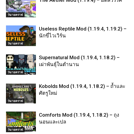
9มายคราฟ
Useless Reptile Mod (1.19.4, 1.19.2) –
นักขี่ไวเวิร์น
9มายคราฟ
Supernatural Mod (1.19.4, 1.18.2) –
เผ่าพันธุ์ในตำนาน
9มายคราฟ
Kobolds Mod (1.19.4, 1.18.2) – ถ้ำและ
ศัตรูใหม่
9มายคราฟ
Comforts Mod (1.19.4, 1.18.2) – ถุง
นอนและเปล
9มายคราฟ