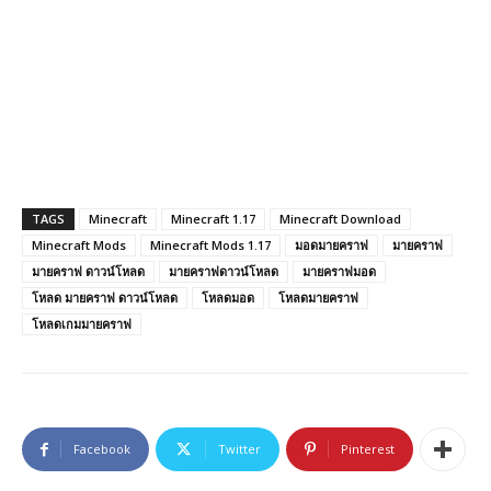
TAGS
Minecraft
Minecraft 1.17
Minecraft Download
Minecraft Mods
Minecraft Mods 1.17
มอดมายคราฟ
มายคราฟ
มายคราฟ ดาวน์โหลด
มายคราฟดาวน์โหลด
มายคราฟมอด
โหลด มายคราฟ ดาวน์โหลด
โหลดมอด
โหลดมายคราฟ
โหลดเกมมายคราฟ
Facebook
Twitter
Pinterest