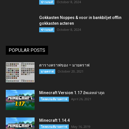
October 8, 2024
ข่าวเกมส์
Gokkasten Noppes & voor in bankbiljet offlin
gokkasten acteren
October 8, 2024
ข่าวเกมส์
POPULAR POSTS
ตารางคราฟของ – มายคราฟ
October 20, 2021
มายคราฟ
Minecraft Version 1.17 อัพเดทล่าสุด
April 26, 2021
โหลดเกมส์มายคราฟ
Minecraft 1.14.4
May 16, 2019
โหลดเกมส์มายคราฟ