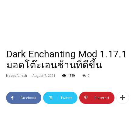
Dark Enchanting Mod 1.17.1
มอดโต๊ะเอนช้านที่ดีขึ้น
Neosoft.in.th
-
August 7, 2021
4559
0
Facebook
Twitter
Pinterest