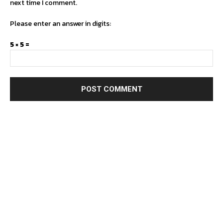
next time I comment.
Please enter an answer in digits:
5 × 5 =