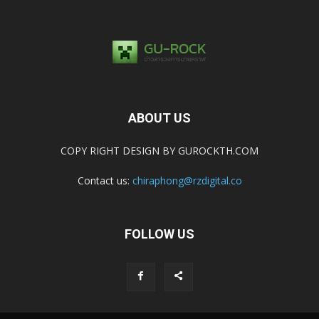
ABOUT US
COPY RIGHT DESIGN BY GUROCKTH.COM
Contact us:
chiraphong@rzdigital.co
FOLLOW US