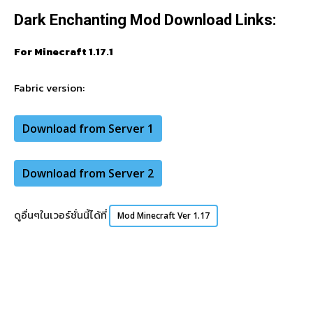
Dark Enchanting Mod Download Links:
For Minecraft 1.17.1
Fabric
version:
Download from Server 1
Download from Server 2
ดูอื่นๆในเวอร์ชั่นนี้ได้ที่
Mod Minecraft Ver 1.17