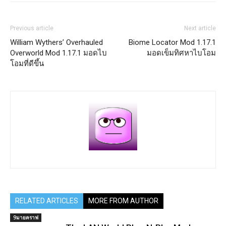
Previous article
Next article
William Wythers’ Overhauled
Biome Locator Mod 1.17.1
Overworld Mod 1.17.1 มอดไบ
มอดเข็มทิศหาไบโอม
โอมที่ดีขึ้น
RELATED ARTICLES
MORE FROM AUTHOR
9มายคราฟ