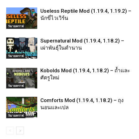
Useless Reptile Mod (1.19.4, 1.19.2) –
นักขี่ไวเวิร์น
9มายคราฟ
Supernatural Mod (1.19.4, 1.18.2) –
เผ่าพันธุ์ในตำนาน
9มายคราฟ
Kobolds Mod (1.19.4, 1.18.2) – ถ้ำและ
ศัตรูใหม่
9มายคราฟ
Comforts Mod (1.19.4, 1.18.2) – ถุง
นอนและเปล
9มายคราฟ