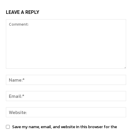
LEAVE A REPLY
Save my name, email, and website in this browser for the