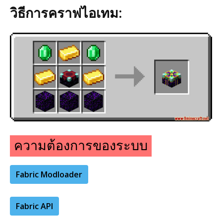
วิธีการคราฟไอเทม:
ความต้องการของระบบ
Fabric Modloader
Fabric API