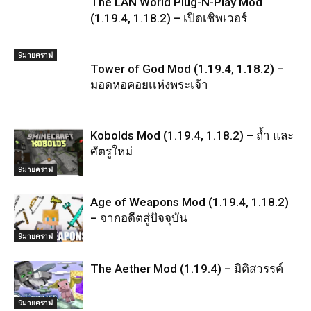
The LAN World Plug-N-Play Mod
(1.19.4, 1.18.2) – เปิดเซิพเวอร์
9มายคราฟ
Tower of God Mod (1.19.4, 1.18.2) –
มอดหอคอยเเห่งพระเจ้า
Kobolds Mod (1.19.4, 1.18.2) – ถ้ำ และ
ศัตรูใหม่
9มายคราฟ
Age of Weapons Mod (1.19.4, 1.18.2)
– จากอดีตสู่ปัจจุบัน
9มายคราฟ
The Aether Mod (1.19.4) – มิติสวรรค์
9มายคราฟ