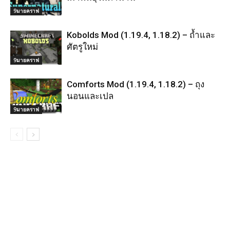
9มายคราฟ
Kobolds Mod (1.19.4, 1.18.2) – ถ้ำและ
ศัตรูใหม่
9มายคราฟ
Comforts Mod (1.19.4, 1.18.2) – ถุง
นอนและเปล
9มายคราฟ