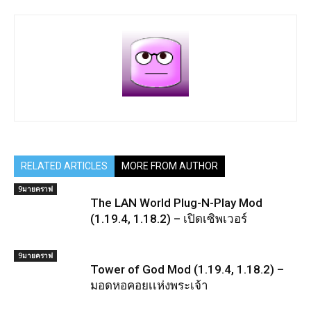
RELATED ARTICLES
MORE FROM AUTHOR
9มายคราฟ
The LAN World Plug-N-Play Mod
(1.19.4, 1.18.2) – เปิดเซิพเวอร์
9มายคราฟ
Tower of God Mod (1.19.4, 1.18.2) –
มอดหอคอยเเห่งพระเจ้า