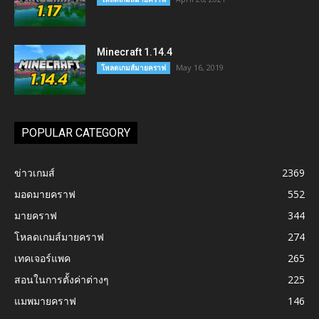
Minecraft 1.14.4
May 16, 2019
โหลดเกมส์มายคราฟ
POPULAR CATEGORY
ข่าวเกมส์
2369
มอดมายคราฟ
552
มายคราฟ
344
โหลดเกมส์มายคราฟ
274
เทคเจอร์แพค
265
สอนในการตั้งค่าต่างๆ
225
แมพมายคราฟ
146