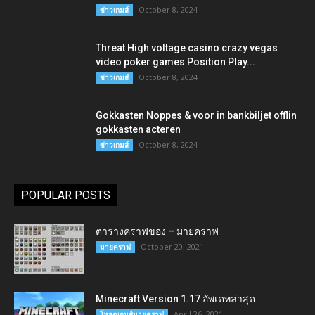
October 8, 2024
ข่าวเกมส์
Threat High voltage casino crazy vegas
video poker games Position Play...
October 8, 2024
ข่าวเกมส์
Gokkasten Noppes & voor in bankbiljet offlin
gokkasten acteren
October 8, 2024
ข่าวเกมส์
POPULAR POSTS
ตารางคราฟของ – มายคราฟ
October 20, 2021
มายคราฟ
Minecraft Version 1.17 อัพเดทล่าสุด
April 26, 2021
โหลดเกมส์มายคราฟ