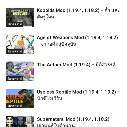
Kobolds Mod (1.19.4, 1.18.2) – ถ้ำ และ
ศัตรูใหม่
9มายคราฟ
Age of Weapons Mod (1.19.4, 1.18.2)
– จากอดีตสู่ปัจจุบัน
9มายคราฟ
The Aether Mod (1.19.4) – มิติสวรรค์
9มายคราฟ
Useless Reptile Mod (1.19.4, 1.19.2) –
นักขี่ไวเวิร์น
9มายคราฟ
Supernatural Mod (1.19.4, 1.18.2) –
เผ่าพันธุ์ในตำนาน