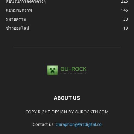
สอนในการตั้งค่าต่างๆ
225
แมพมายคราฟ
146
9มายคราฟ
33
ข่าวออนไลน์
19
ABOUT US
COPY RIGHT DESIGN BY GUROCKTH.COM
Contact us:
chiraphong@rzdigital.co