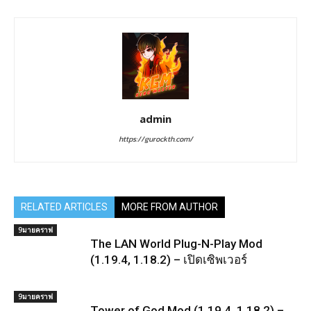
admin
https://gurockth.com/
RELATED ARTICLES
MORE FROM AUTHOR
9มายคราฟ
The LAN World Plug-N-Play Mod
(1.19.4, 1.18.2) – เปิดเซิพเวอร์
9มายคราฟ
Tower of God Mod (1.19.4, 1.18.2) –