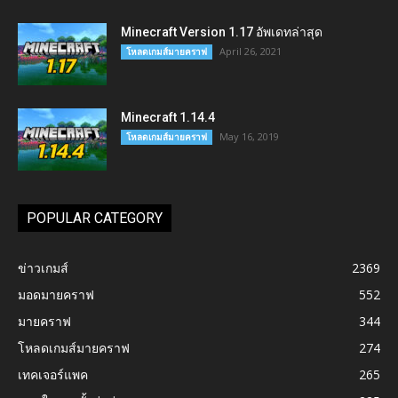
Minecraft Version 1.17 อัพเดทล่าสุด
April 26, 2021
โหลดเกมส์มายคราฟ
Minecraft 1.14.4
May 16, 2019
โหลดเกมส์มายคราฟ
POPULAR CATEGORY
ข่าวเกมส์
2369
มอดมายคราฟ
552
มายคราฟ
344
โหลดเกมส์มายคราฟ
274
เทคเจอร์แพค
265