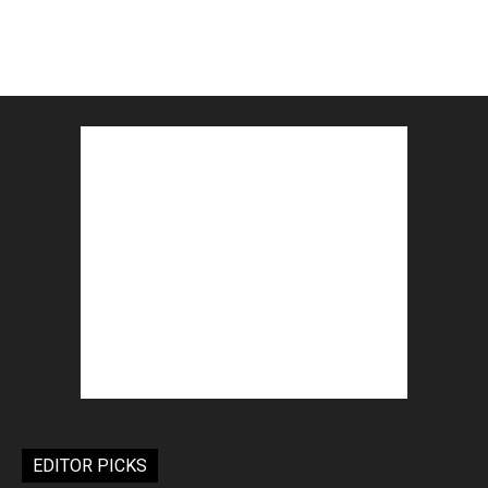
EDITOR PICKS