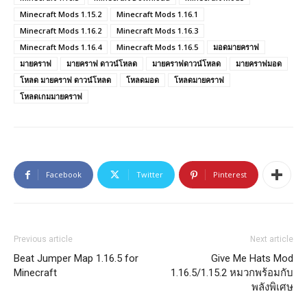
Minecraft Mods 1.15.2
Minecraft Mods 1.16.1
Minecraft Mods 1.16.2
Minecraft Mods 1.16.3
Minecraft Mods 1.16.4
Minecraft Mods 1.16.5
มอดมายคราฟ
มายคราฟ
มายคราฟ ดาวน์โหลด
มายคราฟดาวน์โหลด
มายคราฟมอด
โหลด มายคราฟ ดาวน์โหลด
โหลดมอด
โหลดมายคราฟ
โหลดเกมมายคราฟ
Facebook
Twitter
Pinterest
Previous article
Next article
Beat Jumper Map 1.16.5 for
Give Me Hats Mod
Minecraft
1.16.5/1.15.2 หมวกพร้อมกับ
พลังพิเศษ