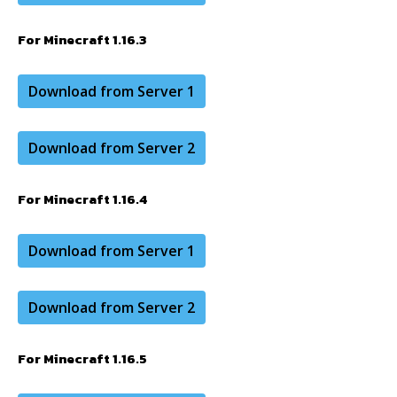
For Minecraft 1.16.3
Download from Server 1
Download from Server 2
For Minecraft 1.16.4
Download from Server 1
Download from Server 2
For Minecraft 1.16.5