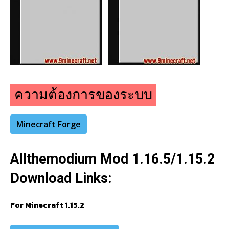
ความต้องการของระบบ
Minecraft Forge
Allthemodium Mod 1.16.5/1.15.2
Download Links:
For Minecraft 1.15.2