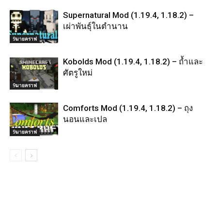
Supernatural Mod (1.19.4, 1.18.2) –
เผ่าพันธุ์ในตำนาน
9มายคราฟ
Kobolds Mod (1.19.4, 1.18.2) – ถ้ำและ
ศัตรูใหม่
9มายคราฟ
Comforts Mod (1.19.4, 1.18.2) – ถุง
นอนและเปล
9มายคราฟ