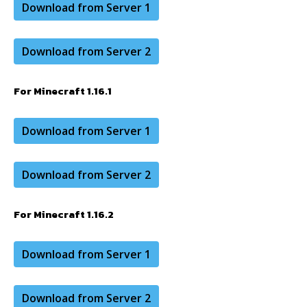
Download from Server 1
Download from Server 2
For Minecraft 1.16.1
Download from Server 1
Download from Server 2
For Minecraft 1.16.2
Download from Server 1
Download from Server 2