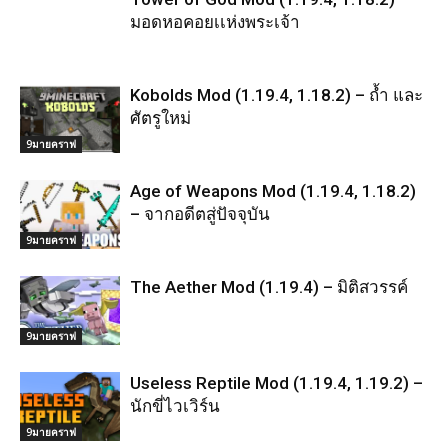
มอดหอคอยเเห่งพระเจ้า
Kobolds Mod (1.19.4, 1.18.2) – ถ้ำ และ
ศัตรูใหม่
9มายคราฟ
Age of Weapons Mod (1.19.4, 1.18.2)
– จากอดีตสู่ปัจจุบัน
9มายคราฟ
The Aether Mod (1.19.4) – มิติสวรรค์
9มายคราฟ
Useless Reptile Mod (1.19.4, 1.19.2) –
นักขี่ไวเวิร์น
9มายคราฟ