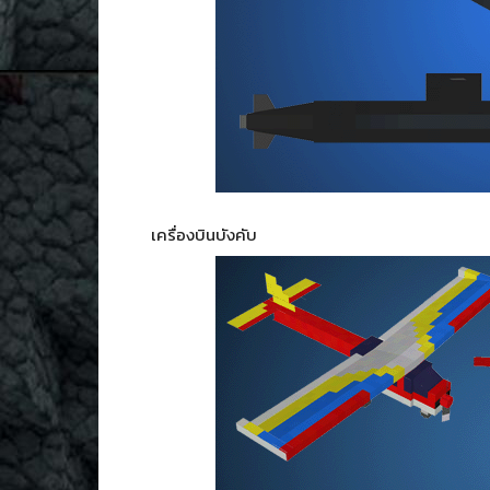
เครื่องบินบังคับ