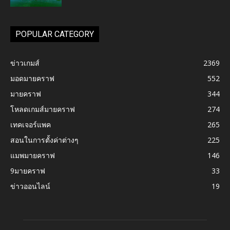
POPULAR CATEGORY
ข่าวเกมส์
2369
มอดมายคราฟ
552
มายคราฟ
344
โหลดเกมส์มายคราฟ
274
เทคเจอร์แพค
265
สอนในการตั้งค่าต่างๆ
225
แมพมายคราฟ
146
9มายคราฟ
33
ข่าวออนไลน์
19