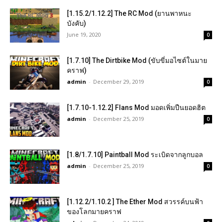
[1.15.2/1.12.2] The RC Mod (ยานพาหนะ
บังคับ)
June 19, 2020
0
[1.7.10] The Dirtbike Mod (ขับขี่มอไซต์ในมาย
คราฟ)
admin
-
December 29, 2019
0
[1.7.10-1.12.2] Flans Mod มอดเพิ่มปืนยอดฮิต
admin
-
December 25, 2019
0
[1.8/1.7.10] Paintball Mod ระเบิดจากลูกบอล
admin
-
December 25, 2019
0
[1.12.2/1.10.2 ] The Ether Mod สวรรค์บนฟ้า
ของโลกมายคราฟ