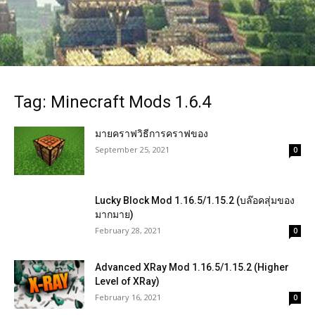
Tag: Minecraft Mods 1.6.4
มายคราฟวิธีการคราฟของ
September 25, 2021
0
Lucky Block Mod 1.16.5/1.15.2 (บล๊อคสุ่มของ
มากมาย)
February 28, 2021
0
Advanced XRay Mod 1.16.5/1.15.2 (Higher
Level of XRay)
February 16, 2021
0