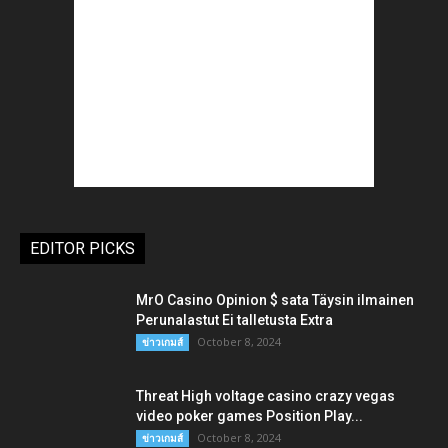
EDITOR PICKS
MrO Casino Opinion $ sata Täysin ilmainen
Perunalastut Ei talletusta Extra
October 8, 2024
ข่าวเกมส์
Threat High voltage casino crazy vegas
video poker games Position Play...
October 8, 2024
ข่าวเกมส์