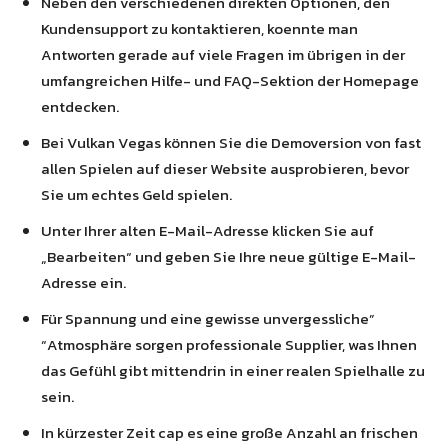
Neben den verschiedenen direkten Optionen, den
Kundensupport zu kontaktieren, koennte man
Antworten gerade auf viele Fragen im übrigen in der
umfangreichen Hilfe- und FAQ-Sektion der Homepage
entdecken.
Bei Vulkan Vegas können Sie die Demoversion von fast
allen Spielen auf dieser Website ausprobieren, bevor
Sie um echtes Geld spielen.
Unter Ihrer alten E-Mail-Adresse klicken Sie auf
„Bearbeiten“ und geben Sie Ihre neue gültige E-Mail-
Adresse ein.
Für Spannung und eine gewisse unvergessliche”
“Atmosphäre sorgen professionale Supplier, was Ihnen
das Gefühl gibt mittendrin in einer realen Spielhalle zu
sein.
In kürzester Zeit cap es eine große Anzahl an frischen