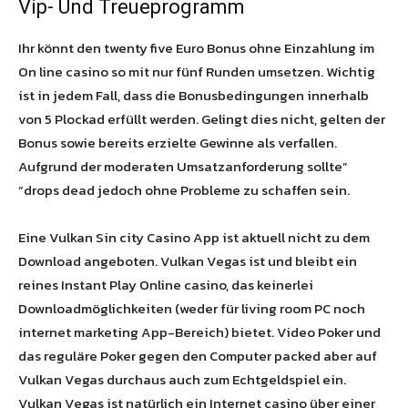
Vip- Und Treueprogramm
Ihr könnt den twenty five Euro Bonus ohne Einzahlung im
On line casino so mit nur fünf Runden umsetzen. Wichtig
ist in jedem Fall, dass die Bonusbedingungen innerhalb
von 5 Plockad erfüllt werden. Gelingt dies nicht, gelten der
Bonus sowie bereits erzielte Gewinne als verfallen.
Aufgrund der moderaten Umsatzanforderung sollte”
“drops dead jedoch ohne Probleme zu schaffen sein.
Eine Vulkan Sin city Casino App ist aktuell nicht zu dem
Download angeboten. Vulkan Vegas ist und bleibt ein
reines Instant Play Online casino, das keinerlei
Downloadmöglichkeiten (weder für living room PC noch
internet marketing App-Bereich) bietet. Video Poker und
das reguläre Poker gegen den Computer packed aber auf
Vulkan Vegas durchaus auch zum Echtgeldspiel ein.
Vulkan Vegas ist natürlich ein Internet casino über einer