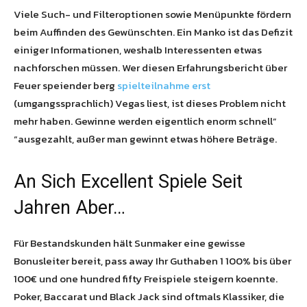
Viele Such- und Filteroptionen sowie Menüpunkte fördern
beim Auffinden des Gewünschten. Ein Manko ist das Defizit
einiger Informationen, weshalb Interessenten etwas
nachforschen müssen. Wer diesen Erfahrungsbericht über
Feuer speiender berg
spielteilnahme erst
(umgangssprachlich) Vegas liest, ist dieses Problem nicht
mehr haben. Gewinne werden eigentlich enorm schnell”
“ausgezahlt, außer man gewinnt etwas höhere Beträge.
An Sich Excellent Spiele Seit
Jahren Aber…
Für Bestandskunden hält Sunmaker eine gewisse
Bonusleiter bereit, pass away Ihr Guthaben 1 100% bis über
100€ und one hundred fifty Freispiele steigern koennte.
Poker, Baccarat und Black Jack sind oftmals Klassiker, die