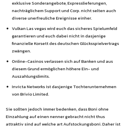
exklusive Sonderangebote, Expresslieferungen,
nachträglichem Support und Corp. nicht selten auch
diverse unerfreuliche Ereignisse einher.
Vulkan Las vegas wird euch das sicheres Spielumfeld
garantieren und euch dabei nicht in dasjenige
finanzielle Korsett des deutschen Glücksspielvertrags
zwängen.
Online-Casinos verlassen sich auf Banken und aus
diesem Grund ermöglichen höhere Ein- und
Auszahlungslimits.
Invicta Networks ist dasjenige Tochterunternehmen
von Brivio Limited.
Sie sollten jedoch immer bedenken, dass Boni ohne
Einzahlung auf einen nenner gebracht nicht thus
attraktiv sind auf welche art Aufstockungsboni. Daher ist