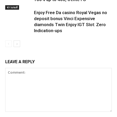
ข่าวเกมส์
Enjoy Free Da casino Royal Vegas no
deposit bonus Vinci Expensive
diamonds Twin Enjoy IGT Slot: Zero
Indication-ups
LEAVE A REPLY