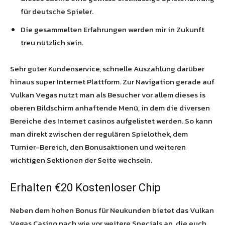
für deutsche Spieler.
Die gesammelten Erfahrungen werden mir in Zukunft
treu nützlich sein.
Sehr guter Kundenservice, schnelle Auszahlung darüber
hinaus super Internet Plattform. Zur Navigation gerade auf
Vulkan Vegas nutzt man als Besucher vor allem dieses is
oberen Bildschirm anhaftende Menü, in dem die diversen
Bereiche des Internet casinos aufgelistet werden. So kann
man direkt zwischen der regulären Spielothek, dem
Turnier-Bereich, den Bonusaktionen und weiteren
wichtigen Sektionen der Seite wechseln.
Erhalten €20 Kostenloser Chip
Neben dem hohen Bonus für Neukunden bietet das Vulkan
Vegas Casino nach wie vor weitere Specials an, die euch