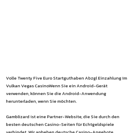
Volle Twenty Five Euro Startguthaben Abzgl Einzahlung Im
Vulkan Vegas Casino
Wenn Sie ein Android-Gerät
verwenden, können Sie die Android-Anwendung
herunterladen, wenn Sie möchten.
Gamblizard ist eine Partner-Website, die Sie durch den
besten deutschen Casino-Seiten für Echtgeldspiele
verbindet. Wir anheben deutsche Casino-Angebote