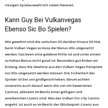
riesigen Spielauswahl mit vielen Namnet.
Kann Guy Bei Vulkanvegas
Ebenso Sic Bo Spielen?
Wie gewohnt sind die zwischen 30 darüber hinaus 50 Mal,
beim Vulkan Vegas so muss der Bonus 40x umgesetzt
werden, has been eine goldene Mitte ist und unter einem
so hohen Bonus recht good ist. Besonders gut finden wir
bislang, dass die Gewinne aus den Vulkan Vegas Freispiele
nur 30x umgesetzt werden müssen. Die Sicherheit der
Spieler ist bei uns großgeschrieben, darum achten
unsereins auch darauf, wenn die von mir bewerteten
Casinos, allesamt im Besitz einer gültigen und
anerkannten Lizenz sind. Was das Vulkan Sin city Casino
angeht, ist auch es im Besitz der Glücksspiel-Lizenz aus