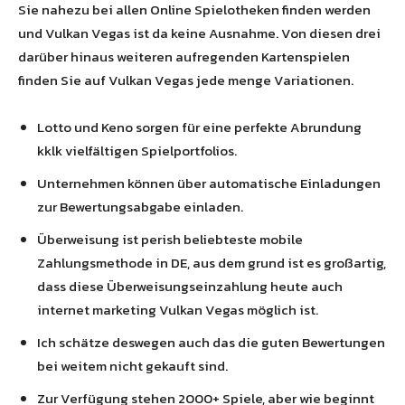
Sie nahezu bei allen Online Spielotheken finden werden
und Vulkan Vegas ist da keine Ausnahme. Von diesen drei
darüber hinaus weiteren aufregenden Kartenspielen
finden Sie auf Vulkan Vegas jede menge Variationen.
Lotto und Keno sorgen für eine perfekte Abrundung
kklk vielfältigen Spielportfolios.
Unternehmen können über automatische Einladungen
zur Bewertungsabgabe einladen.
Überweisung ist perish beliebteste mobile
Zahlungsmethode in DE, aus dem grund ist es großartig,
dass diese Überweisungseinzahlung heute auch
internet marketing Vulkan Vegas möglich ist.
Ich schätze deswegen auch das die guten Bewertungen
bei weitem nicht gekauft sind.
Zur Verfügung stehen 2000+ Spiele, aber wie beginnt