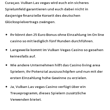
Curaçao. Vulkan Las vegas wird euch ein sicheres
Spielumfeld garantieren und euch dabei nicht in
dasjenige finanzielle Korsett des deutschen
Glücksspielvertrags zwängen.
Ihr könnt den 25 Euro Bonus ohne Einzahlung im On line
casino so mit lediglich fünf Runden durchführen.
Langeweile kommt im Vulkan Vegas Casino so gesehen
keinesfalls auf.
Wie andere Unternehmen hilft das Casino living area
Spielern, ihr Potenzial auszuschöpfen und nun mit der
ersten Einzahlung hohe Gewinne zu erzielen.
Ja, Vulkan Las vegas Casino verfügt über ein
Treueprogramm, dieses Spielern zusätzliche
Verwenden bietet.