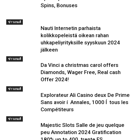
Spins, Bonuses
ข่าวเกมส์
Nauti Internetin parhaista
kolikkopeleistä oikean rahan
uhkapeliyrityksille syyskuun 2024
jälkeen
ข่าวเกมส์
Da Vinci a christmas carol offers
Diamonds, Wager Free, Real cash
Offer 2024!
ข่าวเกมส์
Explorateur Ali Casino deux De Prime
Sans avoir í Annales, 1000 Í tous les
Compétiteurs
ข่าวเกมส์
Majestic Slots Salle de jeu quelque
peu Annotation 2024 Gratification
180% up to 400, trente FS