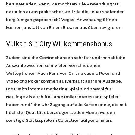
herunterladen, wenn Sie möchten. Die Anwendung ist
natürlich etwas praktischer, weil Sie die Feuer speiender
berg (umgangssprachlich) Vegas-Anwendung öffnen
können, anstatt von Einem Browser aus über navigieren.
Vulkan Sin City Willkommensbonus
Zudem sind die Gewinnchancen sehr fair und ihr habt die
Auswahl zwischen sehr vielen verschiedenen
Wettoptionen. Auch Fans von On line casino Poker und
Video clip Poker kommen ausverkauft auf ihre Ausgabe.
Die Limits internet marketing Spiel sind sowohl für
Neulinge als auch für Large Roller interessant. Spieler
haben rund 1 die Uhr Zugang auf alle Kartenspiele, die mit
höchster Qualität überzeugen. Jeden Monat werden
sonstige Glücksspiele in Collection aufgenommen.