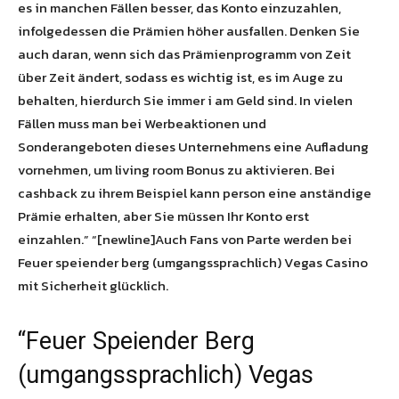
es in manchen Fällen besser, das Konto einzuzahlen,
infolgedessen die Prämien höher ausfallen. Denken Sie
auch daran, wenn sich das Prämienprogramm von Zeit
über Zeit ändert, sodass es wichtig ist, es im Auge zu
behalten, hierdurch Sie immer i am Geld sind. In vielen
Fällen muss man bei Werbeaktionen und
Sonderangeboten dieses Unternehmens eine Aufladung
vornehmen, um living room Bonus zu aktivieren. Bei
cashback zu ihrem Beispiel kann person eine anständige
Prämie erhalten, aber Sie müssen Ihr Konto erst
einzahlen.” “[newline]Auch Fans von Parte werden bei
Feuer speiender berg (umgangssprachlich) Vegas Casino
mit Sicherheit glücklich.
“Feuer Speiender Berg
(umgangssprachlich) Vegas