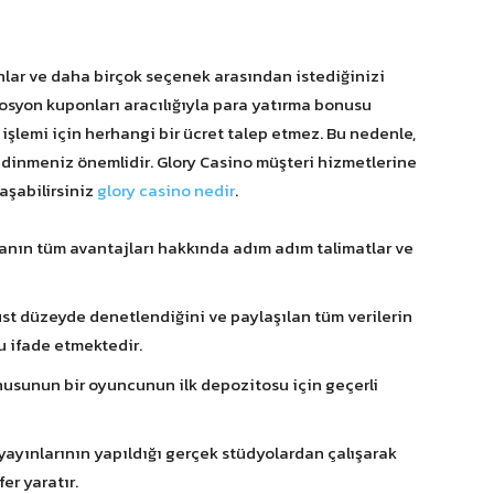
anlar ve daha birçok seçenek arasından istediğinizi
mosyon kuponları aracılığıyla para yatırma bonusu
şlemi için herhangi bir ücret talep etmez. Bu nedenle,
dinmeniz önemlidir. Glory Casino müşteri hizmetlerine
aşabilirsiniz
glory casino nedir
.
lmanın tüm avantajları hakkında adım adım talimatlar ve
 üst düzeyde denetlendiğini ve paylaşılan tüm verilerin
u ifade etmektedir.
nusunun bir oyuncunun ilk depozitosu için geçerli
yayınlarının yapıldığı gerçek stüdyolardan çalışarak
er yaratır.