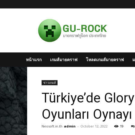
มาย
ครา
ฟไทย
–
Minecraft
สังคม
มาย
หน้าแรก
เกมส์มายคราฟ
โหลดเกมส์มายคราฟ
ม
ครา
ฟ
แห่ง
ประเทศไทย
ข่าวเกมส์
Türkiye’de Glory
Oyunları Oynayı
Neosoft.in.th
admin
-
October 12, 2022
19