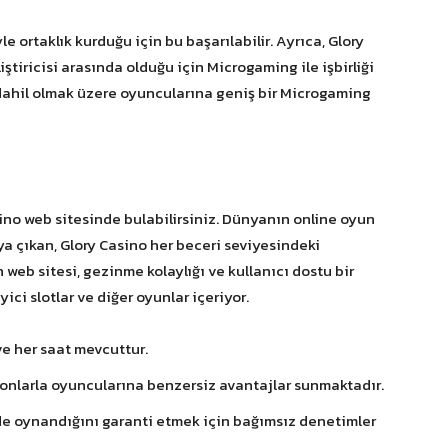
le ortaklık kurduğu için bu başarılabilir. Ayrıca, Glory
iştiricisi arasında olduğu için Microgaming ile işbirliği
dahil olmak üzere oyuncularına geniş bir Microgaming
casino web sitesinde bulabilirsiniz. Dünyanın online oyun
a çıkan, Glory Casino her beceri seviyesindeki
 web sitesi, gezinme kolaylığı ve kullanıcı dostu bir
ici slotlar ve diğer oyunlar içeriyor.
 ve her saat mevcuttur.
onlarla oyuncularına benzersiz avantajlar sunmaktadır.
ilde oynandığını garanti etmek için bağımsız denetimler