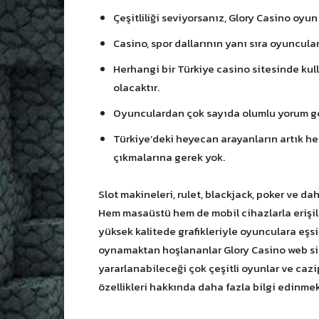
Çeşitliliği seviyorsanız, Glory Casino oyu
Casino, spor dallarının yanı sıra oyuncular
Herhangi bir Türkiye casino sitesinde kul
olacaktır.
Oyunculardan çok sayıda olumlu yorum ge
Türkiye’deki heyecan arayanların artık 
çıkmalarına gerek yok.
Slot makineleri, rulet, blackjack, poker ve d
Hem masaüstü hem de mobil cihazlarla erişile
yüksek kalitede grafikleriyle oyunculara eşs
oynamaktan hoşlananlar Glory Casino web si
yararlanabileceği çok çeşitli oyunlar ve ca
özellikleri hakkında daha fazla bilgi edinme