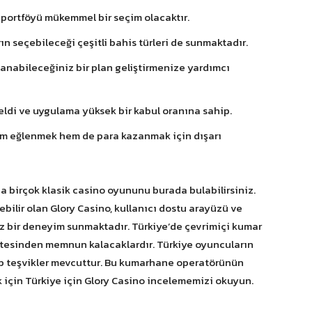
n portföyü mükemmel bir seçim olacaktır.
ın seçebileceği çeşitli bahis türleri de sunmaktadır.
lanabileceğiniz bir plan geliştirmenize yardımcı
ldi ve uygulama yüksek bir kabul oranına sahip.
hem eğlenmek hem de para kazanmak için dışarı
aha birçok klasik casino oyununu burada bulabilirsiniz.
bilir olan Glory Casino, kullanıcı dostu arayüzü ve
iz bir deneyim sunmaktadır. Türkiye’de çevrimiçi kumar
tesinden memnun kalacaklardır. Türkiye oyuncuların
zip teşvikler mevcuttur. Bu kumarhane operatörünün
k için Türkiye için Glory Casino incelememizi okuyun.