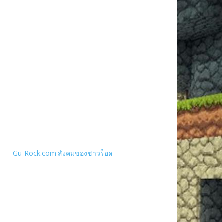
Gu-Rock.com สังคมของชาวร็อค