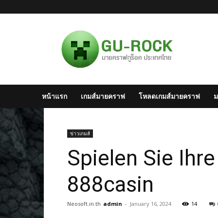
มาย
ครา
ฟไทย
–
Minecraft
สังคม
มาย
หน้าแรก
เกมส์มายคราฟ
โหลดเกมส์มายคราฟ
ม
ครา
ฟ
แห่ง
ประเทศไทย
ข่าวเกมส์
Spielen Sie Ihre
888casin
Neosoft.in.th
admin
-
January 16, 2024
14