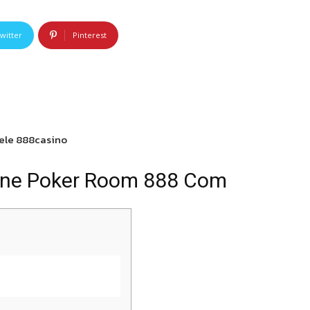
witter
Pinterest
iele 888casino
line Poker Room 888 Com