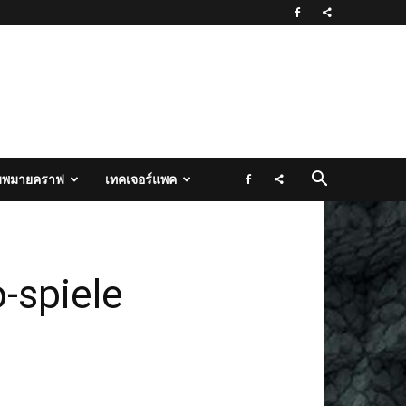
มพมายคราฟ
เทคเจอร์แพค
o-spiele