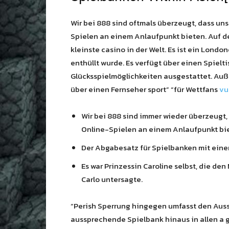
Wir bei 888 sind oftmals überzeugt, dass un
Spielen an einem Anlaufpunkt bieten. Auf d
kleinste casino in der Welt. Es ist ein Londo
enthüllt wurde. Es verfügt über einen Spielti
Glücksspielmöglichkeiten ausgestattet. Auß
über einen Fernseher sport” “für Wettfans
vu
Wir bei 888 sind immer wieder überzeugt, 
Online-Spielen an einem Anlaufpunkt bi
Der Abgabesatz für Spielbanken mit eine
Es war Prinzessin Caroline selbst, die 
Carlo untersagte.
“Perish Sperrung hingegen umfasst den Auss
aussprechende Spielbank hinaus in allen a g