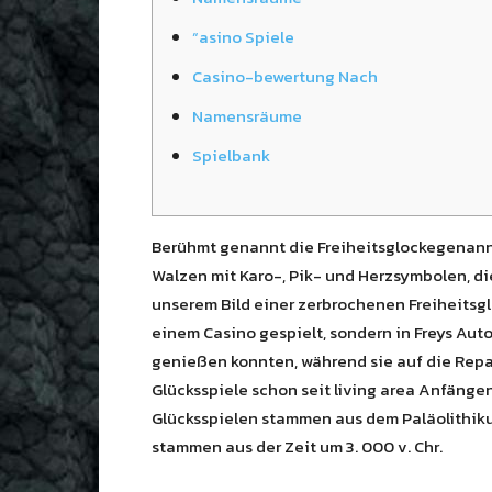
“asino Spiele
Casino-bewertung Nach
Namensräume
Spielbank
Berühmt genannt die Freiheitsglockegenannt
Walzen mit Karo-, Pik- und Herzsymbolen, d
unserem Bild einer zerbrochenen Freiheitsglo
einem Casino gespielt, sondern in Freys Auto
genießen konnten, während sie auf die Repara
Glücksspiele schon seit living area Anfänge
Glücksspielen stammen aus dem Paläolithiku
stammen aus der Zeit um 3. 000 v. Chr.