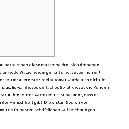
, hatte einen diese Maschine drei sich drehende
ie um jede Walze herum gemalt sind, zusammen mit
cke. Der allererste Spielautomat wurde also nicht in
haus. Es war dieses einfaches Spiel, dieses die Kunden
tur ihrer Autos warteten. Es ist bekannt, dass es
n der Menschheit gibt. Die ersten Spuren von
m. Die frühesten schriftlichen Aufzeichnungen