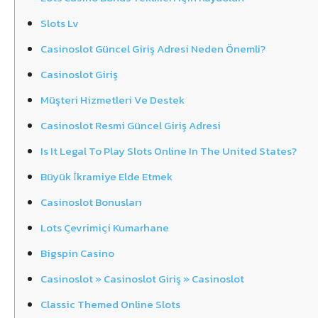
Slots Lv
Casinoslot Güncel Giriş Adresi Neden Önemli?
Casinoslot Giriş
Müşteri Hizmetleri Ve Destek
Casinoslot Resmi Güncel Giriş Adresi
Is It Legal To Play Slots Online In The United States?
Büyük İkramiye Elde Etmek
Casinoslot Bonusları
Lots Çevrimiçi Kumarhane
Bigspin Casino
Casinoslot » Casinoslot Giriş » Casinoslot
Classic Themed Online Slots