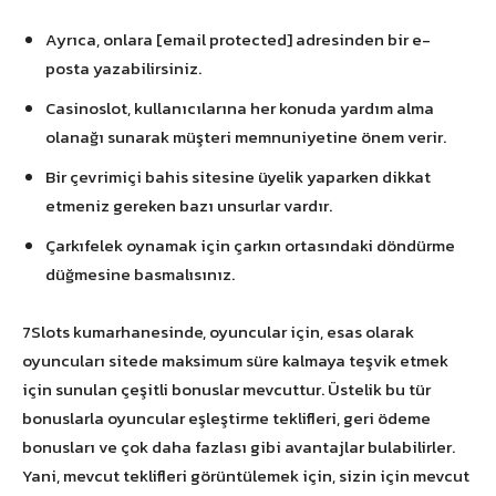
Ayrıca, onlara [email protected] adresinden bir e-
posta yazabilirsiniz.
Casinoslot, kullanıcılarına her konuda yardım alma
olanağı sunarak müşteri memnuniyetine önem verir.
Bir çevrimiçi bahis sitesine üyelik yaparken dikkat
etmeniz gereken bazı unsurlar vardır.
Çarkıfelek oynamak için çarkın ortasındaki döndürme
düğmesine basmalısınız.
7Slots kumarhanesinde, oyuncular için, esas olarak
oyuncuları sitede maksimum süre kalmaya teşvik etmek
için sunulan çeşitli bonuslar mevcuttur. Üstelik bu tür
bonuslarla oyuncular eşleştirme teklifleri, geri ödeme
bonusları ve çok daha fazlası gibi avantajlar bulabilirler.
Yani, mevcut teklifleri görüntülemek için, sizin için mevcut