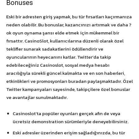
Bonuses
Eski bir adresten giriş yapmak, bu tür fırsatları kaçırmanıza
neden olabilir. Bu bonuslar, kazancınızı artırmak ve daha ?
ok oyun oynama şansı elde etmek için mükemmel bir
fırsattır. CasinoSlot, kullanıcılarına düzenli olarak özel
teklifler sunarak sadakatlerini ödüllendirir ve
oyuncularının heyecanını katlar. Twitter’da takip
edebileceğiniz Casinoslot, sosyal medya hesabı
aracılığıyla sürekli güncel kalmakta ve en son haberleri,
etkinlikleri ve promosyonları buradan paylaşmaktadır. Özel
Twitter kampanyaları sayesinde, takipçilere özel bonuslar
ve avantajlar sunulmaktadır.
Casinoslot’ta popüler oyunları gerçek afin de veya
ücretsiz demonstration sürümleriyle deneyebilirsiniz.
Eski adresler üzerinden erişim sağladığınızda, bu tür