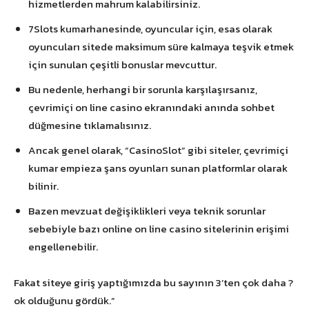
hizmetlerden mahrum kalabilirsiniz.
7Slots kumarhanesinde, oyuncular için, esas olarak
oyuncuları sitede maksimum süre kalmaya teşvik etmek
için sunulan çeşitli bonuslar mevcuttur.
Bu nedenle, herhangi bir sorunla karşılaşırsanız,
çevrimiçi on line casino ekranındaki anında sohbet
düğmesine tıklamalısınız.
Ancak genel olarak, “CasinoSlot” gibi siteler, çevrimiçi
kumar empieza şans oyunları sunan platformlar olarak
bilinir.
Bazen mevzuat değişiklikleri veya teknik sorunlar
sebebiyle bazı online on line casino sitelerinin erişimi
engellenebilir.
Fakat siteye giriş yaptığımızda bu sayının 3’ten çok daha ?
ok olduğunu gördük.”