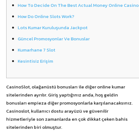
How To Decide On The Best Actual Money Online Casino
How Do Online Slots Work?
Lots Kumar Kuruluşunda Jackpot
Güncel Promosyonlar Ve Bonuslar
Kumarhane 7 Slot
Kesintisiz Erişim
CasinoSlot, olağanüstü bonusları ile diğer online kumar
sitelerinden ayrılır. Giriş yaptığınız anda, hoş geldin
bonusları empieza diğer promosyonlarla karşılanacaksınız.
Casinoslot, kullanıcı dostu arayüzü ve güvenilir
hizmetleriyle son zamanlarda en çok dikkat çeken bahis
sitelerinden biri olmuştur.