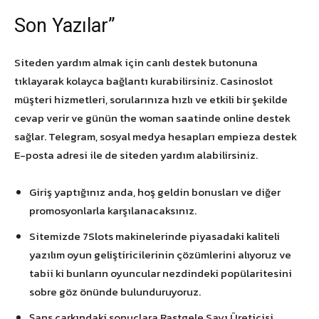
Son Yazılar”
Siteden yardım almak için canlı destek butonuna
tıklayarak kolayca bağlantı kurabilirsiniz. Casinoslot
müşteri hizmetleri, sorularınıza hızlı ve etkili bir şekilde
cevap verir ve günün the woman saatinde online destek
sağlar. Telegram, sosyal medya hesapları empieza destek
E-posta adresi ile de siteden yardım alabilirsiniz.
Giriş yaptığınız anda, hoş geldin bonusları ve diğer
promosyonlarla karşılanacaksınız.
Sitemizde 7Slots makinelerinde piyasadaki kaliteli
yazılım oyun geliştiricilerinin çözümlerini alıyoruz ve
tabii ki bunların oyuncular nezdindeki popülaritesini
sobre göz önünde bulunduruyoruz.
Şans çarkındaki sonuçlara Rastgele Sayı Üreticisi