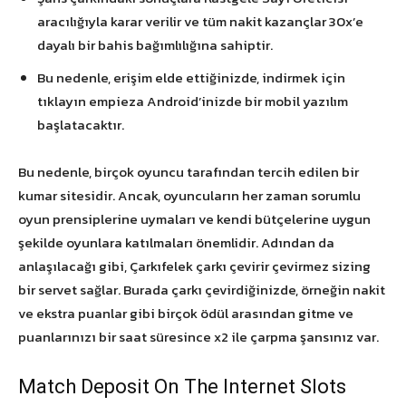
aracılığıyla karar verilir ve tüm nakit kazançlar 30x’e
dayalı bir bahis bağımlılığına sahiptir.
Bu nedenle, erişim elde ettiğinizde, indirmek için
tıklayın empieza Android’inizde bir mobil yazılım
başlatacaktır.
Bu nedenle, birçok oyuncu tarafından tercih edilen bir
kumar sitesidir. Ancak, oyuncuların her zaman sorumlu
oyun prensiplerine uymaları ve kendi bütçelerine uygun
şekilde oyunlara katılmaları önemlidir. Adından da
anlaşılacağı gibi, Çarkıfelek çarkı çevirir çevirmez sizing
bir servet sağlar. Burada çarkı çevirdiğinizde, örneğin nakit
ve ekstra puanlar gibi birçok ödül arasından gitme ve
puanlarınızı bir saat süresince x2 ile çarpma şansınız var.
Match Deposit On The Internet Slots