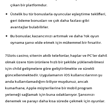
çıkan bir platformdur.
Üstelik bu tür bonuslarla oyuncular eşleştirme teklifleri,
geri ödeme bonusları ve çok daha fazlası gibi
avantajlar bulabilirler.
Bu bonuslar, kazancınızı artırmak ve daha ?ok oyun
oynama şansı elde etmek için mükemmel bir fırsattır.
7Slots casino, sitenin akıllı telefonlar, haplar ve PC’ler dahil
olmak üzere tüm ürünlere hızlı bir şekilde yüklenebilmesi
için child gelişmelere göre geliştirilmekte ve sürekli
güncellenmektedir. Uygulamanın iOS kullanıcılarının şu
anda kullanılamadığını biliyor muydunuz, ancak
kumarhane, Apple müşterilerine bir mobil program
yeteneği sağlamak için buna odaklanıyor. Şansınızı
denemek ve parayı daha kısa sürede çekmek için oyunlar.