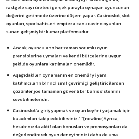
rastgele sayı üreteci gerçek parayla oynayan oyuncunun
değerini getirmede üzerine düşeni yapar. Casinoslot, slot
oyunları, spor bahisleri empieza canlı casino oyunları
sunan gelişmiş bir kumar platformudur.
Ancak, oyuncuların her zaman sorumlu oyun
prensiplerine uymaları ve kendi bütçelerine uygun
şekilde oyunlara katılmaları önemlidir.
Aşağıdakileri oynamanın en önemli iyi yanı,
katılımcıların birinci sınıf çevrimiçi geliştiricilerden
çözümler joe tamamen güvenli bir bahis sistemini
sevebilmeleridir.
Casinoslot’a giriş yapmak ve oyun keyfini yaşamak için
bu adımları takip edebilirsiniz.” “[newline]Ayrıca,
hesabınızda aktif olan bonusları ve promosyonları da
değerlendirerek oyun deneyiminizi daha de uma