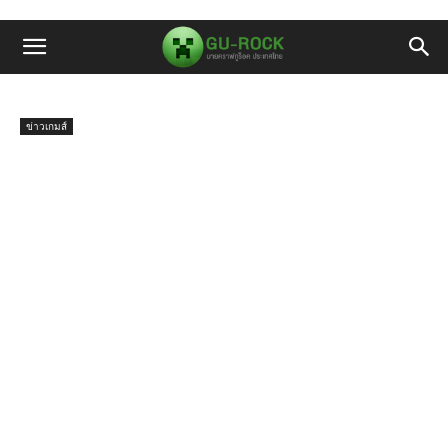
ข่าวเกมส์