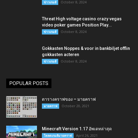
October 8, 2024
ข่าวเกมส์
Threat High voltage casino crazy vegas
video poker games Position Play...
October 8, 2024
ข่าวเกมส์
Gokkasten Noppes & voor in bankbiljet offlin
gokkasten acteren
October 8, 2024
ข่าวเกมส์
POPULAR POSTS
ตารางคราฟของ – มายคราฟ
October 20, 2021
มายคราฟ
Minecraft Version 1.17 อัพเดทล่าสุด
April 26, 2021
โหลดเกมส์มายคราฟ