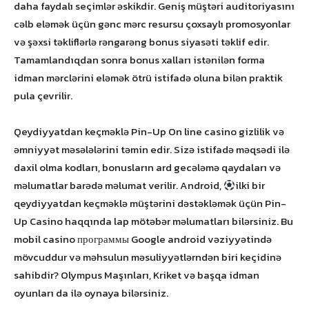
daha faydalı seçimlər əskikdir. Geniş müştəri auditoriyasını
cəlb eləmək üçün gənc mərc resursu çoxsaylı promosyonlar
və şəxsi təkliflərlə rəngarəng bonus siyasəti təklif edir.
Tamamlandıqdan sonra bonus xalları istənilən forma
idman mərclərini eləmək ötrü istifadə oluna bilən praktik
pula çevrilir.
Qeydiyyatdan keçməklə Pin-Up On line casino gizlilik və
əmniyyət məsələlərini təmin edir. Sizə istifadə məqsədi ilə
daxil olma kodları, bonusların ard gecələmə qaydaları və
məlumatlar barədə məlumat verilir. Android,
ilki bir
qeydiyyatdan keçməklə müştərini dəstəkləmək üçün Pin-
Up Casino haqqında lap mötəbər məlumatları bilərsiniz. Bu
mobil casino программы Google android vəziyyətində
mövcuddur və məhsulun məsuliyyətlərndən biri keçidinə
sahibdir? Olympus Maşınları, Kriket və başqa idman
oyunları da ilə oynaya bilərsiniz.