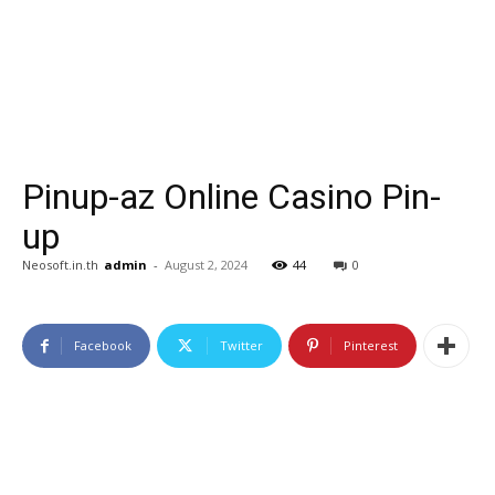
Pinup-az Online Casino Pin-
up
Neosoft.in.th
admin
-
August 2, 2024
44
0
Facebook
Twitter
Pinterest