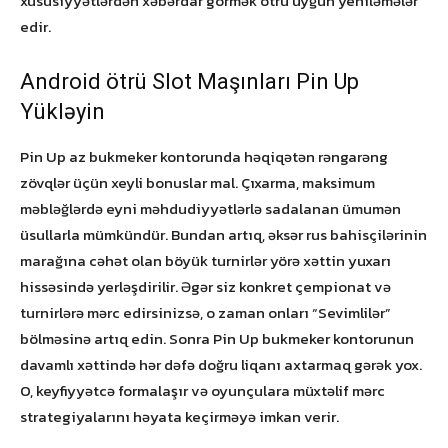
xüsusiyyətlərdən xəbərdar görmək ötrü uyğun yeniləmələr
edir.
Android ötrü Slot Maşınları Pin Up
Yükləyin
Pin Up az bukmeker kontorunda həqiqətən rəngarəng
zövqlər üçün xeyli bonuslar mal. Çıxarma, maksimum
məbləğlərdə eyni məhdudiyyətlərlə sadalanan ümumən
üsullarla mümkündür. Bundan artıq, əksər rus bahisçilərinin
marağına cəhət olan böyük turnirlər yörə xəttin yuxarı
hissəsində yerləşdirilir. Əgər siz konkret çempionat və
turnirlərə mərc edirsinizsə, o zaman onları “Sevimlilər”
bölməsinə artıq edin. Sonra Pin Up bukmeker kontorunun
davamlı xəttində hər dəfə doğru liqanı axtarmaq gərək yox.
O, keyfiyyətcə formalaşır və oyunçulara müxtəlif mərc
strategiyalarını həyata keçirməyə imkan verir.