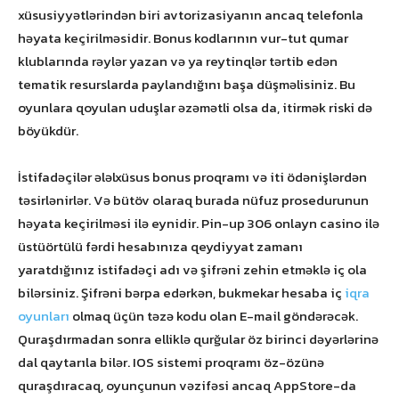
xüsusiyyətlərindən biri avtorizasiyanın ancaq telefonla
həyata keçirilməsidir. Bonus kodlarının vur-tut qumar
klublarında rəylər yazan və ya reytinqlər tərtib edən
tematik resurslarda paylandığını başa düşməlisiniz. Bu
oyunlara qoyulan uduşlar əzəmətli olsa da, itirmək riski də
böyükdür.
İstifadəçilər ələlxüsus bonus proqramı və iti ödənişlərdən
təsirlənirlər. Və bütöv olaraq burada nüfuz prosedurunun
həyata keçirilməsi ilə eynidir. Pin-up 306 onlayn casino ilə
üstüörtülü fərdi hesabınıza qeydiyyat zamanı
yaratdığınız istifadəçi adı və şifrəni zehin etməklə iç ola
bilərsiniz. Şifrəni bərpa edərkən, bukmekar hesaba iç
iqra
oyunları
olmaq üçün təzə kodu olan E-mail göndərəcək.
Quraşdırmadan sonra elliklə qurğular öz birinci dəyərlərinə
dal qaytarıla bilər. IOS sistemi proqramı öz-özünə
quraşdıracaq, oyunçunun vəzifəsi ancaq AppStore-da