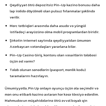
Qeydiyyat ötrü depozitsiz Pin-Up kazino bonusu daha
lap irəlidə döyülməli olan pulsuz fırlanmalar şəklində
verilir.
Mərc tətbiqləri arasında daha asudə və yüngül
istifadəçi arayüzünə olma mobil proqramlardan biridir.
Şirkətin internet saytında qeydiyyatdan ümumən
Azərbaycan vətəndaşları yararlana bilər.
Pin-Up Casino Giriş, kontoru olan vəsaitlərin tələbəsi
üçün əsl varmı?
Tələb olunan sənədlərin (pasport, mənlik kodu)
taramalarını hazırlayın.
Ümumiyyətlə, Pin Up onlayn oyunçu üçün əla seçimdir və
mən onu etibarlı kazino axtaran hər kəsə tövsiyə edərdim.
Mahmudovun müşahidələrinə ötrü əvvəl boyalı qin