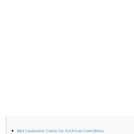
Bet Cadastro: Como Se Archivar Com Bônu