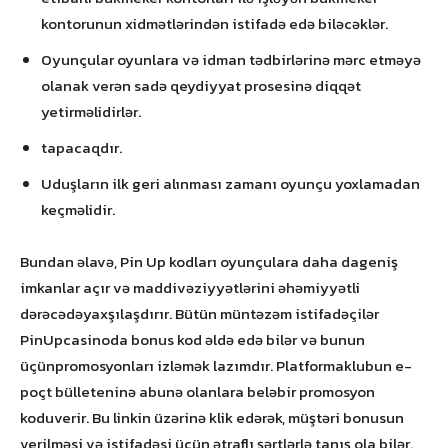
kontorunun xidmətlərindən istifadə edə biləcəklər.
Oyunçular oyunlara və idman tədbirlərinə mərc etməyə
olanak verən sadə qeydiyyat prosesinə diqqət
yetirməlidirlər.
tapacaqdır.
Uduşların ilk geri alınması zamanı oyunçu yoxlamadan
keçməlidir.
Bundan əlavə, Pin Up kodları oyunçulara daha dageniş
imkanlar açır və maddivəziyyətlərini əhəmiyyətli
dərəcədəyaxşılaşdırır. Bütün müntəzəm istifadəçilər
PinUpcasinoda bonus kod əldə edə bilər və bunun
üçünpromosyonları izləmək lazımdır. Platformaklubun e-
poçt bülleteninə abunə olanlara beləbir promosyon
koduverir. Bu linkin üzərinə klik edərək, müştəri bonusun
verilməsi və istifadəsi üçün ətraflı şərtlərlə tanış ola bilər.