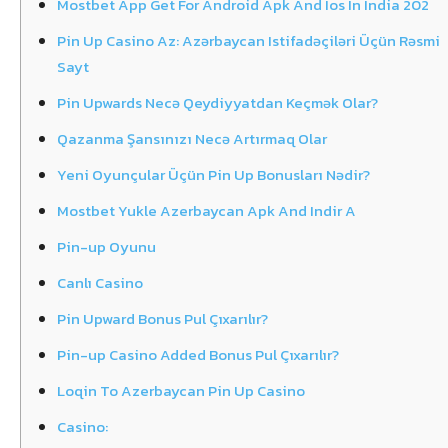
Mostbet App Get For Android Apk And Ios In India 202
Pin Up Casino Az: Azərbaycan Istifadəçiləri Üçün Rəsmi
Sayt
Pin Upwards Necə Qeydiyyatdan Keçmək Olar?
Qazanma Şansınızı Necə Artırmaq Olar
Yeni Oyunçular Üçün Pin Up Bonusları Nədir?
Mostbet Yukle Azerbaycan Apk And Indir A
Pin-up Oyunu
Canlı Casino
Pin Upward Bonus Pul Çıxarılır?
Pin-up Casino Added Bonus Pul Çıxarılır?
Loqin To Azerbaycan Pin Up Casino
Casino: