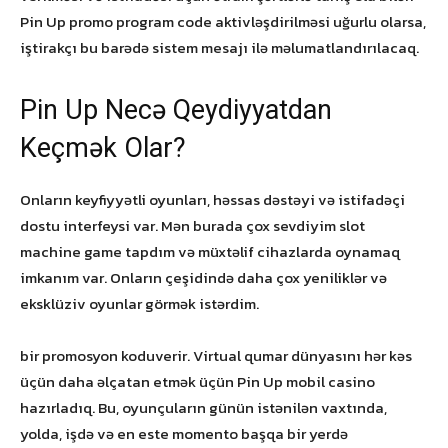
Pin Up promo program code aktivləşdirilməsi uğurlu olarsa,
iştirakçı bu barədə sistem mesajı ilə məlumatlandırılacaq.
Pin Up Necə Qeydiyyatdan
Keçmək Olar?
Onların keyfiyyətli oyunları, həssas dəstəyi və istifadəçi
dostu interfeysi var. Mən burada çox sevdiyim slot
machine game tapdım və müxtəlif cihazlarda oynamaq
imkanım var. Onların çeşidində daha çox yeniliklər və
eksklüziv oyunlar görmək istərdim.
bir promosyon koduverir. Virtual qumar dünyasını hər kəs
üçün daha əlçatan etmək üçün Pin Up mobil casino
hazırladıq. Bu, oyunçuların günün istənilən vaxtında,
yolda, işdə və en este momento başqa bir yerdə