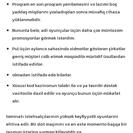
Proqram ən son proqram yeniləməsini və lazımi boş
yaddaş miqdarını yoxladıqdan sonra müvafiq cihaza
yüklənməlidir.
Bununla belə, adi oyunçular üçün daha çox müntəzəm
promosyonlar görmək istərdim.
Pul üçün əyləncə sahəsində xidmətlər göstərən şirkətlər
geniş müştəri cəlb etmək məqsədilə müxtəlif üsullardan
istifadə edirlər.
olmadan istifadə edə bilərlər.
Xüsusi kod kazinonun tələbi ilə və ya texniki dəstək
vasitəsilə daxil edilir və oyunçu bunun üçün mükafat
alır.
təminatı istehsalçılarının yüksək keyfiyyətli oyunlarını
ehtiva edir. Bir slot maşınını və en este momento başqa bir
oyunun üzərinə vurmaq kifayətdir və