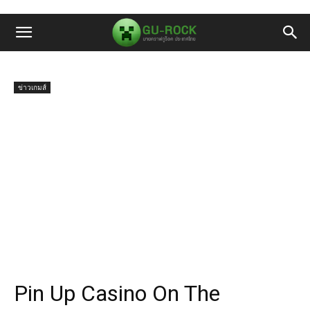
ข่าวเกมส์
Pin Up Casino On The