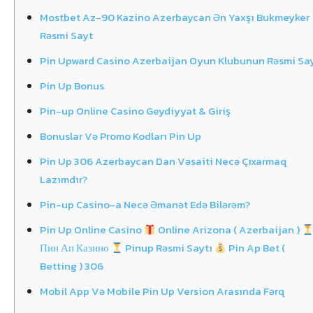
Mostbet Az-90 Kazino Azerbaycan Ən Yaxşı Bukmeyker
Rəsmi Sayt
Pin Upward Casino Azerbaijan Oyun Klubunun Rəsmi Sa
Pin Up Bonus
Pin-up Online Casino Geydiyyat & Giriş
Bonuslar Və Promo Kodları Pin Up
Pin Up 306 Azerbaycan Dan Vəsaiti Necə Çıxarmaq
Lazımdır?
Pin-up Casino-a Necə Əmanət Edə Bilərəm?
Pin Up Online Casino
Online Arizona ( Azerbaijan )
Пин Ап Казино
Pinup Rəsmi Saytı
Pin Ap Bet (
Betting ) 306
Mobil App Və Mobile Pin Up Version Arasında Fərq