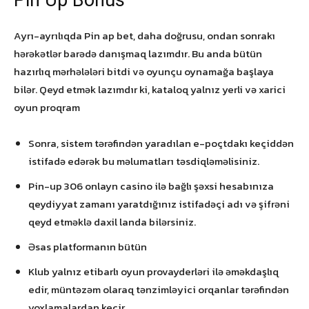
Pin Up Bonus
Ayrı-ayrılıqda Pin ap bet, daha doğrusu, ondan sonrakı
hərəkətlər barədə danışmaq lazımdır. Bu anda bütün
hazırlıq mərhələləri bitdi və oyunçu oynamağa başlaya
bilər. Qeyd etmək lazımdır ki, kataloq yalnız yerli və xarici
oyun proqram
Sonra, sistem tərəfindən yaradılan e-poçtdakı keçiddən
istifadə edərək bu məlumatları təsdiqləməlisiniz.
Pin-up 306 onlayn casino ilə bağlı şəxsi hesabınıza
qeydiyyat zamanı yaratdığınız istifadəçi adı və şifrəni
qeyd etməklə daxil landa bilərsiniz.
Əsas platformanın bütün
Klub yalnız etibarlı oyun provayderləri ilə əməkdaşlıq
edir, müntəzəm olaraq tənzimləyici orqanlar tərəfindən
yoxlamalardan keçir.