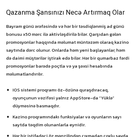
Qazanma Şansınızı Necə Artırmaq Olar
Bayram günü ərəfəsində və hər bir təsdiqlənmiş ad günü
bonusu x50 mərc ilə aktivləşdirilə bilər. Qarşıdan gələn
promosyonlar haqqında məlumat müntəzəm olaraq kazino
saytında dərc olunur. Onlarda həm yeni başlayanlar, həm
də daimi müştərilər iştirak edə bilər. Hər bir qumarbaz fərdi
promosyonlar barədə poçtla və ya şəxsi hesabında
məlumatlandırılır.
IOS sistemi proqramı öz-özünə quraşdıracaq,
oyunçunun vəzifəsi yalnız AppStore-da “Yüklə”
düyməsinə basmaqdır.
Kazino proqramındakı funksiyalar və oyunların sayı
saytda təqdim olunanlarla eynidir.
Hər bir istifadəçi öz mənzilindən çıxmadan çoxlu sayda