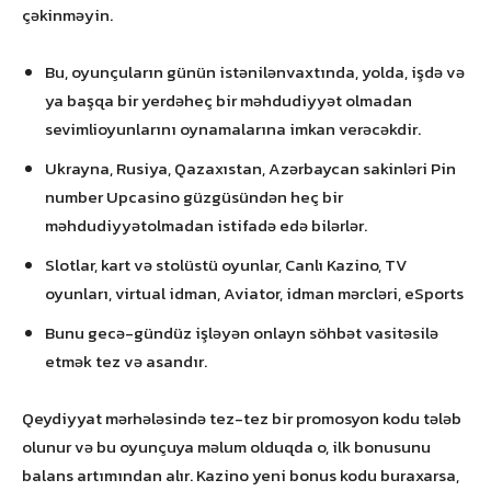
çəkinməyin.
Bu, oyunçuların günün istənilənvaxtında, yolda, işdə və
ya başqa bir yerdəheç bir məhdudiyyət olmadan
sevimlioyunlarını oynamalarına imkan verəcəkdir.
Ukrayna, Rusiya, Qazaxıstan, Azərbaycan sakinləri Pin
number Upcasino güzgüsündən heç bir
məhdudiyyətolmadan istifadə edə bilərlər.
Slotlar, kart və stolüstü oyunlar, Canlı Kazino, TV
oyunları, virtual idman, Aviator, idman mərcləri, eSports
Bunu gecə-gündüz işləyən onlayn söhbət vasitəsilə
etmək tez və asandır.
Qeydiyyat mərhələsində tez-tez bir promosyon kodu tələb
olunur və bu oyunçuya məlum olduqda o, ilk bonusunu
balans artımından alır. Kazino yeni bonus kodu buraxarsa,