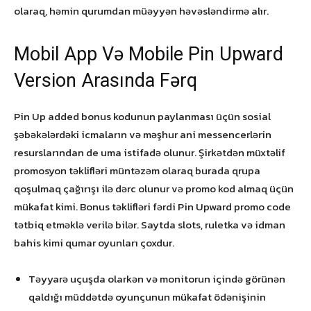
olaraq, həmin qurumdan müəyyən həvəsləndirmə alır.
Mobil App Və Mobile Pin Upward
Version Arasında Fərq
Pin Up added bonus kodunun paylanması üçün sosial
şəbəkələrdəki icmaların və məşhur ani messencerlərin
resurslarından de uma istifadə olunur. Şirkətdən müxtəlif
promosyon təklifləri müntəzəm olaraq burada qrupa
qoşulmaq çağırışı ilə dərc olunur və promo kod almaq üçün
mükafat kimi. Bonus təklifləri fərdi Pin Upward promo code
tətbiq etməklə verilə bilər. Saytda slots, ruletka və idman
bahis kimi qumar oyunları çoxdur.
Təyyarə uçuşda olarkən və monitorun içində görünən
qaldığı müddətdə oyunçunun mükafat ödənişinin