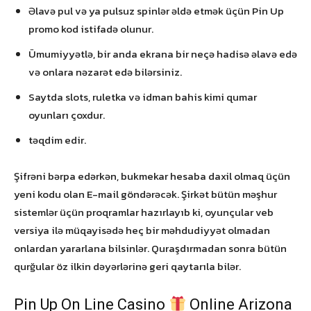
Əlavə pul və ya pulsuz spinlər əldə etmək üçün Pin Up
promo kod istifadə olunur.
Ümumiyyətlə, bir anda ekrana bir neçə hadisə əlavə edə
və onlara nəzarət edə bilərsiniz.
Saytda slots, ruletka və idman bahis kimi qumar
oyunları çoxdur.
təqdim edir.
Şifrəni bərpa edərkən, bukmekar hesaba daxil olmaq üçün
yeni kodu olan E-mail göndərəcək. Şirkət bütün məşhur
sistemlər üçün proqramlar hazırlayıb ki, oyunçular veb
versiya ilə müqayisədə heç bir məhdudiyyət olmadan
onlardan yararlana bilsinlər. Quraşdırmadan sonra bütün
qurğular öz ilkin dəyərlərinə geri qaytarıla bilər.
Pin Up On Line Casino
Online Arizona