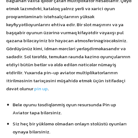
bağlanan vaxta qədər çatan multiplikator hesablanır. Qeyd
etmək lazımdırki, kataloq yalnız yerli və xarici oyun
proqramtəminatı istehsalçılarının yüksək
keyfiyyətlioyunlarını ehtiva edir. Bir slot maşınını və ya
başqabir oyunun üzərinə vurmaq kifayətdir vəyaxşı pul
qazana biləcəyiniz bir həyəcan atmosferinəgirəcəksiniz.
Gördüyünüz kimi, idman mərcləri yerləşdirməkasandır və
sadədir. Sol tərəfdə, temukan raunda kazino oyunçularının
etdiyi bütün betlər və əldə edilən nəticələr nümayiş
etdirilir. Yuxarıda pin-up aviator multiplikatorlarının
itirilməsinin tarixçəsini müşahidə etmək üçün istifadəçi
dəvət olunur
pin up
.
Bele oyunu təsdiqlənmiş oyun resursunda Pin up
Aviator tapa bilərsiniz.
Siz heç bir yükləmə olmadan onlayn stolüstü oyunları
oynaya bilərsiniz.