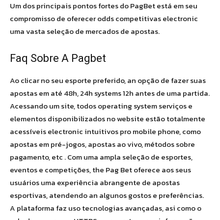
Um dos principais pontos fortes do PagBet está em seu
compromisso de oferecer odds competitivas electronic
uma vasta seleção de mercados de apostas.
Faq Sobre A Pagbet
Ao clicar no seu esporte preferido, an opção de fazer suas
apostas em até 48h, 24h systems 12h antes de uma partida.
Acessando um site, todos operating system serviços e
elementos disponibilizados no website estão totalmente
acessíveis electronic intuitivos pro mobile phone, como
apostas em pré-jogos, apostas ao vivo, métodos sobre
pagamento, etc . Com uma ampla seleção de esportes,
eventos e competições, the Pag Bet oferece aos seus
usuários uma experiência abrangente de apostas
esportivas, atendendo an algunos gostos e preferências.
A plataforma faz uso tecnologias avançadas, asi como o