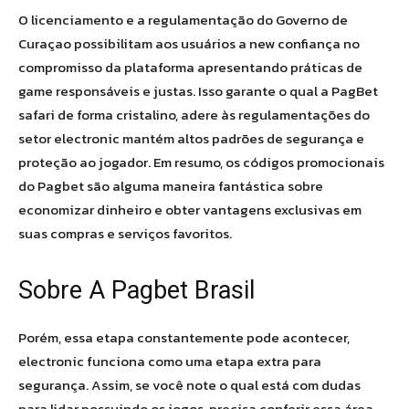
O licenciamento e a regulamentação do Governo de
Curaçao possibilitam aos usuários a new confiança no
compromisso da plataforma apresentando práticas de
game responsáveis e justas. Isso garante o qual a PagBet
safari de forma cristalino, adere às regulamentações do
setor electronic mantém altos padrões de segurança e
proteção ao jogador. Em resumo, os códigos promocionais
do Pagbet são alguma maneira fantástica sobre
economizar dinheiro e obter vantagens exclusivas em
suas compras e serviços favoritos.
Sobre A Pagbet Brasil
Porém, essa etapa constantemente pode acontecer,
electronic funciona como uma etapa extra para
segurança. Assim, se você note o qual está com dudas
para lidar possuindo os jogos, precisa conferir essa área