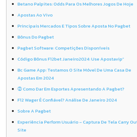
Betano Palpites: Odds Para Os Melhores Jogos De Hoje
Apostas Ao Vivo
Principais Mercados E Tipos Sobre Aposta No Pagbet
Bônus Do Pagbet
Pagbet Software: Competições Disponíveis
Código Bônus F12bet Janeiro2024: Use Apostavip”
Bc Game App: Testamos O Site Móvel De Uma Casa De
Apostas Em 2024
⓶ Como Dar Em Esportes Apresentando A Pagbet?
F12 Wager É Confiável? Análise De Janeiro 2024
Sobre A Pagbet
Experiência Perform Usuário – Captura De Tela Carry Ou
Site