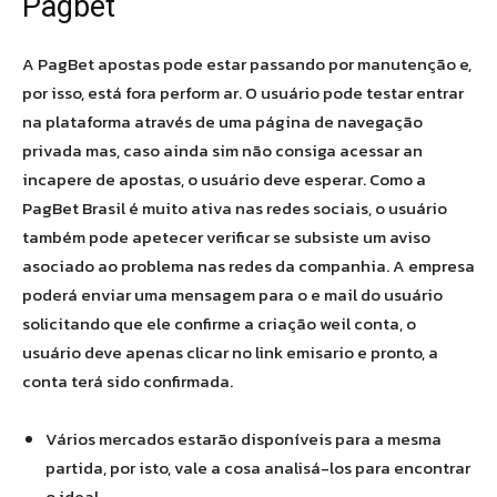
Pagbet
A PagBet apostas pode estar passando por manutenção e,
por isso, está fora perform ar. O usuário pode testar entrar
na plataforma através de uma página de navegação
privada mas, caso ainda sim não consiga acessar an
incapere de apostas, o usuário deve esperar. Como a
PagBet Brasil é muito ativa nas redes sociais, o usuário
também pode apetecer verificar se subsiste um aviso
asociado ao problema nas redes da companhia. A empresa
poderá enviar uma mensagem para o e mail do usuário
solicitando que ele confirme a criação weil conta, o
usuário deve apenas clicar no link emisario e pronto, a
conta terá sido confirmada.
Vários mercados estarão disponíveis para a mesma
partida, por isto, vale a cosa analisá-los para encontrar
o ideal.