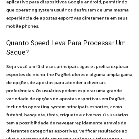
aplicativo para dispositivos Google android, permitindo
que operating system usuários desfrutem de uma mesma
experiência de apostas esportivas diretamente em seus
mobile phones.
Quanto Speed Leva Para Processar Um
Saque?
Seja você um fã dieses principais ligas et prefira explorar
esportes de nicho, the PagBet oferece alguma ampla gama
de opções de apostas para atender a diversas
preferências. Os usuários podem explorar uma grande
variedade de opções de apostas esportivas em PagBet,
incluindo operating system principais esportes, como
futebol, basquete, tênis, críquete e diversos. Os usuários
tem a possibilidade de navegar rapidamente através de
diferentes categorias esportivas, verificar resultados ao
vivo e comprar odds em tempo real para vários jogos e