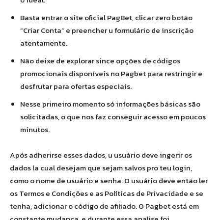
Basta entrar o site oficial PagBet, clicar zero botão
“Criar Conta” e preencher u formulário de inscrição
atentamente.
Não deixe de explorar since opções de códigos
promocionais disponíveis no Pagbet para restringir e
desfrutar para ofertas especiais.
Nesse primeiro momento só informações básicas são
solicitadas, o que nos faz conseguir acesso em poucos
minutos.
Após adherirse esses dados, u usuário deve ingerir os
dados la cual desejam que sejam salvos pro teu login,
como o nome de usuário e senha. O usuário deve então ler
os Termos e Condições e as Políticas de Privacidade e se
tenha, adicionar o código de afiliado. O Pagbet está em
constante mudança, e durante essa analise foi