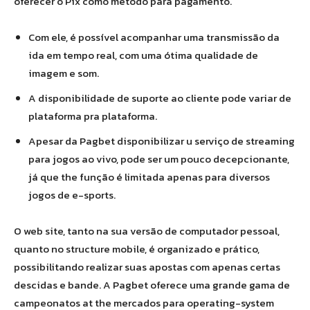
oferecer o Pix como método para pagamento.
Com ele, é possível acompanhar uma transmissão da
ida em tempo real, com uma ótima qualidade de
imagem e som.
A disponibilidade de suporte ao cliente pode variar de
plataforma pra plataforma.
Apesar da Pagbet disponibilizar u serviço de streaming
para jogos ao vivo, pode ser um pouco decepcionante,
já que the função é limitada apenas para diversos
jogos de e-sports.
O web site, tanto na sua versão de computador pessoal,
quanto no structure mobile, é organizado e prático,
possibilitando realizar suas apostas com apenas certas
descidas e bande. A Pagbet oferece uma grande gama de
campeonatos at the mercados para operating-system