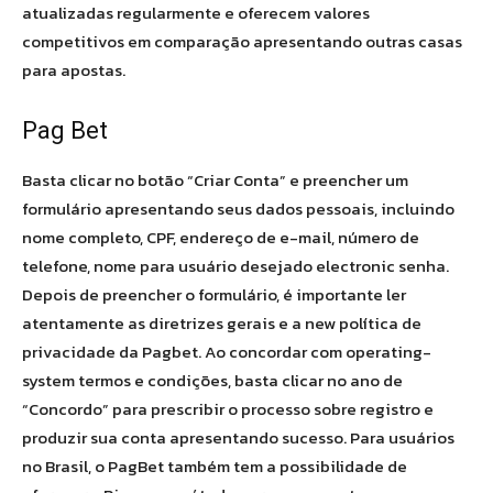
atualizadas regularmente e oferecem valores
competitivos em comparação apresentando outras casas
para apostas.
Pag Bet
Basta clicar no botão “Criar Conta” e preencher um
formulário apresentando seus dados pessoais, incluindo
nome completo, CPF, endereço de e-mail, número de
telefone, nome para usuário desejado electronic senha.
Depois de preencher o formulário, é importante ler
atentamente as diretrizes gerais e a new política de
privacidade da Pagbet. Ao concordar com operating-
system termos e condições, basta clicar no ano de
“Concordo” para prescribir o processo sobre registro e
produzir sua conta apresentando sucesso. Para usuários
no Brasil, o PagBet também tem a possibilidade de