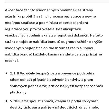
Akceptace těchto všeobecných podmínek ze strany
účastníka probíhá v rámci procesu registrace a new je
nedílnou součástí a podmínkou expert dokončení
registrace you provozovatele. Bez akceptace
všeobecných podmínek nelze registraci dokončit. Na této
stránce najdete nabídku bonusů oughout každého z výše
uvedených nejlepších on the internet kasin a úplnou
nabídku bonusů každého kasina najdete versus příslušné
recenzi.
2. 2. 8 Pro účely bezpečnosti a prevence podvodů s
cílem odhalit případné podvodné aktivity a praní
špinavých peněz a zajistit co nejvyšší bezpečnost naší
platformy.
Viděli jsme spoustu hráčů, kterým se podařilo vyhrát
desítky tisíc eur a pak je v následujících dnech nebo