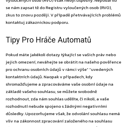
vyloučených osob (RVO) však nebyl úspěšný. Nepodařilo
se nám zapsat tě do Registru vyloučených osob (RVO),
zkus to znovu později. V případě přetrvávajících problémů
kontaktuj zákaznickou podporu.
Tipy Pro Hráče Automatů
Pokud máte jakékoli dotazy týkající se vašich práv nebo
jejich omezení, neváhejte se obrátit na našeho pověřence
pro ochranu osobních údajů v rámci výše” “uvedených
kontaktních údajů. Naopak v případech, kdy
shromažďujeme a zpracováváme vaše osobní údaje na
základě vašeho souhlasu, se můžete svobodně
rozhodnout, zda nám souhlas udělíte, či nikoli, a vaše
rozhodnutí nebude spojeno s žádnými negativními
důsledky. Upozorňujeme však, že odvolání souhlasu nemá
vliv na zákonnost zpracování založeného na souhlasu