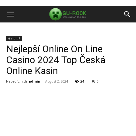
ข่าวเกมส์
Nejlepší Online On Line
Casino 2024 Top Česká
Online Kasin
Neosoft.in.th
admin
-
August 2, 2024
24
0