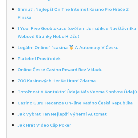
Shrnutí: Nejlepší On The Internet Kasino Pro Hráče Z
Finska
1 Your Five Geoblokace (ověření Jurisdikce Návštěvníka
Webové Stránky Nebo Hráče)
Legální Online” “casina
A Automaty V Česku
Platební Prostředek
Online České Casino Reward Bez Vkladu
700 Kasinových Her Ke Hraní Zdarma
Totožnost A Kontaktní Údaje Nás Veoma Správce Údajů
Casino Guru: Recenze On-line Kasino Česká Republika
Jak Vybrat Ten Nejlepší Výherní Automat
Jak Hrát Video Clip Poker