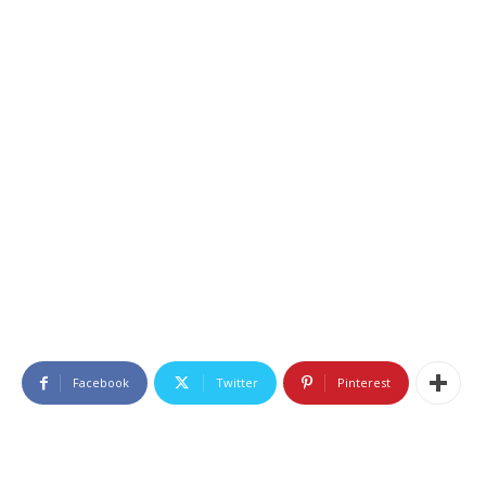
Facebook
Twitter
Pinterest