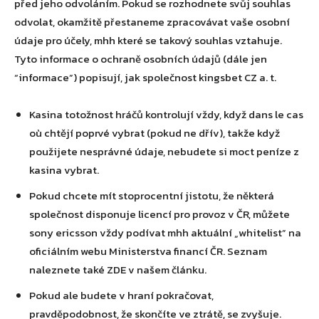
před jeho odvoláním. Pokud se rozhodnete svůj souhlas
odvolat, okamžitě přestaneme zpracovávat vaše osobní
údaje pro účely, mhh které se takový souhlas vztahuje.
Tyto informace o ochraně osobních údajů (dále jen
“informace”) popisují, jak společnost kingsbet CZ a. t.
Kasina totožnost hráčů kontrolují vždy, když dans le cas
où chtějí poprvé vybrat (pokud ne dřív), takže když
použijete nesprávné údaje, nebudete si moct peníze z
kasina vybrat.
Pokud chcete mít stoprocentní jistotu, že některá
společnost disponuje licencí pro provoz v ČR, můžete
sony ericsson vždy podívat mhh aktuální „whitelist” na
oficiálním webu Ministerstva financí ČR. Seznam
naleznete také ZDE v našem článku.
Pokud ale budete v hraní pokračovat,
pravděpodobnost, že skončíte ve ztrátě, se zvyšuje.