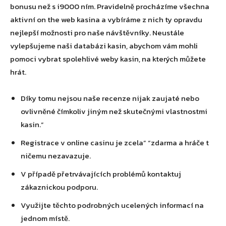
bonusu než s i9000 ním. Pravidelně procházíme všechna
aktivní on the web kasina a vybíráme z nich ty opravdu
nejlepší možnosti pro naše návštěvníky. Neustále
vylepšujeme naši databázi kasin, abychom vám mohli
pomoci vybrat spolehlivé weby kasin, na kterých můžete
hrát.
Díky tomu nejsou naše recenze nijak zaujaté nebo
ovlivněné čímkoliv jiným než skutečnými vlastnostmi
kasin.”
Registrace v online casinu je zcela” “zdarma a hráče t
ničemu nezavazuje.
V případě přetrvávajících problémů kontaktuj
zákaznickou podporu.
Využijte těchto podrobných ucelených informací na
jednom místě.