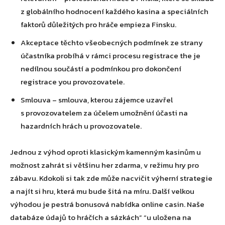
z globálního hodnocení každého kasina a speciálních
faktorů důležitých pro hráče empieza Finsku.
Akceptace těchto všeobecných podmínek ze strany
účastníka probíhá v rámci procesu registrace the je
nedílnou součástí a podmínkou pro dokončení
registrace you provozovatele.
Smlouva – smlouva, kterou zájemce uzavřel
s provozovatelem za účelem umožnění účasti na
hazardních hrách u provozovatele.
Jednou z výhod oproti klasickým kamenným kasinům u
možnost zahrát si většinu her zdarma, v režimu hry pro
zábavu. Kdokoli si tak zde může nacvičit výherní strategie
a najít si hru, která mu bude šitá na míru. Další velkou
výhodou je pestrá bonusová nabídka online casin. Naše
databáze údajů to hráčích a sázkách” “u uložena na