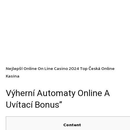
Nejlepší Online On Line Casino 2024 Top Česká Online
Kasina
Výherní Automaty Online A
Uvítací Bonus”
Content