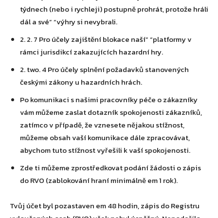
týdnech (nebo i rychleji) postupně prohrát, protože hráli
dál a své” “výhry si nevybrali.
2. 2. 7 Pro účely zajištění blokace naší” “platformy v
rámci jurisdikcí zakazujících hazardní hry.
2. two. 4 Pro účely splnění požadavků stanovených
českými zákony u hazardních hrách.
Po komunikaci s našimi pracovníky péče o zákazníky
vám můžeme zaslat dotazník spokojenosti zákazníků,
zatímco v případě, že vznesete nějakou stížnost,
můžeme obsah vaší komunikace dále zpracovávat,
abychom tuto stížnost vyřešili k vaší spokojenosti.
Zde ti můžeme zprostředkovat podání žádosti o zápis
do RVO (zablokování hraní minimálně em 1 rok).
Tvůj účet byl pozastaven em 48 hodin, zápis do Registru