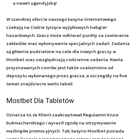
a nawet ugandyjską!
W szerokiej ofercie naszego kasyna internetowego
czekają na Ciebie tysiące wyjątkowych habgier
hazardowych. Gracz może odbierać punkty za zawieranie
zakładów oraz wykonywanie specjalnych zadań. Zadania
są głównie podzielone na cele dla nowych graczy w
Mostbet oraz uwzględniają codzienne zadania. Kwota
przyznawanych coinów jest także uzależniona od
depozytu wykonanego przez gracza, a szczegóły na five
temat znajdziecie watts tabeli.
Mostbet Dla Tabletów
Oznacza to, że Klient zaakceptował Regulamin biura
bukmacherskiego i wyraził zgodę na otrzymywanie
mailingów promocyjnych. Tak, kasyno Mostbet posiada
ważną licencję z renomowanego organu regulacyjnego,