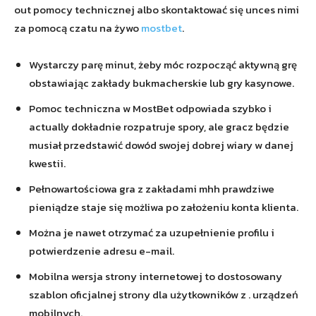
out pomocy technicznej albo skontaktować się unces nimi
za pomocą czatu na żywo
mostbet
.
Wystarczy parę minut, żeby móc rozpocząć aktywną grę
obstawiając zakłady bukmacherskie lub gry kasynowe.
Pomoc techniczna w MostBet odpowiada szybko i
actually dokładnie rozpatruje spory, ale gracz będzie
musiał przedstawić dowód swojej dobrej wiary w danej
kwestii.
Pełnowartościowa gra z zakładami mhh prawdziwe
pieniądze staje się możliwa po założeniu konta klienta.
Można je nawet otrzymać za uzupełnienie profilu i
potwierdzenie adresu e-mail.
Mobilna wersja strony internetowej to dostosowany
szablon oficjalnej strony dla użytkowników z . urządzeń
mobilnych.