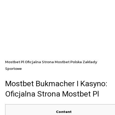
Mostbet Pl Oficjalna Strona Mostbet Polska Zakłady
Sportowe
Mostbet Bukmacher I Kasyno:
Oficjalna Strona Mostbet Pl
Content