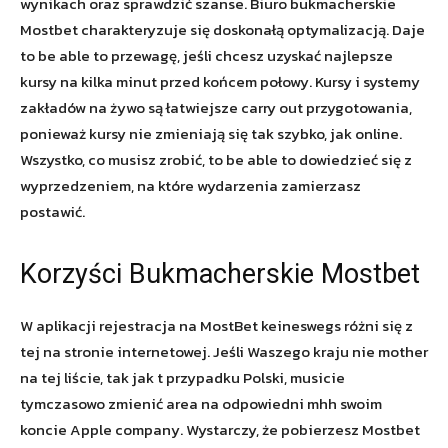
wynikach oraz sprawdzić szanse. Biuro bukmacherskie
Mostbet charakteryzuje się doskonałą optymalizacją. Daje
to be able to przewagę, jeśli chcesz uzyskać najlepsze
kursy na kilka minut przed końcem połowy. Kursy i systemy
zakładów na żywo są łatwiejsze carry out przygotowania,
ponieważ kursy nie zmieniają się tak szybko, jak online.
Wszystko, co musisz zrobić, to be able to dowiedzieć się z
wyprzedzeniem, na które wydarzenia zamierzasz
postawić.
Korzyści Bukmacherskie Mostbet
W aplikacji rejestracja na MostBet keineswegs różni się z
tej na stronie internetowej. Jeśli Waszego kraju nie mother
na tej liście, tak jak t przypadku Polski, musicie
tymczasowo zmienić area na odpowiedni mhh swoim
koncie Apple company. Wystarczy, że pobierzesz Mostbet