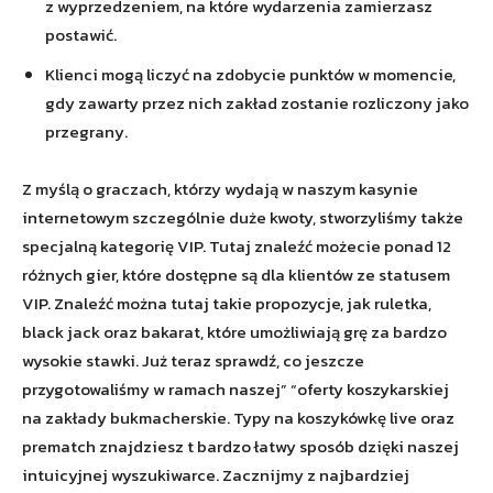
z wyprzedzeniem, na które wydarzenia zamierzasz
postawić.
Klienci mogą liczyć na zdobycie punktów w momencie,
gdy zawarty przez nich zakład zostanie rozliczony jako
przegrany.
Z myślą o graczach, którzy wydają w naszym kasynie
internetowym szczególnie duże kwoty, stworzyliśmy także
specjalną kategorię VIP. Tutaj znaleźć możecie ponad 12
różnych gier, które dostępne są dla klientów ze statusem
VIP. Znaleźć można tutaj takie propozycje, jak ruletka,
black jack oraz bakarat, które umożliwiają grę za bardzo
wysokie stawki. Już teraz sprawdź, co jeszcze
przygotowaliśmy w ramach naszej” “oferty koszykarskiej
na zakłady bukmacherskie. Typy na koszykówkę live oraz
prematch znajdziesz t bardzo łatwy sposób dzięki naszej
intuicyjnej wyszukiwarce. Zacznijmy z najbardziej