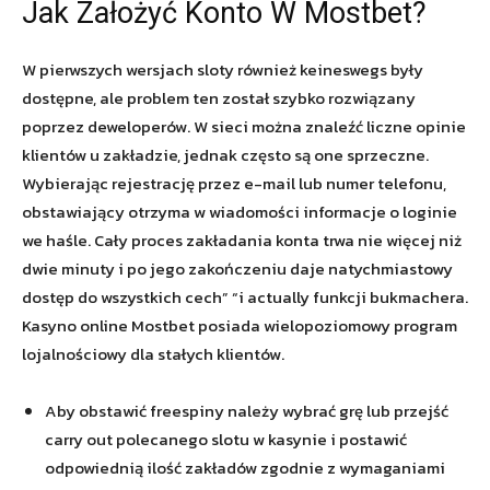
Jak Założyć Konto W Mostbet?
W pierwszych wersjach sloty również keineswegs były
dostępne, ale problem ten został szybko rozwiązany
poprzez deweloperów. W sieci można znaleźć liczne opinie
klientów u zakładzie, jednak często są one sprzeczne.
Wybierając rejestrację przez e-mail lub numer telefonu,
obstawiający otrzyma w wiadomości informacje o loginie
we haśle. Cały proces zakładania konta trwa nie więcej niż
dwie minuty i po jego zakończeniu daje natychmiastowy
dostęp do wszystkich cech” “i actually funkcji bukmachera.
Kasyno online Mostbet posiada wielopoziomowy program
lojalnościowy dla stałych klientów.
Aby obstawić freespiny należy wybrać grę lub przejść
carry out polecanego slotu w kasynie i postawić
odpowiednią ilość zakładów zgodnie z wymaganiami