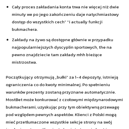
Cały proces zakładania konta trwa nie więcej niż dwie
minuty we po jego zakończeniu daje natychmiastowy
dostęp do wszystkich cech” “i actually funkcji
bukmachera.
Zakłady na żywo są dostępne głównie w przypadku
najpopularniejszych dyscyplin sportowych, the na
pewno znajdziecie tam zakłady mhh bieżące
mistrzostwa.
Początkujący otrzymują „bułki” za 1-4 depozyty, istnieją
ograniczenia co do kwoty minimalnej. Po spełnieniu
warunków prezenty zostaną przyznane automatycznie.
MostBet może konkurować z czołowymi międzynarodowymi
bukmacherami, uzyskując przy tym obiektywną przewagę
pod względem pewnych aspektów. Klienci z Polski mogą
mieć przetłumaczone wszystkie sekcje strony na swój