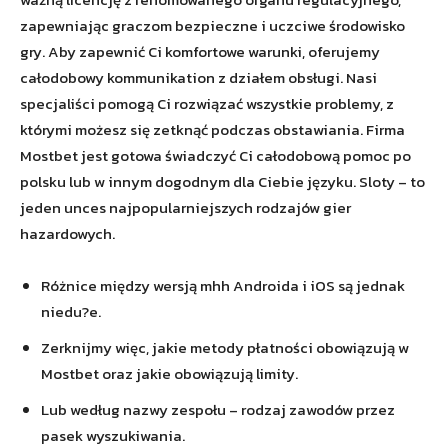
zapewniając graczom bezpieczne i uczciwe środowisko
gry. Aby zapewnić Ci komfortowe warunki, oferujemy
całodobowy kommunikation z działem obsługi. Nasi
specjaliści pomogą Ci rozwiązać wszystkie problemy, z
którymi możesz się zetknąć podczas obstawiania. Firma
Mostbet jest gotowa świadczyć Ci całodobową pomoc po
polsku lub w innym dogodnym dla Ciebie języku. Sloty – to
jeden unces najpopularniejszych rodzajów gier
hazardowych.
Różnice między wersją mhh Androida i iOS są jednak
niedu?e.
Zerknijmy więc, jakie metody płatności obowiązują w
Mostbet oraz jakie obowiązują limity.
Lub według nazwy zespołu – rodzaj zawodów przez
pasek wyszukiwania.