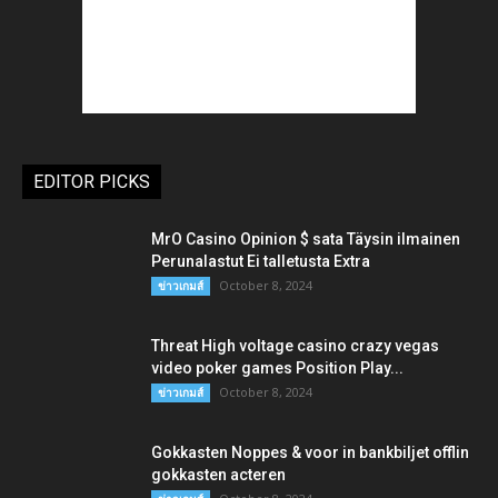
EDITOR PICKS
MrO Casino Opinion $ sata Täysin ilmainen
Perunalastut Ei talletusta Extra
October 8, 2024
ข่าวเกมส์
Threat High voltage casino crazy vegas
video poker games Position Play...
October 8, 2024
ข่าวเกมส์
Gokkasten Noppes & voor in bankbiljet offlin
gokkasten acteren