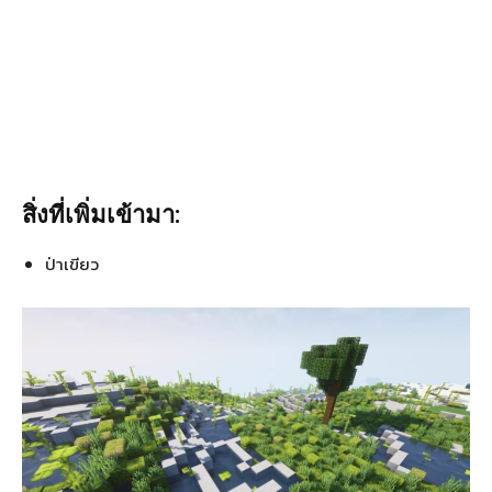
สิ่งที่เพิ่มเข้ามา:
ป่าเขียว