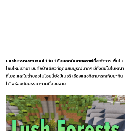
Lush Forests Mod 1.18.1
คือ
มอด
ใน
มายคราฟ
ที่จะทำการเพิ่มไบ
โอมใหม่เข้ามา มันคือป่าเขียวที่อุดมสมบูรณ์มากๆ มีทั้งต้นไม้ใบหญ้า
ที่เยอะและในถ้ำของไบโอมนี้ยังมีเบอรี่ เรืองแสงที่สามารถเก็บมากิน
ได้ พร้อมกับบรรยากาศที่สวยงาม