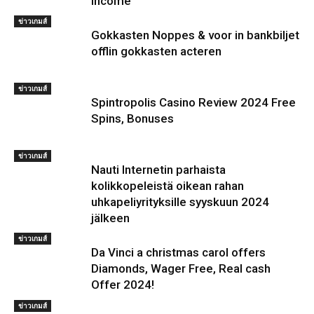
income
ข่าวเกมส์
Gokkasten Noppes & voor in bankbiljet
offlin gokkasten acteren
ข่าวเกมส์
Spintropolis Casino Review 2024 Free
Spins, Bonuses
ข่าวเกมส์
Nauti Internetin parhaista
kolikkopeleistä oikean rahan
uhkapeliyrityksille syyskuun 2024
jälkeen
ข่าวเกมส์
Da Vinci a christmas carol offers
Diamonds, Wager Free, Real cash
Offer 2024!
ข่าวเกมส์