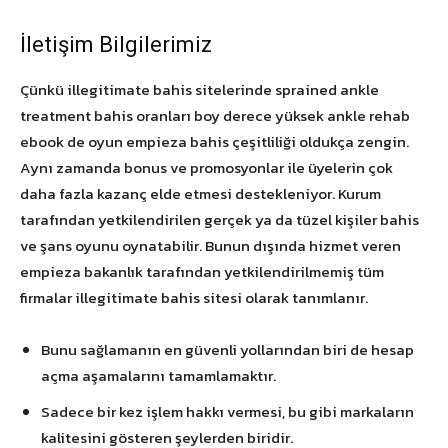
İletişim Bilgilerimiz
Çünkü illegitimate bahis sitelerinde sprained ankle
treatment bahis oranları boy derece yüksek ankle rehab
ebook de oyun empieza bahis çeşitliliği oldukça zengin.
Aynı zamanda bonus ve promosyonlar ile üyelerin çok
daha fazla kazanç elde etmesi destekleniyor. Kurum
tarafından yetkilendirilen gerçek ya da tüzel kişiler bahis
ve şans oyunu oynatabilir. Bunun dışında hizmet veren
empieza bakanlık tarafından yetkilendirilmemiş tüm
firmalar illegitimate bahis sitesi olarak tanımlanır.
Bunu sağlamanın en güvenli yollarından biri de hesap
açma aşamalarını tamamlamaktır.
Sadece bir kez işlem hakkı vermesi, bu gibi markaların
kalitesini gösteren şeylerden biridir.