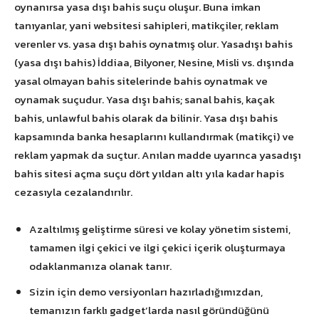
oynanırsa yasa dışı bahis suçu oluşur. Buna imkan
tanıyanlar, yani websitesi sahipleri, matikçiler, reklam
verenler vs. yasa dışı bahis oynatmış olur. Yasadışı bahis
(yasa dışı bahis) İddiaa, Bilyoner, Nesine, Misli vs. dışında
yasal olmayan bahis sitelerinde bahis oynatmak ve
oynamak suçudur. Yasa dışı bahis; sanal bahis, kaçak
bahis, unlawful bahis olarak da bilinir. Yasa dışı bahis
kapsamında banka hesaplarını kullandırmak (matikçi) ve
reklam yapmak da suçtur. Anılan madde uyarınca yasadışı
bahis sitesi açma suçu dört yıldan altı yıla kadar hapis
cezasıyla cezalandırılır.
Azaltılmış geliştirme süresi ve kolay yönetim sistemi,
tamamen ilgi çekici ve ilgi çekici içerik oluşturmaya
odaklanmanıza olanak tanır.
Sizin için demo versiyonları hazırladığımızdan,
temanızın farklı gadget’larda nasıl göründüğünü