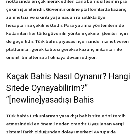
noktasında en çok merak edilen canlı bahis sitesinin pra
çekim işlemleridir. Güvenilir online platformlarda kazanç
zahmetsiz ve sıkıntı yaşamadan rahatlıkla üye
hesaplarına çekilmektedir. Para yatırma yöntemlerinde
kullanılan her türlü güvenilir yöntem çekme işlemleri için
de geçerlidir. Türk bahis piyasası içerisinde hizmet veren
platformlar, gerek kalitesi gerekse kazanç imkanları ile
önemli bir alternatif olmaya devam ediyor.
Kaçak Bahis Nasıl Oynanır? Hangi
Sitede Oynayabilirim?”
“[newline]yasadışı Bahis
Türk bahis tutkunlarının yasa dışı bahis sitelerini tercih
etmesindeki en önemli neden orandır. Uygulanan vergi
sistemi farklı olduğundan dolayı merkezi Avrupa’da