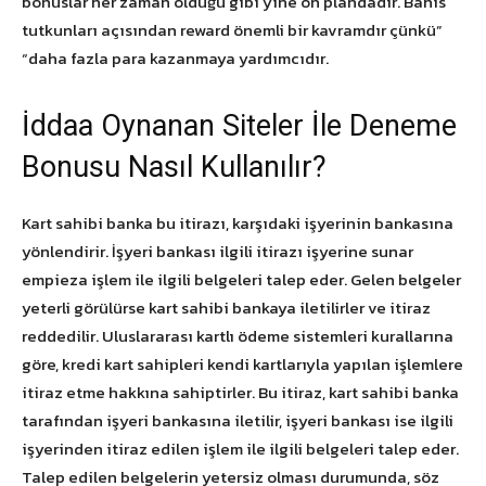
bonuslar her zaman olduğu gibi yine ön plandadır. Bahis
tutkunları açısından reward önemli bir kavramdır çünkü”
“daha fazla para kazanmaya yardımcıdır.
İddaa Oynanan Siteler İle Deneme
Bonusu Nasıl Kullanılır?
Kart sahibi banka bu itirazı, karşıdaki işyerinin bankasına
yönlendirir. İşyeri bankası ilgili itirazı işyerine sunar
empieza işlem ile ilgili belgeleri talep eder. Gelen belgeler
yeterli görülürse kart sahibi bankaya iletilirler ve itiraz
reddedilir. Uluslararası kartlı ödeme sistemleri kurallarına
göre, kredi kart sahipleri kendi kartlarıyla yapılan işlemlere
itiraz etme hakkına sahiptirler. Bu itiraz, kart sahibi banka
tarafından işyeri bankasına iletilir, işyeri bankası ise ilgili
işyerinden itiraz edilen işlem ile ilgili belgeleri talep eder.
Talep edilen belgelerin yetersiz olması durumunda, söz