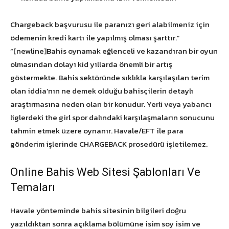
Chargeback başvurusu ile paranızı geri alabilmeniz için
ödemenin kredi kartı ile yapılmış olması şarttır.”
“[newline]Bahis oynamak eğlenceli ve kazandıran bir oyun
olmasından dolayı kid yıllarda önemli bir artış
göstermekte. Bahis sektöründe sıklıkla karşılaşılan terim
olan iddia’nın ne demek olduğu bahisçilerin detaylı
araştırmasına neden olan bir konudur. Yerli veya yabancı
liglerdeki the girl spor dalındaki karşılaşmaların sonucunu
tahmin etmek üzere oynanır. Havale/EFT ile para
gönderim işlerinde CHARGEBACK prosedürü işletilemez.
Online Bahis Web Sitesi Şablonları Ve
Temaları
Havale yönteminde bahis sitesinin bilgileri doğru
yazıldıktan sonra açıklama bölümüne isim soy isim ve