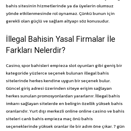
bahis sitesinin hizmetlerinde ya da üyelerin olumsuz
yönde etkilenmesinde rol oynamaz. Çünkü bunun için
gerekli olan güçlü ve sağlam altyapı söz konusudur.
İllegal Bahisin Yasal Firmalar İle
Farkları Nelerdir?
Casino, spor bahisleri empieza slot oyunları gibi geniş bir
kategoride yüzlerce seçenek bulunan illegal bahis
sitelerinde herkes kendine uygun bir seçenek bulur.
Güncel giriş adresi üzerinden siteye erişim sağlayan
herkes sunulan promosyonlardan yararlanır. İllegal bahis
imkanı sağlayan sitelerde en belirgin özellik yüksek bahis
oranlarıdır. Yurt dışı merkezli online online casino ve bahis
siteleri canlı bahis empieza maç önü bahis
seçeneklerinde yüksek oranlar ile bir adım öne çıkar. 7 gün