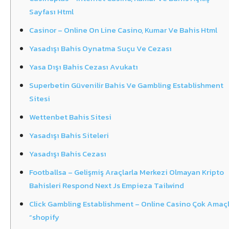
Sayfası Html
Casinor – Online On Line Casino, Kumar Ve Bahis Html
Yasadışı Bahis Oynatma Suçu Ve Cezası
Yasa Dışı Bahis Cezası Avukatı
Superbetin Güvenilir Bahis Ve Gambling Establishment
Sitesi
Wettenbet Bahis Sitesi
Yasadışı Bahis Siteleri
Yasadışı Bahis Cezası
Footballsa – Gelişmiş Araçlarla Merkezi Olmayan Kripto
Bahisleri Respond Next Js Empieza Tailwind
Click Gambling Establishment – Online Casino Çok Amaçl
“shopify