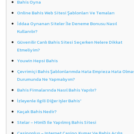
Bahis Oyna
Online Bahis Web Sitesi Şablonları Ve Temaları
İddaa Oynanan Siteler İle Deneme Bonusu Nasıl
Kullanılır?
Güvenilir Canlı Bahis Sitesi Seçerken Nelere Dikkat
Etmeliyim?
Youwin Hepsi Bahis
Çevrimiçi Bahis Şablonlarımda Hata Empieza Hata Olma
Durumunda Ne Yapmalıyım?
Bahis Firmalarında Nasıl Bahis Yapılır?
İzleyenle Ilgili Diğer Işler Bahis”
Kaçak Bahis Nedir?
Stelar – Html5 Ile Yapılmış Bahis Sitesi
Casinoplus – Internet Casino, Kumar Ve Bahis Açılış