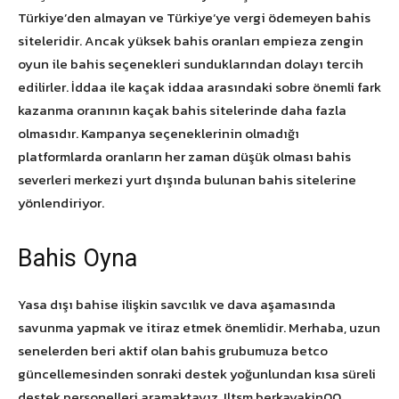
Türkiye’den almayan ve Türkiye’ye vergi ödemeyen bahis
siteleridir. Ancak yüksek bahis oranları empieza zengin
oyun ile bahis seçenekleri sunduklarından dolayı tercih
edilirler. İddaa ile kaçak iddaa arasındaki sobre önemli fark
kazanma oranının kaçak bahis sitelerinde daha fazla
olmasıdır. Kampanya seçeneklerinin olmadığı
platformlarda oranların her zaman düşük olması bahis
severleri merkezi yurt dışında bulunan bahis sitelerine
yönlendiriyor.
Bahis Oyna
Yasa dışı bahise ilişkin savcılık ve dava aşamasında
savunma yapmak ve itiraz etmek önemlidir. Merhaba, uzun
senelerden beri aktif olan bahis grubumuza betco
güncellemesinden sonraki destek yoğunlundan kısa süreli
destek personelleri aramaktayız. Iltsm berkayakin00