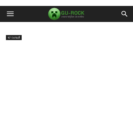
ข่าวเกมส์