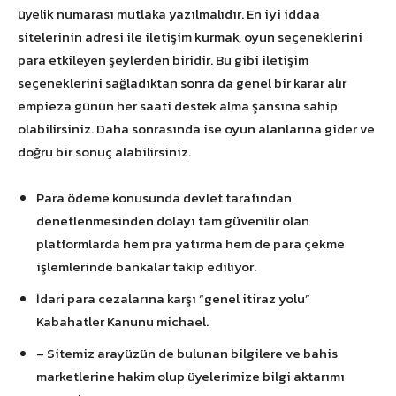
üyelik numarası mutlaka yazılmalıdır. En iyi iddaa
sitelerinin adresi ile iletişim kurmak, oyun seçeneklerini
para etkileyen şeylerden biridir. Bu gibi iletişim
seçeneklerini sağladıktan sonra da genel bir karar alır
empieza günün her saati destek alma şansına sahip
olabilirsiniz. Daha sonrasında ise oyun alanlarına gider ve
doğru bir sonuç alabilirsiniz.
Para ödeme konusunda devlet tarafından
denetlenmesinden dolayı tam güvenilir olan
platformlarda hem pra yatırma hem de para çekme
işlemlerinde bankalar takip ediliyor.
İdari para cezalarına karşı “genel itiraz yolu”
Kabahatler Kanunu michael.
– Sitemiz arayüzün de bulunan bilgilere ve bahis
marketlerine hakim olup üyelerimize bilgi aktarımı