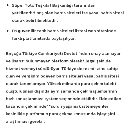
Süper Toto Teşkilat Başkanlığı tarafından
yetkilendirilmiş olan bahis siteleri ise yasal bahis sitesi
olarak belirtilmektedir.
En güvenilir canlı bahis siteleri listesi web sitesinde
farklı platformlarda paylaşılıyor.
Birçoğu Türkiye Cumhuriyeti Devleti’nden onay alamayan
ve lisansı bulunmayan platform olarak illegal şekilde
hizmet vermeyi sürdürüyor. Türkiye’de resmi izine sahip
olan ve vergisini ödeyen bahis siteleri yasal bahis sitesi
olarak tanımlanıyor. Yüksek miktarda para çekim talebi
oluşturulması dışında aynı zamanda çekim işlemlerinin
hızlı sonuçlanması system seçiminde etkilidir. Elde edilen
kazancın çekiminde” “sorun yaşamak istemeyenler
kesinlikle platformun para çekme konusunda işleyişini
araştırması gerekir.