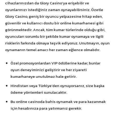
cihazlarınızdan da Glory Casino’ya erişebilir ve
oyunlarınızı istediğiniz zaman oynayabilirsiniz. Özetle
Glory Casino, geniş bir oyuncu yelpazesine hitap eden,
güvenilir ve kullanıcı dostu bir online kumarhanesi gibi
görünmektedir. Ancak, tüm kumar türlerinde olduğu gibi,
oyuncuları sorumlu bir şekilde kumar oynamaya ve ilgili
risklerin farkında olmaya teşvik ediyoruz. Unutmayın, oyun
oynamanın temel amacı her zaman eğlence olmalıdır.
Özel promosyonlardan VIP ödüllerine kadar, bunlar
oyun deneyiminizi geliştirir ve her ziyareti
kumarhaneye unutulmaz hale getirir.
Hindistan veya Türkiye’den oynuyorsanız, size başka
ödeme yöntemleri sunulacaktır.
Bu online casinoda bahis oynamak ve para kazanmak
için hesabınıza para yatırmanız gerekir.