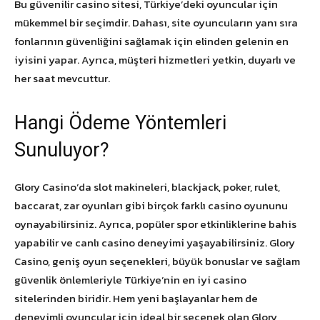
Bu güvenilir casino sitesi, Türkiye’deki oyuncular için
mükemmel bir seçimdir. Dahası, site oyuncuların yanı sıra
fonlarının güvenliğini sağlamak için elinden gelenin en
iyisini yapar. Ayrıca, müşteri hizmetleri yetkin, duyarlı ve
her saat mevcuttur.
Hangi Ödeme Yöntemleri
Sunuluyor?
Glory Casino’da slot makineleri, blackjack, poker, rulet,
baccarat, zar oyunları gibi birçok farklı casino oyununu
oynayabilirsiniz. Ayrıca, popüler spor etkinliklerine bahis
yapabilir ve canlı casino deneyimi yaşayabilirsiniz. Glory
Casino, geniş oyun seçenekleri, büyük bonuslar ve sağlam
güvenlik önlemleriyle Türkiye’nin en iyi casino
sitelerinden biridir. Hem yeni başlayanlar hem de
deneyimli oyuncular için ideal bir seçenek olan Glory