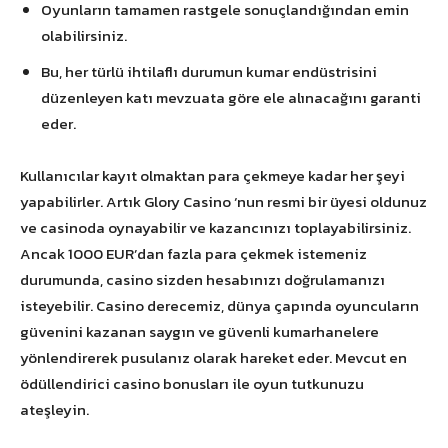
Oyunların tamamen rastgele sonuçlandığından emin
olabilirsiniz.
Bu, her türlü ihtilaflı durumun kumar endüstrisini
düzenleyen katı mevzuata göre ele alınacağını garanti
eder.
Kullanıcılar kayıt olmaktan para çekmeye kadar her şeyi
yapabilirler. Artık Glory Casino ‘nun resmi bir üyesi oldunuz
ve casinoda oynayabilir ve kazancınızı toplayabilirsiniz.
Ancak 1000 EUR’dan fazla para çekmek istemeniz
durumunda, casino sizden hesabınızı doğrulamanızı
isteyebilir. Casino derecemiz, dünya çapında oyuncuların
güvenini kazanan saygın ve güvenli kumarhanelere
yönlendirerek pusulanız olarak hareket eder. Mevcut en
ödüllendirici casino bonusları ile oyun tutkunuzu
ateşleyin.