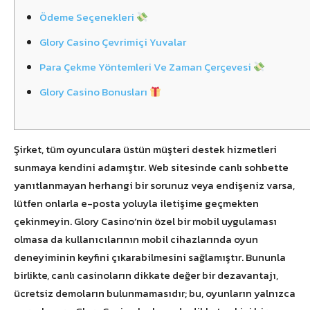
Ödeme Seçenekleri
Glory Casino Çevrimiçi Yuvalar
Para Çekme Yöntemleri Ve Zaman Çerçevesi
Glory Casino Bonusları
Şirket, tüm oyunculara üstün müşteri destek hizmetleri
sunmaya kendini adamıştır. Web sitesinde canlı sohbette
yanıtlanmayan herhangi bir sorunuz veya endişeniz varsa,
lütfen onlarla e-posta yoluyla iletişime geçmekten
çekinmeyin. Glory Casino’nin özel bir mobil uygulaması
olmasa da kullanıcılarının mobil cihazlarında oyun
deneyiminin keyfini çıkarabilmesini sağlamıştır. Bununla
birlikte, canlı casinoların dikkate değer bir dezavantajı,
ücretsiz demoların bulunmamasıdır; bu, oyunların yalnızca