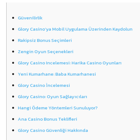
Güvenilirlik
Glory Casino’ya Mobil Uygulama Üzerinden Kaydolun
Rakipsiz Bonus Seçimleri
Zengin Oyun Seçenekleri
Glory Casino Incelemesi: Harika Casino Oyunları
Yeni Kumarhane: Baba Kumarhanesi
Glory Casino İncelemesi
Glory Casino: Oyun Sağlayıcıları
Hangi Ödeme Yöntemleri Sunuluyor?
Ana Casino Bonus Teklifleri
Glory Casino Güvenliği Hakkında