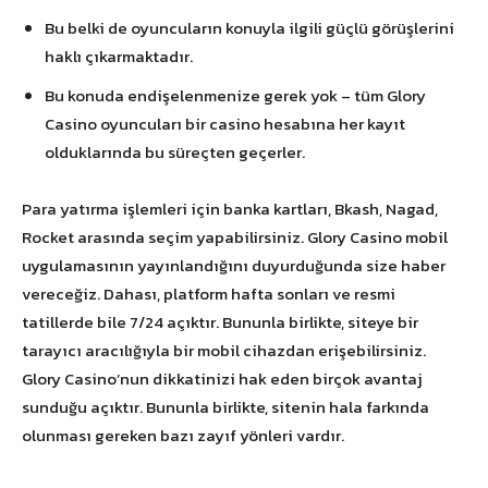
Bu belki de oyuncuların konuyla ilgili güçlü görüşlerini
haklı çıkarmaktadır.
Bu konuda endişelenmenize gerek yok – tüm Glory
Casino oyuncuları bir casino hesabına her kayıt
olduklarında bu süreçten geçerler.
Para yatırma işlemleri için banka kartları, Bkash, Nagad,
Rocket arasında seçim yapabilirsiniz. Glory Casino mobil
uygulamasının yayınlandığını duyurduğunda size haber
vereceğiz. Dahası, platform hafta sonları ve resmi
tatillerde bile 7/24 açıktır. Bununla birlikte, siteye bir
tarayıcı aracılığıyla bir mobil cihazdan erişebilirsiniz.
Glory Casino’nun dikkatinizi hak eden birçok avantaj
sunduğu açıktır. Bununla birlikte, sitenin hala farkında
olunması gereken bazı zayıf yönleri vardır.