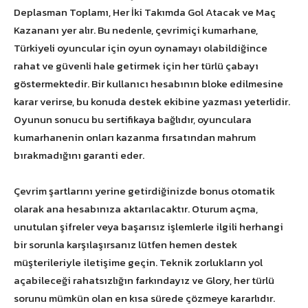
Deplasman Toplamı, Her İki Takımda Gol Atacak ve Maç
Kazananı yer alır. Bu nedenle, çevrimiçi kumarhane,
Türkiyeli oyuncular için oyun oynamayı olabildiğince
rahat ve güvenli hale getirmek için her türlü çabayı
göstermektedir. Bir kullanıcı hesabının bloke edilmesine
karar verirse, bu konuda destek ekibine yazması yeterlidir.
Oyunun sonucu bu sertifikaya bağlıdır, oyunculara
kumarhanenin onları kazanma fırsatından mahrum
bırakmadığını garanti eder.
Çevrim şartlarını yerine getirdiğinizde bonus otomatik
olarak ana hesabınıza aktarılacaktır. Oturum açma,
unutulan şifreler veya başarısız işlemlerle ilgili herhangi
bir sorunla karşılaşırsanız lütfen hemen destek
müşterileriyle iletişime geçin. Teknik zorlukların yol
açabileceği rahatsızlığın farkındayız ve Glory, her türlü
sorunu mümkün olan en kısa sürede çözmeye kararlıdır.