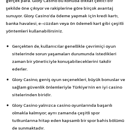
gerçek para. Glory Casino bu konuda dikkat çekici bir
şekilde öne çıkıyor ve rakiplerine göre birçok avantaj
sunuyor. Glory Casino’da ödeme yapmak için kredi kartı,
banka havalesi, e-cüzdan veya ön ödemeli kart gibi çeşitli
yöntemleri kullanabilirsiniz.
Gerçekten de, kullanıcılar genellikle çevrimiçi oyun
sitelerinde sorun yaşamaları durumunda istedikleri
zaman bir yöneticiyle konuşabileceklerini takdir
ederler.
Glory Casino, geniş oyun seçenekleri, büyük bonuslar ve
sağlam güvenlik önlemleriyle Türkiye’nin en iyi casino
sitelerinden biridir.
Glory Casino yalnızca casino oyunlarında başarılı
olmakla kalmıyor; aynı zamanda çeşitli spor
tutkunlarına hitap eden kapsamlı bir spor bahis bölümü
de sunmaktadır.