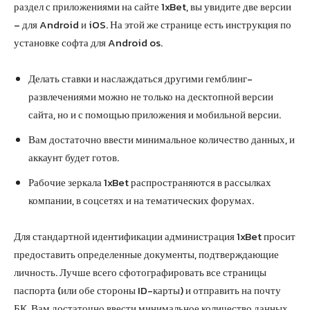
раздел с приложениями на сайте 1xBet, вы увидите две версии
– для Android и iOS. На этой же странице есть инструкция по
установке софта для Android os.
Делать ставки и наслаждаться другими гемблинг-
развлечениями можно не только на десктопной версии
сайта, но и с помощью приложения и мобильной версии.
Вам достаточно ввести минимальное количество данных, и
аккаунт будет готов.
Рабочие зеркала 1xBet распространяются в рассылках
компании, в соцсетях и на тематических форумах.
Для стандартной идентификации администрация 1xBet просит
предоставить определенные документы, подтверждающие
личность. Лучше всего сфотографировать все страницы
паспорта (или обе стороны ID-карты) и отправить на почту
БК. Вам достаточно ввести минимальное количество данных,