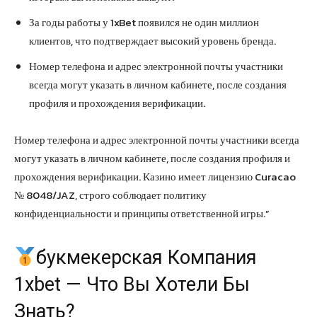
За годы работы у 1xBet появился не один миллион
клиентов, что подтверждает высокий уровень бренда.
Номер телефона и адрес электронной почты участники
всегда могут указать в личном кабинете, после создания
профиля и прохождения верификации.
Номер телефона и адрес электронной почты участники всегда
могут указать в личном кабинете, после создания профиля и
прохождения верификации. Казино имеет лицензию Curacao
№ 8048/JAZ, строго соблюдает политику
конфиденциальности и принципы ответственной игры.”
букмекерская Компания
1xbet — Что Вы Хотели Бы
Знать?