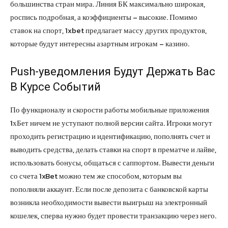
большинства стран мира. Линия БК максимально широкая,
роспись подробная, а коэффициенты – высокие. Помимо
ставок на спорт, 1xbet предлагает массу других продуктов,
которые будут интересны азартным игрокам – казино.
Push-уведомления Будут Держать Вас
В Курсе Событий
По функционалу и скорости работы мобильные приложения
1хБет ничем не уступают полной версии сайта. Игроки могут
проходить регистрацию и идентификацию, пополнять счет и
выводить средства, делать ставки на спорт в прематче и лайве,
использовать бонусы, общаться с саппортом. Вывести деньги
со счета 1xBet можно тем же способом, которым вы
пополняли аккаунт. Если после депозита с банковской карты
возникла необходимости вывести выигрыш на электронный
кошелек, сперва нужно будет провести транзакцию через него.