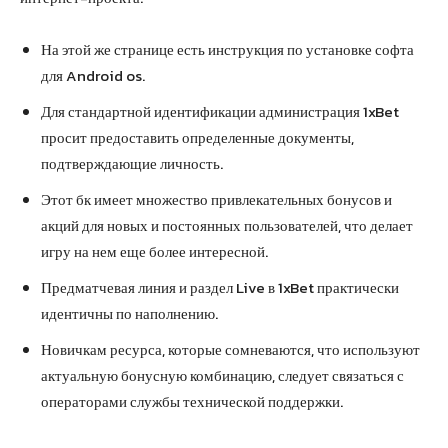
На этой же странице есть инструкция по установке софта
для Android os.
Для стандартной идентификации администрация 1xBet
просит предоставить определенные документы,
подтверждающие личность.
Этот бк имеет множество привлекательных бонусов и
акций для новых и постоянных пользователей, что делает
игру на нем еще более интересной.
Предматчевая линия и раздел Live в 1xBet практически
идентичны по наполнению.
Новичкам ресурса, которые сомневаются, что используют
актуальную бонусную комбинацию, следует связаться с
операторами службы технической поддержки.