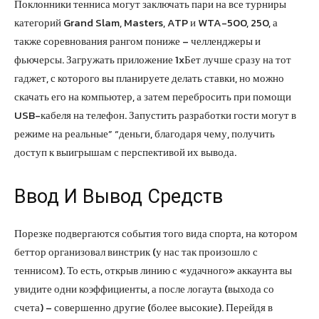
Поклонники тенниса могут заключать пари на все турниры
категорий Grand Slam, Masters, ATP и WTA-500, 250, а
также соревнования рангом пониже – челленджеры и
фьючерсы. Загружать приложение 1xБет лучше сразу на тот
гаджет, с которого вы планируете делать ставки, но можно
скачать его на компьютер, а затем перебросить при помощи
USB-кабеля на телефон. Запустить разработки гости могут в
режиме на реальные” “деньги, благодаря чему, получить
доступ к выигрышам с перспективой их вывода.
Ввод И Вывод Средств
Порезке подвергаются события того вида спорта, на котором
беттор организовал винстрик (у нас так произошло с
теннисом). То есть, открыв линию с «удачного» аккаунта вы
увидите одни коэффициенты, а после логаута (выхода со
счета) – совершенно другие (более высокие). Перейдя в