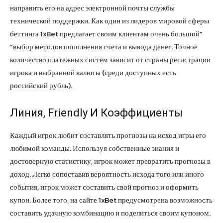
направить его на адрес электронной почты службы
технической поддержки. Как один из лидеров мировой сферы
беттинга 1xBet предлагает своим клиентам очень большой”
“выбор методов пополнения счета и вывода денег. Точное
количество платежных систем зависит от страны регистрации
игрока и выбранной валюты (среди доступных есть
российский рубль).
Линия, Friendly И Коэффициенты
Каждый игрок любит составлять прогнозы на исход игры его
любимой команды. Используя собственные знания и
достоверную статистику, игрок может превратить прогнозы в
доход. Легко сопоставив вероятность исхода того или иного
события, игрок может составить свой прогноз и оформить
купон. Более того, на сайте 1xBet предусмотрена возможность
составить удачную комбинацию и поделиться своим купоном.