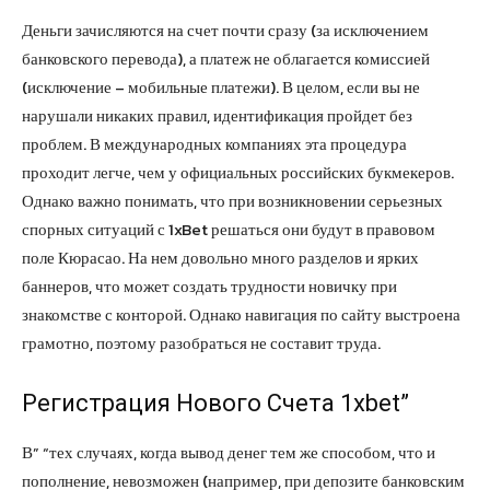
Деньги зачисляются на счет почти сразу (за исключением
банковского перевода), а платеж не облагается комиссией
(исключение – мобильные платежи). В целом, если вы не
нарушали никаких правил, идентификация пройдет без
проблем. В международных компаниях эта процедура
проходит легче, чем у официальных российских букмекеров.
Однако важно понимать, что при возникновении серьезных
спорных ситуаций с 1xBet решаться они будут в правовом
поле Кюрасао. На нем довольно много разделов и ярких
баннеров, что может создать трудности новичку при
знакомстве с конторой. Однако навигация по сайту выстроена
грамотно, поэтому разобраться не составит труда.
Регистрация Нового Счета 1xbet”
В” “тех случаях, когда вывод денег тем же способом, что и
пополнение, невозможен (например, при депозите банковским