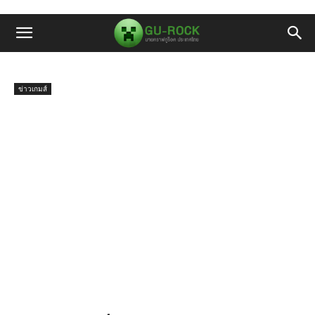
ข่าวเกมส์