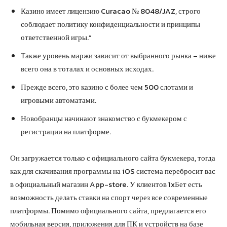
Казино имеет лицензию Curacao № 8048/JAZ, строго
соблюдает политику конфиденциальности и принципы
ответственной игры.”
Также уровень маржи зависит от выбранного рынка – ниже
всего она в тоталах и основных исходах.
Прежде всего, это казино с более чем 500 слотами и
игровыми автоматами.
Новобранцы начинают знакомство с букмекером с
регистрации на платформе.
Он загружается только с официального сайта букмекера, тогда
как для скачивания программы на iOS система перебросит вас
в официальный магазин App-store. У клиентов 1xБет есть
возможность делать ставки на спорт через все современные
платформы. Помимо официального сайта, предлагается его
мобильная версия, приложения для ПК и устройств на базе