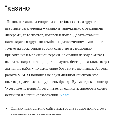
“казино
“Помимо ставок на спорт, на сайте 1xBet есть и другие
азартные развлечения – казино и лайв-казино с реальными
дилерами, тотализатор, лотереи и покер. Делать ставки и
наслаждаться другими гемблинг-развлечениями можно не
только на десктопной версии сайта, но и с помощью
приложения и мобильной версии. Компания не задерживает
выплаты, надежно защищает аккаунты бетторов, а также ведет
активную работу по выявлению ботов и мошенников. За годы
работы у 1xBet появился не один миллион клиентов, что
подтверждает высокий уровень бренда. Букмекерская контора
1xbet уже не первый год считается одним из лидеров в сфере
беттинга и онлайн-развлечений
1xbet
.
Однако навигация по сайту выстроена грамотно, поэтому
разобраться не составит труда.