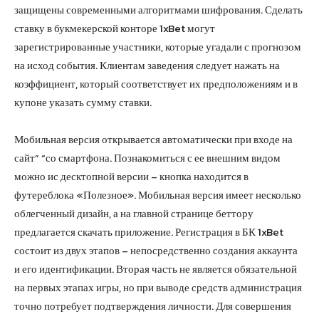
защищены современными алгоритмами шифрования. Сделать
ставку в букмекерской конторе 1xBet могут
зарегистрированные участники, которые угадали с прогнозом
на исход события. Клиентам заведения следует нажать на
коэффициент, который соответствует их предположениям и в
купоне указать сумму ставки.
Мобильная версия открывается автоматически при входе на
сайт” “со смартфона. Познакомиться с ее внешним видом
можно ис десктопной версии – кнопка находится в
футереблока «Полезное». Мобильная версия имеет несколько
облегченный дизайн, а на главной странице беттору
предлагается скачать приложение. Регистрация в БК 1xBet
состоит из двух этапов – непосредственно создания аккаунта
и его идентификации. Вторая часть не является обязательной
на первых этапах игры, но при выводе средств администрация
точно потребует подтверждения личности. Для совершения