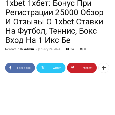
1xbet 1хбет: Бонус При
Регистрации 25000 Обзор
И Отзывы О 1xbet Ставки
На Футбол, Теннис, Бокс
Вход На 1 Икс Бе
Neosoft.in.th
admin
-
January 24, 2024
24
0
Facebook
Twitter
Pinterest