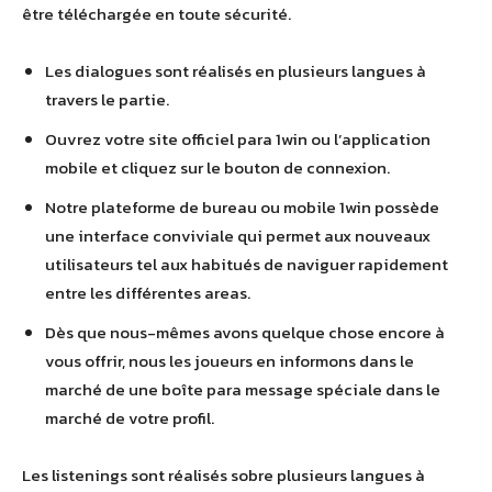
être téléchargée en toute sécurité.
Les dialogues sont réalisés en plusieurs langues à
travers le partie.
Ouvrez votre site officiel para 1win ou l’application
mobile et cliquez sur le bouton de connexion.
Notre plateforme de bureau ou mobile 1win possède
une interface conviviale qui permet aux nouveaux
utilisateurs tel aux habitués de naviguer rapidement
entre les différentes areas.
Dès que nous-mêmes avons quelque chose encore à
vous offrir, nous les joueurs en informons dans le
marché de une boîte para message spéciale dans le
marché de votre profil.
Les listenings sont réalisés sobre plusieurs langues à