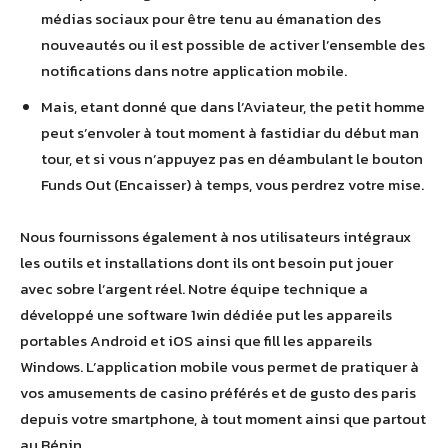
médias sociaux pour être tenu au émanation des
nouveautés ou il est possible de activer l’ensemble des
notifications dans notre application mobile.
Mais, etant donné que dans l’Aviateur, the petit homme
peut s’envoler à tout moment à fastidiar du début man
tour, et si vous n’appuyez pas en déambulant le bouton
Funds Out (Encaisser) à temps, vous perdrez votre mise.
Nous fournissons également à nos utilisateurs intégraux
les outils et installations dont ils ont besoin put jouer
avec sobre l’argent réel. Notre équipe technique a
développé une software 1win dédiée put les appareils
portables Android et iOS ainsi que fill les appareils
Windows. L’application mobile vous permet de pratiquer à
vos amusements de casino préférés et de gusto des paris
depuis votre smartphone, à tout moment ainsi que partout
au Bénin.