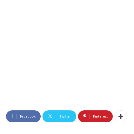
Facebook
Twitter
Pinterest