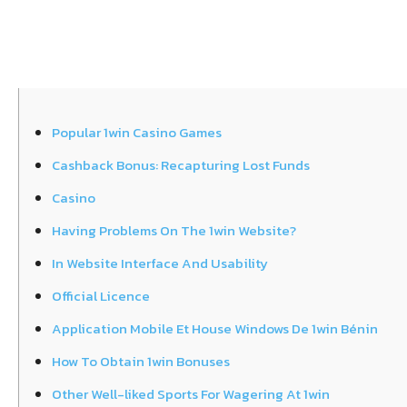
Popular 1win Casino Games
Cashback Bonus: Recapturing Lost Funds
Casino
Having Problems On The 1win Website?
In Website Interface And Usability
Official Licence
Application Mobile Et House Windows De 1win Bénin
How To Obtain 1win Bonuses
Other Well-liked Sports For Wagering At 1win