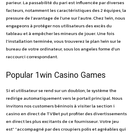
parieur. La passabilité du pari est influencée par diverses
facteurs, notamment les caractéristiques des 2 équipes, la
pressure de l’avantage de l’une sur l’autre. Chez 1win, nous
engageons à protéger nos utilisateurs des excès du
tableau et à empêcher les mineurs de jouer. Une fois
l’installation terminée, vous trouverez le plan 1win sur le
bureau de votre ordinateur, sous los angeles forme d’un
raccourci correspondant.
Popular 1win Casino Games
Si el utilisateur se rend sur un doublon, le système the
redirige automatiquement vers le portail principal. Nous
invitons nos customers béninois à visiter la section i
casino en direct de TVBet put profiter des divertissements
en direct les plus excitants de ce fournisseur. Votre jeu
est” “accompagné par des croupiers polis et agréables qui