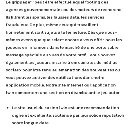
Le grippage” “peut être effectué equal footing des
agences gouvernementales ou des moteurs de recherche.
Ils filtrent les spams, les fausses data, les services
frauduleux. De plus, même ceux qui travaillent
honnêtement sont sujets à la fermeture. Dès que nous-
mêmes avons quelque select encore à vous offrir, nous les
joueurs en informons dans le marché de une boîte sobre
message spéciale au vues de votre profil. Vous pouvez
également les joueurs inscrire à em comptes de médias
sociaux pour être tenu au émanation des nouveautés ou
vous pouvez activer des notifications dans notre
application mobile. Notre site Internet ou l’application
1win comportent une section en déambulant le jeu autor.
Le site usuel du casino 1win est une recommandation
digne et excellente, soutenue par leur solide réputation
sobre longue date.