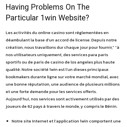
Having Problems On The
Particular 1win Website?
Les activités du online casino sont réglementées en
déambulant la base d’un accord de license. Depuis notre
création, nous travaillons dur chaque jour pour fournir,” “à
nos utilisateurs uniquement, des services para paris
sportifs ou de paris de casino de los angeles plus haute
qualité. Notre société 1win est l’un dieses principaux
bookmakers durante ligne sur votre marché mondial, avec
une bonne réputation, une audience de plusieurs millions
et une forte demande pour les services offerts.
Aujourd’hui, nos services sont activement utilisés par des
joueurs de 62 pays à travers le monde, y compris le Bénin.
Notre site Internet et l’application 1win comportent une