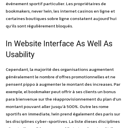
événement sportif particulier. Les propriétaires de
bookmakers, never 1win, les internet casinos en ligne et
certaines boutiques sobre ligne constatent aujourd’hui
qu’ils sont régulièrement bloqués.
In Website Interface As Well As
Usability
Cependant, la majorité des organisations augmentent
généralement le nombre d’offres promotionnelles et ne
pensent pippo à augmenter le montant des increases. Par
exemple, el bookmaker peut offrir à ses clients un bonus
para bienvenue sur the réapprovisionnement du plan d’un
montant pouvant aller jusqu’à 500%. Outre les rome
sportifs en immediate, 1win prend également des paris sur
les disciplines cyber-sportives. La liste dieses disciplines