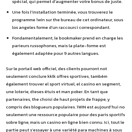
spécial, qui permet d’augmenter votre bonus de juste.
Une fois l’installation terminée, vous trouverez le
programme 1win sur the bureau de cet ordinateur, sous
los angeles forme d’un raccourci correspondant.
Fondamentalement, le bookmaker prend en charge les
parieurs russophones, mais la plate-forme est
également adaptée pour 9 autres langues.
Sur le portail web officiel, des clients pourront not
seulement conclure kklk offres sportives, também
également trouver el sport virtuel, el casino en segment,
une loterie, dieses étuis et man poker. En tant que
partenaires, the choisi de haut projets de frappe, y
compris des blogueurs populaires. 1WIN est aujourd’hui no
seulement une ressource populaire pour des paris sportifs
sobre ligne, mais un casino en ligne bien connu. Ici, tout le
partie peut s’essayer à une variété para machines à sous