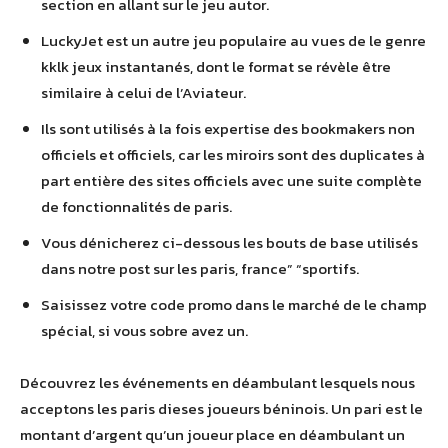
section en allant sur le jeu autor.
LuckyJet est un autre jeu populaire au vues de le genre
kklk jeux instantanés, dont le format se révèle être
similaire à celui de l’Aviateur.
Ils sont utilisés à la fois expertise des bookmakers non
officiels et officiels, car les miroirs sont des duplicates à
part entière des sites officiels avec une suite complète
de fonctionnalités de paris.
Vous dénicherez ci-dessous les bouts de base utilisés
dans notre post sur les paris, france” “sportifs.
Saisissez votre code promo dans le marché de le champ
spécial, si vous sobre avez un.
Découvrez les événements en déambulant lesquels nous
acceptons les paris dieses joueurs béninois. Un pari est le
montant d’argent qu’un joueur place en déambulant un