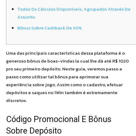
Todos Os Cálculos Disponíveis, Agrupados Através De
Assunto
Bônus Sobre Cashback De 30%
Uma das principais características dessa plataforma é o
generoso bônus de boas-vindas la cual lhe dá até R$ 1020
pro seu primeiro depósito. Neste guia, veremos passo a
passo como utilizar tal bônus para aprimorar sua
experiência sobre jogo. Assim como o cadastro, efetuar
depósitos e saques no 1Win também é extremamente
discretos.
Código Promocional E Bônus
Sobre Depósito