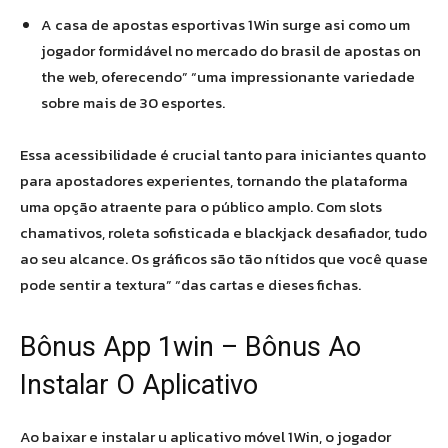
A casa de apostas esportivas 1Win surge asi como um
jogador formidável no mercado do brasil de apostas on
the web, oferecendo” “uma impressionante variedade
sobre mais de 30 esportes.
Essa acessibilidade é crucial tanto para iniciantes quanto
para apostadores experientes, tornando the plataforma
uma opção atraente para o público amplo. Com slots
chamativos, roleta sofisticada e blackjack desafiador, tudo
ao seu alcance. Os gráficos são tão nítidos que você quase
pode sentir a textura” “das cartas e dieses fichas.
Bônus App 1win – Bônus Ao
Instalar O Aplicativo
Ao baixar e instalar u aplicativo móvel 1Win, o jogador