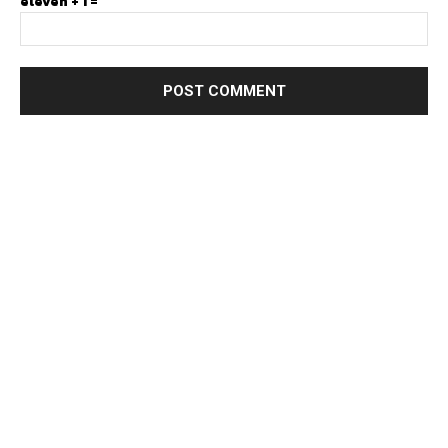
eleven + 1 =