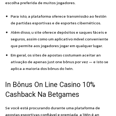
escolha preferida de muitos jogadores.
Para isto, a plataforma oferece transmissão ao festón
de partidas esportivas e de esportes cibernéticos.
Além disso, u site oferece depósitos e saques fáceis e
seguros, assim como um aplicativo móvel conveniente
que permite aos jogadores jogar em qualquer lugar.
Em geral, os sites de apostas costumam aceitar an
ativação de apenas just one bônus por vez — e isto se
aplica a maioria dos bônus do 1win.
In Bônus On Line Casino 10%
Cashback Na Betgames
Se você está procurando durante uma plataforma de
apostas esportivas confiável e premiada, a 1Win é an