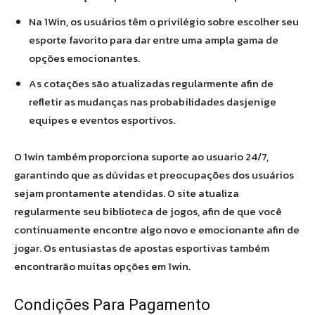
Na 1Win, os usuários têm o privilégio sobre escolher seu
esporte favorito para dar entre uma ampla gama de
opções emocionantes.
As cotações são atualizadas regularmente afin de
refletir as mudanças nas probabilidades dasjenige
equipes e eventos esportivos.
O 1win também proporciona suporte ao usuario 24/7,
garantindo que as dúvidas et preocupações dos usuários
sejam prontamente atendidas. O site atualiza
regularmente seu biblioteca de jogos, afin de que você
continuamente encontre algo novo e emocionante afin de
jogar. Os entusiastas de apostas esportivas também
encontrarão muitas opções em 1win.
Condições Para Pagamento