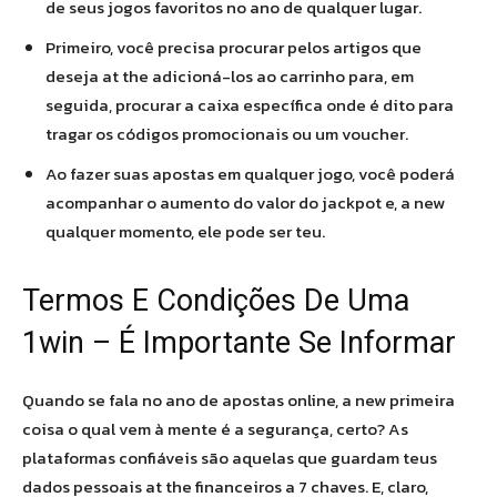
de seus jogos favoritos no ano de qualquer lugar.
Primeiro, você precisa procurar pelos artigos que
deseja at the adicioná-los ao carrinho para, em
seguida, procurar a caixa específica onde é dito para
tragar os códigos promocionais ou um voucher.
Ao fazer suas apostas em qualquer jogo, você poderá
acompanhar o aumento do valor do jackpot e, a new
qualquer momento, ele pode ser teu.
Termos E Condições De Uma
1win – É Importante Se Informar
Quando se fala no ano de apostas online, a new primeira
coisa o qual vem à mente é a segurança, certo? As
plataformas confiáveis são aquelas que guardam teus
dados pessoais at the financeiros a 7 chaves. E, claro,