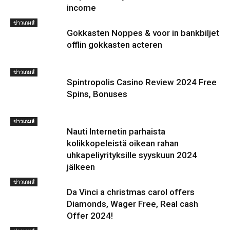
income
ข่าวเกมส์
Gokkasten Noppes & voor in bankbiljet
offlin gokkasten acteren
ข่าวเกมส์
Spintropolis Casino Review 2024 Free
Spins, Bonuses
ข่าวเกมส์
Nauti Internetin parhaista
kolikkopeleistä oikean rahan
uhkapeliyrityksille syyskuun 2024
jälkeen
ข่าวเกมส์
Da Vinci a christmas carol offers
Diamonds, Wager Free, Real cash
Offer 2024!