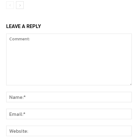
LEAVE A REPLY