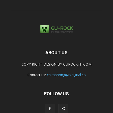
ABOUT US
COPY RIGHT DESIGN BY GUROCKTH.COM
Contact us:
chiraphong@rzdigital.co
FOLLOW US