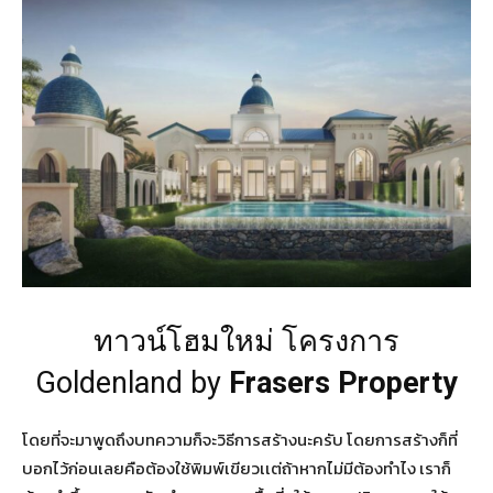
ทาวน์โฮมใหม่ โครงการ
Goldenland by
Frasers Property
โดยที่จะมาพูดถึงบทความก็จะวิธีการสร้างนะครับ โดยการสร้างก็ที่
บอกไว้ก่อนเลยคือต้องใช้พิมพ์เขียวเเต่ถ้าหากไม่มีต้องทำไง เราก็