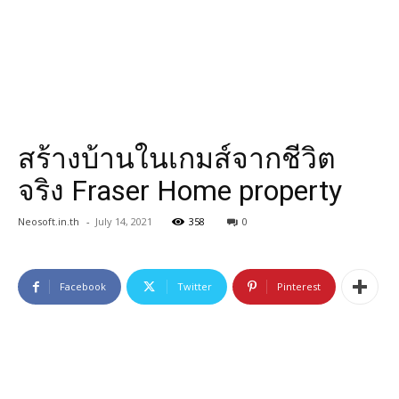
สร้างบ้านในเกมส์จากชีวิต
จริง Fraser Home property
Neosoft.in.th
-
July 14, 2021
358
0
Facebook
Twitter
Pinterest