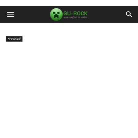
ข่าวเกมส์