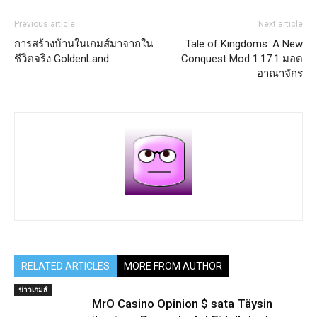
Previous article
Next article
การสร้างบ้านในเกมส์มาจากใน
Tale of Kingdoms: A New
ชีวิตจริง GoldenLand
Conquest Mod 1.17.1 มอด
อาณาจักร
RELATED ARTICLES
MORE FROM AUTHOR
ข่าวเกมส์
MrO Casino Opinion $ sata Täysin