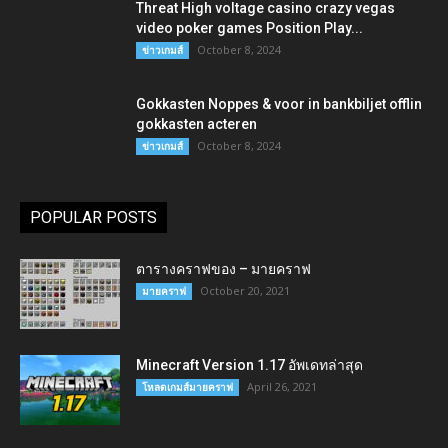
Threat High voltage casino crazy vegas
video poker games Position Play...
October 8, 2024
ข่าวเกมส์
Gokkasten Noppes & voor in bankbiljet offlin
gokkasten acteren
October 8, 2024
ข่าวเกมส์
POPULAR POSTS
ตารางคราฟของ – มายคราฟ
October 20, 2021
มายคราฟ
Minecraft Version 1.17 อัพเดทล่าสุด
April 26, 2021
โหลดเกมส์มายคราฟ