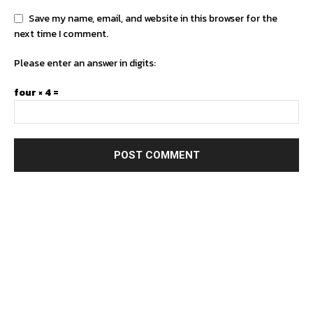
Save my name, email, and website in this browser for the
next time I comment.
Please enter an answer in digits:
four × 4 =