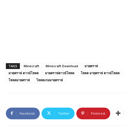
TAGS
Minecraft
Minecraft Download
มายคราฟ
มายคราฟ ดาวน์โหลด
มายคราฟดาวน์โหลด
โหลด มายคราฟ ดาวน์โหลด
โหลดมายคราฟ
โหลดเกมมายคราฟ
Facebook
Twitter
Pinterest