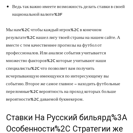
Ведь так важно имеете возможность делать ставки в своей
национальной валюте%3F
Мы нам%2C чтобы каждый игрок%2C в конечном
результате%2C нашел лигу твоей страны на нашем сайте. А
вместе с тем качественнее прогнозы на футбол от
профессионалов. Или анализе события учитывается
множество факторов%2C которые учитывают наши
специалисты%2C что позволяет вам получить
исчерпывающую имеющуюся по интересующему вы
событию. Второе же самое главное – находить футбольные
переломные%2C вероятность на проход которых больше
вероятности%2C даваемой букмекером.
Ставки На Русский бильярд%3A
Особенности%2C Стратегии же