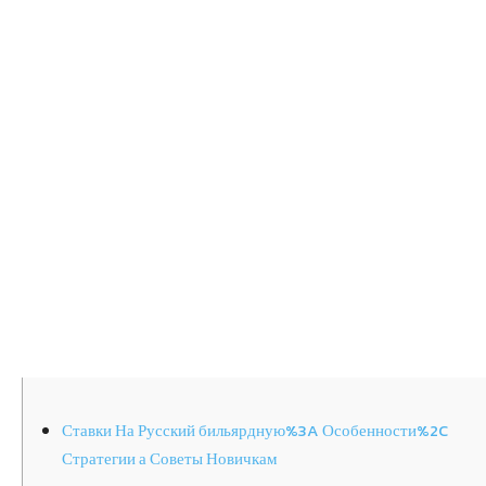
Ставки На Русский бильярдную%3A Особенности%2C
Стратегии а Советы Новичкам