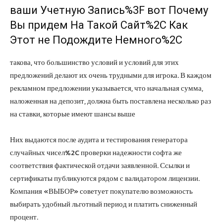
ваши Учетную Запись%3F вот Почему
Вы придем На Такой Сайт%2C Как
Этот не Подождите Немного%2C
такова, что большинство условий и условий для этих
предложений делают их очень трудными для игрока. В каждом
рекламном предложении указывается, что начальная сумма,
наложенная на депозит, должна быть поставлена несколько раз
на ставки, которые имеют шансы выше
Них выдаются после аудита и тестирования генератора
случайных чисел%2C проверки надежности софта же
соответствия фактической отдачи заявленной. Ссылки и
сертификаты публикуются рядом с валидатором лицензии.
Компания «ВЫБОР» советует покупателю возможность
выбирать удобный льготный период и платить сниженный
процент.