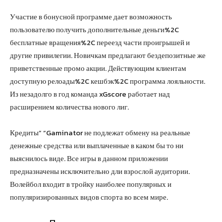
Участие в бонусной программе дает возможность
пользователю получить дополнительные деньги%2C
бесплатные вращения%2C переезд части проигрышей и
другие привилегии. Новичкам предлагают бездепозитные же
приветственные промо акции. Действующим клиентам
доступную релоады%2C кешбэк%2C программа лояльности.
Из незадолго в год команда xGscore работает над
расширением количества нового лиг.
Кредиты” “Gaminator не подлежат обмену на реальные
денежные средства или выплаченные в каком бы то ни
выяснилось виде. Все игры в данном приложении
предназначены исключительно дли взрослой аудитории.
Волейбол входит в тройку наиболее популярных и
популяризированных видов спорта во всем мире.