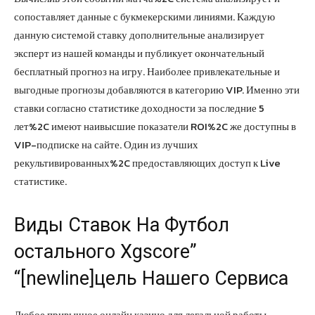
сопоставляет данные с букмекерскими линиями. Каждую
данную системой ставку дополнительные анализирует
эксперт из нашей команды и публикует окончательный
бесплатный прогноз на игру. Наиболее привлекательные и
выгодные прогнозы добавляются в категорию VIP. Именно эти
ставки согласно статистике доходности за последние 5
лет%2C имеют наивысшие показатели ROI%2C же доступны в
VIP-подписке на сайте. Один из лучших
рекультивированных%2C предоставляющих доступ к Live
статистике.
Виды Ставок На Футбол
остального Xgscore”
“[newline]цель Нашего Сервиса
Любое привычное онлайн казино для легальной работы