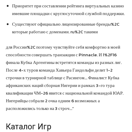
Приоритет при составлении рейтинга виртуальных казино
имевшие площадки с круглосуточной службой поддержки.
Существуют официально лицензированные бренды%2C
которые работаю с доменами. ru%2C такими
для России%2C поэтому чувствуйте себя комфортно в моей
способности совершать транзакции с Pinnacle. И 1%2F16
финала Кубка Аргентины встретятся команды из разных лиг.
После 4-х туров команда Хавьера Гандольфи делит 1-2
строчки в турнирной таблице с Расингом… Финалист Кубка
африканских наций сборная Нигерии и рамках 3-го тура
квалификации ЧМ-26 явится с национальной командой ЮАР.
Нигерийцы собрали 2 очка одним 6 возможных а
расположились только на 3 строч…”
Каталог Игр