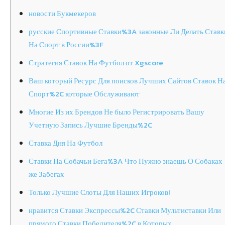
новости Букмекеров
русские Спортивные Ставки%3A законные Ли Делать Ставк
На Спорт в России%3F
Стратегия Ставок На Футбол от Xgscore
Ваш который Ресурс Для поисков Лучших Сайтов Ставок Н
Спорт%2C которые Обслуживают
Многие Из их Брендов Не было Регистрировать Вашу
Учетную Запись Лучшие Бренды%2C
Ставка Дня На Футбол
Ставки На Собачьи Бега%3A Что Нужно знаешь О Собаках
же Забегах
Только Лучшие Слоты Для Наших Игроков!
нравится Ставки Экспрессы%2C Ставки Мультиставки Или
прямого Ставки Победителя%2C в Которых