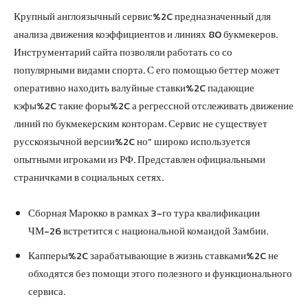
Крупный англоязычный сервис%2C предназначенный для
анализа движения коэффициентов и линиях 80 букмекеров.
Инструментарий сайта позволяли работать со со
популярными видами спорта. С его помощью беттер может
оперативно находить валуйные ставки%2C падающие
кэфы%2C такие форы%2C а регрессной отслеживать движение
линий по букмекерским конторам. Сервис не существует
русскоязычной версии%2C но” широко используется
опытными игроками из РФ. Представлен официальными
страничками в социальных сетях.
Сборная Марокко в рамках 3-го тура квалификации
ЧМ-26 встретится с национальной командой Замбии.
Капперы%2C зарабатывающие в жизнь ставками%2C не
обходятся без помощи этого полезного и функционального
сервиса.