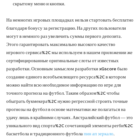
скрытому меню и кнопки.
На немногих игровых площадках нельзя стартовать бесплатно
благодаря бонусу за регистрацию. На других пользователи
могут в немного раз увеличить суммы первого депозита.
Этого гарантировать максимально высокого качество
игрового сервиса%2C мы используем в нашем приложении же
сертифицированные оригинальные слоты от известных
разработки. Основным замыслом разработки xGscore было
создание единого всеобъемлющего ресурса%2C в котором
можно найти всю необходимое информацию по игре для
точного прогноза на футбол. Таким образом%2C чтобы
обыграть букмекера%2C нужно регрессной строить точные
прогнозы на футбол в основе математики же полагаться на
удачу лишь в крайними случаях. Австралийский футбол ― это
уникального вид спорта%2C сочетающий элементы регби%2C
баскетбола и традиционного футбола
пин ап зеркало
.