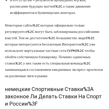
расписание будущих матчей%2C а также движение
коэффициентов в букмекерских конторах.
Некоторые сайты%2C которые официально только
регулируются%2C могут быть заблокированы российскими
властей. Тем не достаточно%2C большинство людей%2C
которые интересуются бесплатным Интернетом%2C уже
используют виртуальные частные сети (VPN)%2C чтобы
обойти собственную блокировку. Помимо одиночных
ставок%2C у них также есть специальная команда%2C
занимающаяся составлением ежедневных экспресс прогнозов
на различные лиги и рынки.
немецкие Спортивные Ставки%3A
законное Ли Делать Ставки На Спорт
и России%3F