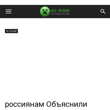
ข่าวเกมส์
россиянам Объяснили