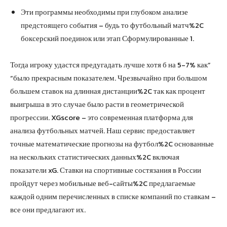
Эти программы необходимы при глубоком анализе
предстоящего события – будь то футбольный матч%2C
боксерский поединок или этап Сформулированные 1.
Тогда игроку удастся предугадать лучше хотя б на 5-7% как”
“было прекрасным показателем. Чрезвычайно при большом
большем ставок на длинная дистанции%2C так как процент
выигрыша в это случае было расти в геометрической
прогрессии. XGscore – это современная платформа для
анализа футбольных матчей. Наш сервис предоставляет
точные математические прогнозы на футбол%2C основанные
на нескольких статистических данных%2C включая
показатели xG. Ставки на спортивные состязания в России
пройдут через мобильные веб-сайты%2C предлагаемые
каждой одним перечисленных в списке компаний по ставкам –
все они предлагают их.