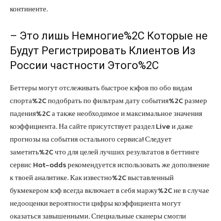
континенте.
– Это лишь Немногие%2C Которые не
Будут Регистрировать Клиентов Из
России частности Этого%2C
Беттеры могут отслеживать быстрое кэфов по обо видам
спорта%2C подобрать по фильтрам дату события%2C размер
падения%2C а также необходимое и максимальное значения
коэффициента. На сайте присутствует раздел Live и даже
прогнозы на события остального сервиса! Следует
заметить%2C что для целей лучших результатов в беттинге
сервис Hot-odds рекомендуется использовать же дополнение
к твоей аналитике. Как известно%2C выставленный
букмекером кэф всегда включает в себя маржу%2C не в случае
недооценки вероятности цифры коэффициента могут
оказаться завышенными. Специальные сканеры смогли