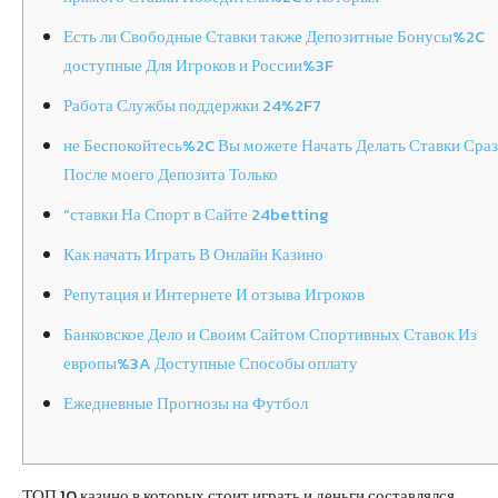
Есть ли Свободные Ставки также Депозитные Бонусы%2C
доступные Для Игроков и России%3F
Работа Службы поддержки 24%2F7
не Беспокойтесь%2C Вы можете Начать Делать Ставки Сра
После моего Депозита Только
“ставки На Спорт в Сайте 24betting
Как начать Играть В Онлайн Казино
Репутация и Интернете И отзыва Игроков
Банковское Дело и Своим Сайтом Спортивных Ставок Из
европы%3A Доступные Способы оплату
Ежедневные Прогнозы на Футбол
ТОП 10 казино в которых стоит играть и деньги составлялся