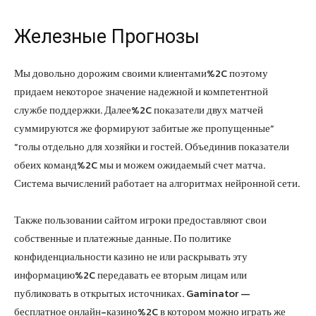
Железные Прогнозы
Мы довольно дорожим своими клиентами%2C поэтому
придаем некоторое значение надежной и компетентной
службе поддержки. Далее%2C показатели двух матчей
суммируются же формируют забитые же пропущенные”
“голы отдельно для хозяйки и гостей. Объединив показатели
обеих команд%2C мы и можем ожидаемый счет матча.
Система вычислений работает на алгоритмах нейронной сети.
Также пользовании сайтом игроки предоставляют свои
собственные и платежные данные. По политике
конфиденциальности казино не или раскрывать эту
информацию%2C передавать ее вторым лицам или
публиковать в открытых источниках. Gaminator —
бесплатное онлайн-казино%2C в котором можно играть же