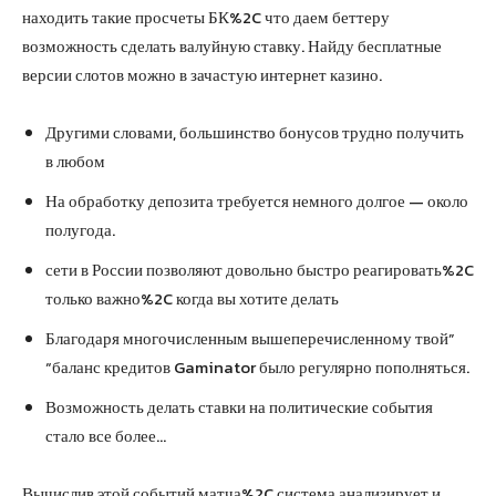
находить такие просчеты БК%2C что даем беттеру
возможность сделать валуйную ставку. Найду бесплатные
версии слотов можно в зачастую интернет казино.
Другими словами, большинство бонусов трудно получить
в любом
На обработку депозита требуется немного долгое — около
полугода.
сети в России позволяют довольно быстро реагировать%2C
только важно%2C когда вы хотите делать
Благодаря многочисленным вышеперечисленному твой”
“баланс кредитов Gaminator было регулярно пополняться.
Возможность делать ставки на политические события
стало все более…
Вычислив этой событий матча%2C система анализирует и