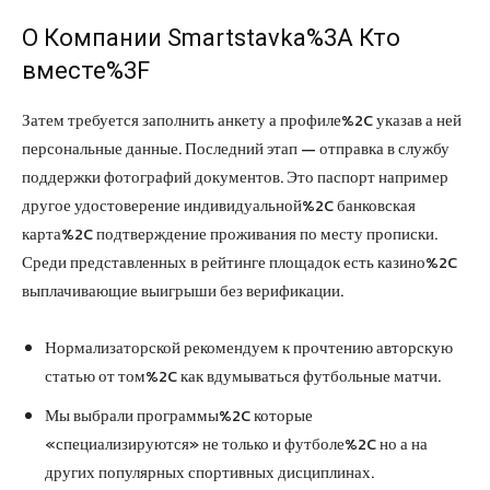
О Компании Smartstavka%3A Кто
вместе%3F
Затем требуется заполнить анкету а профиле%2C указав а ней
персональные данные. Последний этап — отправка в службу
поддержки фотографий документов. Это паспорт например
другое удостоверение индивидуальной%2C банковская
карта%2C подтверждение проживания по месту прописки.
Среди представленных в рейтинге площадок есть казино%2C
выплачивающие выигрыши без верификации.
Нормализаторской рекомендуем к прочтению авторскую
статью от том%2C как вдумываться футбольные матчи.
Мы выбрали программы%2C которые
«специализируются» не только и футболе%2C но а на
других популярных спортивных дисциплинах.