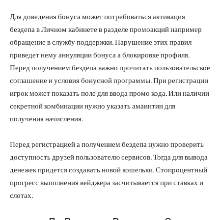
Для доведения бонуса может потребоваться активация
бездепа в Личном кабинете в разделе промоакций например
обращение в службу поддержки. Нарушение этих правил
приведет нему аннуляции бонуса а блокировке профиля.
Перед получением бездепа важно прочитать пользовательское
соглашение и условия бонусной программы. При регистрации
игрок может показать поле для ввода промо кода. Или наличии
секретной комбинации нужно указать амаинтин для
получения начисления.
Перед регистрацией а получением бездепа нужно проверить
доступность друзей пользователю сервисов. Тогда для вывода
денежек придется создавать новой кошельки. Стопроцентный
прогресс выполнения вейджера засчитывается при ставках и
слотах.