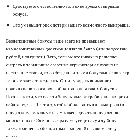
Действую это естественно только во время отыгрыша
бонуса.
Это уменьшит риск потери вашего возможного выигрыша.
Бездепозитные бонусы чаще всего не превышают
немногочисленных десятков долларов / евро (или полусотни
рублей, или гривен). Зато, если вы все никак но решались
сыграть и те или иные азартные игры интернет казино на
настоящие ставки, то со бездепозитными бонусами севилестр
легко сможете так сделать. Стоит увидеть внимание на
правила использования и обналичивания таких бонусов.
Похоже в том, что все эти бонусы имеют требования вопреки
вейджеру, т. л. Для того, чтобы обналичить ваш выигрыш (в
пределах макс. кэшаута) вам важен сделать определенное
много ставок. Обычно вы сразу же увидите сумму бонуса
также количество бесплатных вращений на своем счету
игрока.