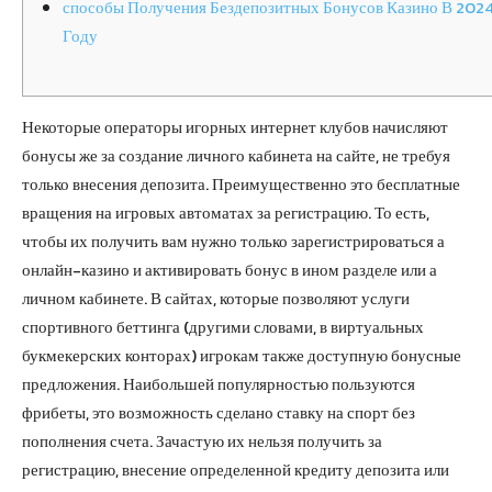
способы Получения Бездепозитных Бонусов Казино В 202
Году
Некоторые операторы игорных интернет клубов начисляют
бонусы же за создание личного кабинета на сайте, не требуя
только внесения депозита. Преимущественно это бесплатные
вращения на игровых автоматах за регистрацию. То есть,
чтобы их получить вам нужно только зарегистрироваться а
онлайн-казино и активировать бонус в ином разделе или а
личном кабинете. В сайтах, которые позволяют услуги
спортивного беттинга (другими словами, в виртуальных
букмекерских конторах) игрокам также доступную бонусные
предложения. Наибольшей популярностью пользуются
фрибеты, это возможность сделано ставку на спорт без
пополнения счета. Зачастую их нельзя получить за
регистрацию, внесение определенной кредиту депозита или