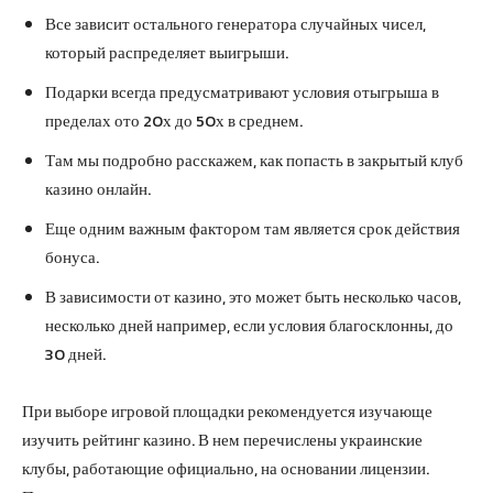
Все зависит остального генератора случайных чисел,
который распределяет выигрыши.
Подарки всегда предусматривают условия отыгрыша в
пределах ото 20х до 50х в среднем.
Там мы подробно расскажем, как попасть в закрытый клуб
казино онлайн.
Еще одним важным фактором там является срок действия
бонуса.
В зависимости от казино, это может быть несколько часов,
несколько дней например, если условия благосклонны, до
30 дней.
При выборе игровой площадки рекомендуется изучающе
изучить рейтинг казино. В нем перечислены украинские
клубы, работающие официально, на основании лицензии.