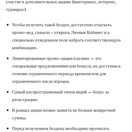
участие в дополнительных акциях (викторинах, лотереях,
турнирах).
Чтобы получить такой бездеп, достаточно отыскать
промо-код, сначала – открыть Личные Кабинет и а
специально отведенном поле набрать соответствующую
комбинацию.
Лимитированные промо-акции в казино — это
специальные предложениями или бонусы, их доступны в
течение ограниченного периода времени или для
ограниченного числа игроков.
Самый распространенный типов акций — бонус за
регистрацию.
В рамках акции можно заиметь не больше конкретной
суммы.
Перед получением бездепа необходимо прочитать