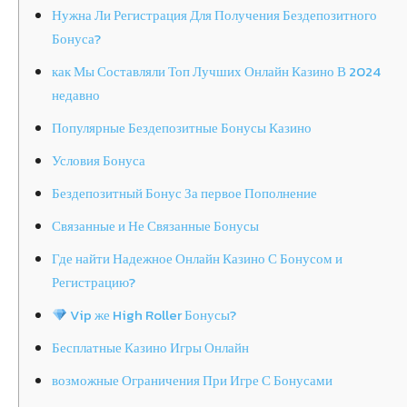
Нужна Ли Регистрация Для Получения Бездепозитного
Бонуса?
как Мы Составляли Топ Лучших Онлайн Казино В 2024
недавно
Популярные Бездепозитные Бонусы Казино
Условия Бонуса
Бездепозитный Бонус За первое Пополнение
Связанные и Не Связанные Бонусы
Где найти Надежное Онлайн Казино С Бонусом и
Регистрацию?
Vip же High Roller Бонусы?
Бесплатные Казино Игры Онлайн
возможные Ограничения При Игре С Бонусами