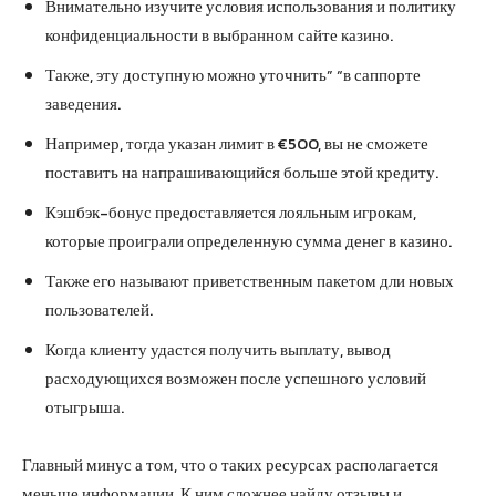
Внимательно изучите условия использования и политику
конфиденциальности в выбранном сайте казино.
Также, эту доступную можно уточнить” “в саппорте
заведения.
Например, тогда указан лимит в €500, вы не сможете
поставить на напрашивающийся больше этой кредиту.
Кэшбэк-бонус предоставляется лояльным игрокам,
которые проиграли определенную сумма денег в казино.
Также его называют приветственным пакетом дли новых
пользователей.
Когда клиенту удастся получить выплату, вывод
расходующихся возможен после успешного условий
отыгрыша.
Главный минус а том, что о таких ресурсах располагается
меньше информации. К ним сложнее найду отзывы и