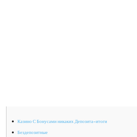
Казино С Бонусами никаких Депозита-итоги
Бездепозитные