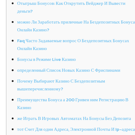
Отыгрыш Бонусов: Как Открутить Вейджер И Вывести
деньги?
можно Ли Заработать приличные На Бездепозитных Бонус
Онлайн Казино?
Faq Часто Задаваемые вопрос О Бездепозитных Бонусах
Онлайн Казино
Бонусы в Режиме Live Казино
определенный Список Новых Казино С Фриспинами
Почему Выбирают Казино С Бездепозитным
вышеперечисленному?
Преимущества Бонуса а 200 Гривен ним Регистрацию В
Казино
же Играть В Игровых Автоматах На Бонусы Без Депозита
тот Счет Для один Адреса, Электронной Почты И Ip-адреса