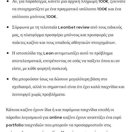
Αν, για παράδειγμα, κάνετε μια αρχική πληρωμή 100€, ξεκινάτε
να στοιχηματίζετε με ένα πραγματικό υπόλοιπο 100€ και ένα
υπόλοιπο μπόνους 100€.
Σύμφωνα με τη τελευταία Leonbet review από τους ειδικούς
μας, η πλατφόρμα προσφέρει μπόνους και προσφορές για
παίκτες καζίνο και τους οπαδούς αθλητικών στοιχημάτων.
Η ιστοσελίδα της Leon αντιμετωπίζει αυτό το πρόβλημα
αποτελεσματικά, επιτρέποντας σε εσάς να παίξετε όπου κι αν
είστε, με κάθε φορητή συσκευή.
Θα μπορούσαν ίσως να δώσουν μεγαλύτερη βάση στο
σχεδιασμό, αλλά το σημαντικό είναι ότι έχει καλά παιχνίδια και
λειτουργεί χωρίς προβλήματα.
Κάποια καζίνο έχουν ίδια ή και παρόμοια παιχνίδια επειδή οι
πάροδοι λογισμικού για online καζίνο έχουν αναπτύξει ένα ευρύ
portfolio παιχνιδιών που μπορούν να προσαρμοστούν στις