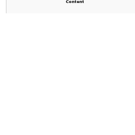
Content