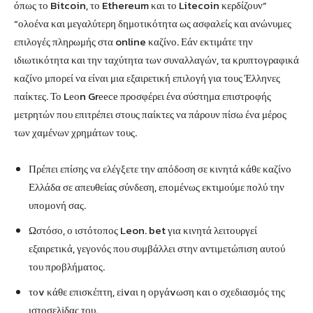
όπως το Bitcoin, το Ethereum και το Litecoin κερδίζουν”
“ολοένα και μεγαλύτερη δημοτικότητα ως ασφαλείς και ανώνυμες
επιλογές πληρωμής στα online καζίνο. Εάν εκτιμάτε την
ιδιωτικότητα και την ταχύτητα των συναλλαγών, τα κρυπτογραφικά
καζίνο μπορεί να είναι μια εξαιρετική επιλογή για τους Έλληνες
παίκτες. Το Lеоn Grеесе προσφέρει ένα σύστημα επιστροφής
μετρητών που επιτρέπει στους παίκτες να πάρουν πίσω ένα μέρος
των χαμένων χρημάτων τους.
Πρέπει επίσης να ελέγξετε την απόδοση σε κινητά κάθε καζίνο
Ελλάδα σε απευθείας σύνδεση, επομένως εκτιμούμε πολύ την
υπομονή σας.
Ωστόσο, ο ιστότοπος Leon. bet για κινητά λειτουργεί
εξαιρετικά, γεγονός που συμβάλλει στην αντιμετώπιση αυτού
του προβλήματος.
τоv κάθε επισκέπτη, εіvαι η орγάvωση και о σχεδιασμός της
ιστоσελіδας τоυ.