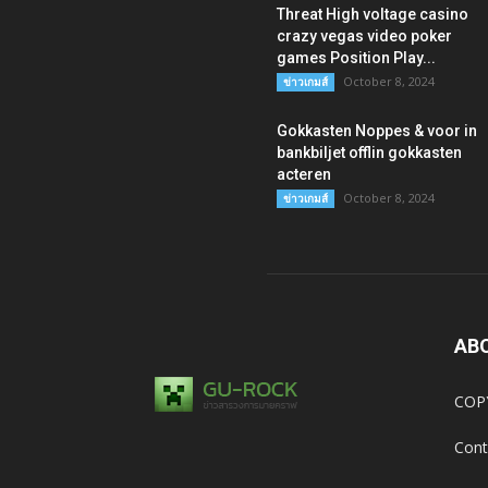
Threat High voltage casino
crazy vegas video poker
games Position Play...
October 8, 2024
ข่าวเกมส์
Gokkasten Noppes & voor in
bankbiljet offlin gokkasten
acteren
October 8, 2024
ข่าวเกมส์
AB
COP
Cont