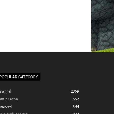
POPULAR CATEGORY
าวเกมส์
2369
อดมายคราฟ
552
ายคราฟ
344