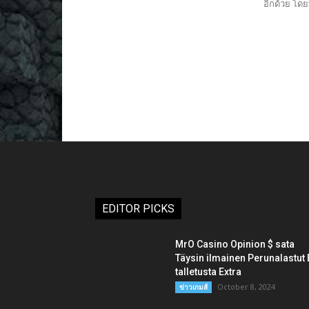
อีกด้วย โด
EDITOR PICKS
MrO Casino Opinion $ sata
Täysin ilmainen Perunalastut 
talletusta Extra
October 8, 2024
ข่าวเกมส์