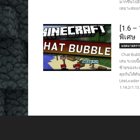
มากขึ้นไปอี
เหมาะสมแก่
[1.6 –
พิเศษ
มอดมายครา
Chat Bubb
เล่น ระบบนี
ซ้ายของระบ
คุยกันได้
LiteLoader
1.14.2/1.13