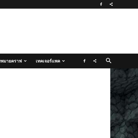
มพมายคราฟ
เทคเจอร์แพค