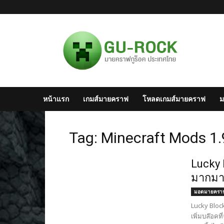
มาย
ครา
ฟไทย
–
Minecraft
สังคม
มาย
หน้าแรก
เกมส์มายคราฟ
โหลดเกมส์มายคราฟ
ม
ครา
ฟ
แห่ง
Tag: Minecraft Mods 1.
ประเทศไทย
Lucky 
มากมา
มอดมายครา
Lucky Block
เพิ่มบล๊อคท