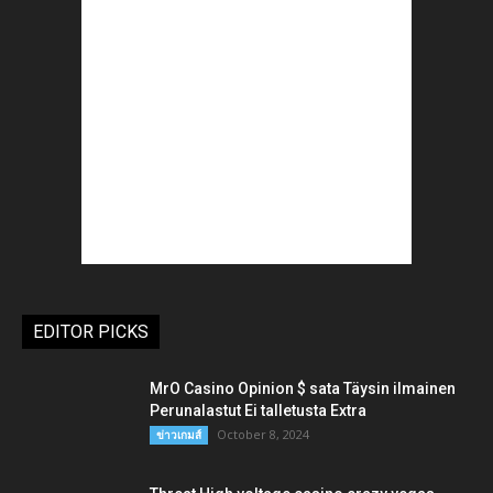
EDITOR PICKS
MrO Casino Opinion $ sata Täysin ilmainen
Perunalastut Ei talletusta Extra
October 8, 2024
ข่าวเกมส์