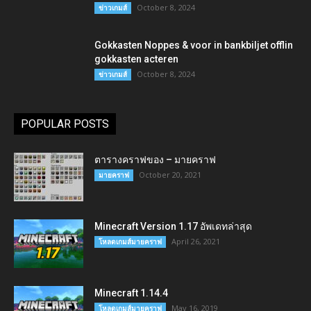
October 8, 2024
ข่าวเกมส์
Gokkasten Noppes & voor in bankbiljet offlin
gokkasten acteren
October 8, 2024
ข่าวเกมส์
POPULAR POSTS
ตารางคราฟของ – มายคราฟ
October 20, 2021
มายคราฟ
Minecraft Version 1.17 อัพเดทล่าสุด
April 26, 2021
โหลดเกมส์มายคราฟ
Minecraft 1.14.4
May 16, 2019
โหลดเกมส์มายคราฟ