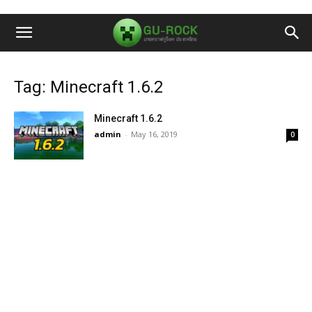
Tag: Minecraft 1.6.2
Minecraft 1.6.2
admin
-
May 16, 2019
0