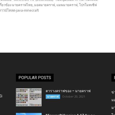
กี่ยวข้อง มายคราฟไทย, มอดมายคราฟ, แมพมายคราฟ, โปรโมทเซิฟ
าวน์โหลด-java-minecraft
POPULAR POSTS
ตารางคราฟของ – มายคราฟ
ข่
Ei
October 20, 2021
มายคราฟ
ม
ม