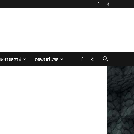
มพมายคราฟ
เทคเจอร์แพค