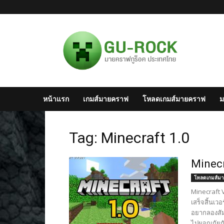
มาย
ครา
ฟไทย
–
Minecraft
สังคม
มาย
หน้าแรก
เกมส์มายคราฟ
โหลดเกมส์มายคราฟ
ม
ครา
ฟ
แห่ง
Tag: Minecraft 1.0
ประเทศไทย
Minecr
โหลดเกมส์ม
Minecraft V
เสร็จสิ้นเว
อยากลองสั
ไปผจญภัยกั