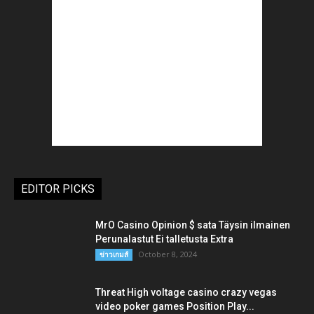
EDITOR PICKS
MrO Casino Opinion $ sata Täysin ilmainen
Perunalastut Ei talletusta Extra
October 8, 2024
ข่าวเกมส์
Threat High voltage casino crazy vegas
video poker games Position Play...