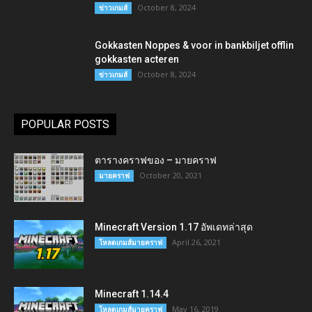
October 8, 2024
ข่าวเกมส์
Gokkasten Noppes & voor in bankbiljet offlin
gokkasten acteren
October 8, 2024
ข่าวเกมส์
POPULAR POSTS
ตารางคราฟของ – มายคราฟ
October 20, 2021
มายคราฟ
Minecraft Version 1.17 อัพเดทล่าสุด
April 26, 2021
โหลดเกมส์มายคราฟ
Minecraft 1.14.4
May 16, 2019
โหลดเกมส์มายคราฟ