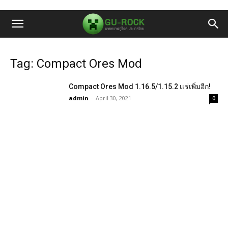
Tag: Compact Ores Mod
Compact Ores Mod 1.16.5/1.15.2 เเร่เพิ่มอีก!
admin
-
April 30, 2021
0