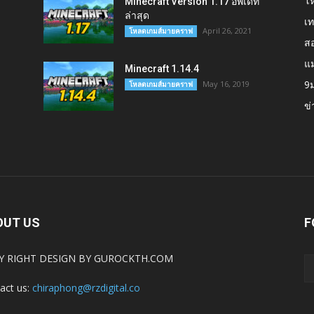
โ
Minecraft Version 1.17 อัพเดท
ล่าสุด
เ
April 26, 2021
โหลดเกมส์มายคราฟ
สอ
แ
Minecraft 1.14.4
9
May 16, 2019
โหลดเกมส์มายคราฟ
ข
OUT US
F
Y RIGHT DESIGN BY GUROCKTH.COM
act us:
chiraphong@rzdigital.co