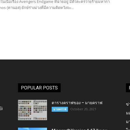
ในเนื้อเรื่อง Avengers Endgame ที่ฉายอยู่ มีตัวละครวายร้ายมหากา
os (ทานอส) ยักษ์ร่างม่วงที่มีความคิดหวังจะ...
POPULAR POSTS
ตารางคราฟของ – มายคราฟ
ข่
Ei
October 20, 2021
มายคราฟ
ม
ม