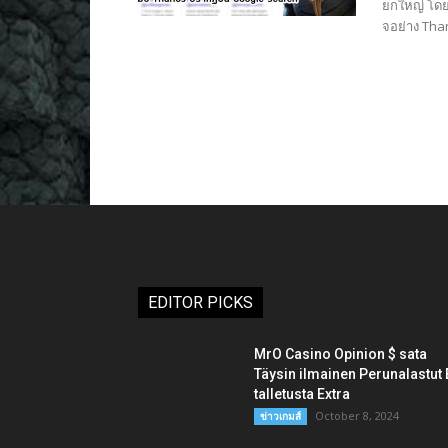
ยกใหญ่ โดย
จอย่าง Than
EDITOR PICKS
MrO Casino Opinion $ sata
Täysin ilmainen Perunalastut 
talletusta Extra
October 8, 2024
ข่าวเกมส์