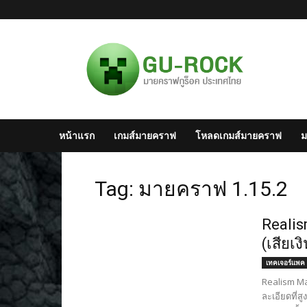
มาย
ครา
ฟไทย
–
Minecraft
สังคม
มาย
หน้าแรก
เกมส์มายคราฟ
โหลดเกมส์มายคราฟ
ม
ครา
ฟ
แห่ง
Tag: มายคราฟ 1.15.2
ประเทศไทย
Realis
(เสียเง
เทคเจอร์แพค
Realism Mat
ละเอียดที่ส