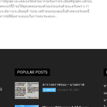
่าได้สูงสุด เเละเทคเจอร์ยังสวยมากๆพร้อมรายระเอียดที่สูงสุดๆ เเต่ก่อน
เทคเจอร์นี้ก็ ขอให้ดูสเปคคอมของตัวเองก่อนเล่นด้วยนะครับเพราะว่า
่ยจะมีความระเอียดยุที่ 1024x เเต่ถ้าคอมของคุณนั้นดี เทคเจอร์เเพคนี้
ารณ์ที่คุ้มค่าเเน่นอนในการเล่น Realism...
POPULAR POSTS
ตารางคราฟของ – มายคราฟ
ข่
Ei
October 20, 2021
มายคราฟ
ม
ม