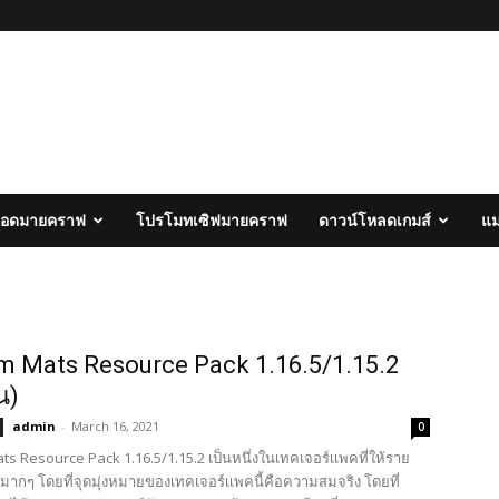
อดมายคราฟ
โปรโมทเซิฟมายคราฟ
ดาวน์โหลดเกมส์
แ
m Mats Resource Pack 1.16.5/1.15.2
ิน)
admin
-
March 16, 2021
0
s Resource Pack 1.16.5/1.15.2 เป็นหนึ่งในเทคเจอร์เเพคที่ให้ราย
ูงมากๆ โดยที่จุดมุ่งหมายของเทคเจอร์เเพคนี้คือความสมจริง โดยที่