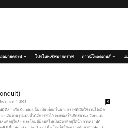
อดมายคราฟ
โปรโมทเซิฟมายคราฟ
ดาวน์โหลดเกมส์
แ
Conduit)
November 1, 2021
0
it) ศิลา หรือ Conduit นั้น เป็นบล็อกในมายคราฟที่เปิดใช้งานได้เมื่อ
 ๆ มันตามรูปเเบบที่ได้มีการทำไว้ จะส่งผลให้เกิดสถานะ Conduit
เล่นที่อยู่ใกล้ ๆ และโจมตีม็อบที่ไม่เป็นมิตรที่อยู่ใต้น้ำ การคราฟต์
ell 8 ชิ้น Heart of the Sea 1 ชิ้น โดยใช้โต๊ะคราฟต์เเล้วนำ Heart...