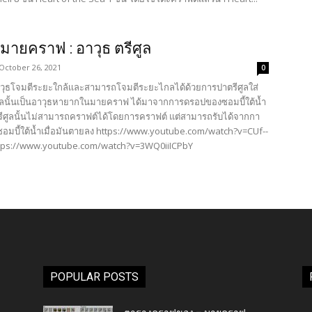
้มายคราฟ : อาวุธ ตรีศูล
October 26, 2021
0
อาวุธโจมตีระยะใกล้เเละสามารถโจมตีระยะไกลได้ด้วยการปาตรีศูลใส่
ตรีศูลนั้นเป็นอาวุธหายากในมายคราฟ ได้มาจากการดรอปของซอมบี้ใต้น้ำ
ตรีศูลนั้นไม่สามารถคราฟต์ได้โดยการคราฟต์ แต่สามารถรับได้จากกา
มบี้ใต้น้ำเมื่อมันตายลง https://www.youtube.com/watch?v=CUf--
tps://www.youtube.com/watch?v=3WQ0iiICPbY
POPULAR POSTS