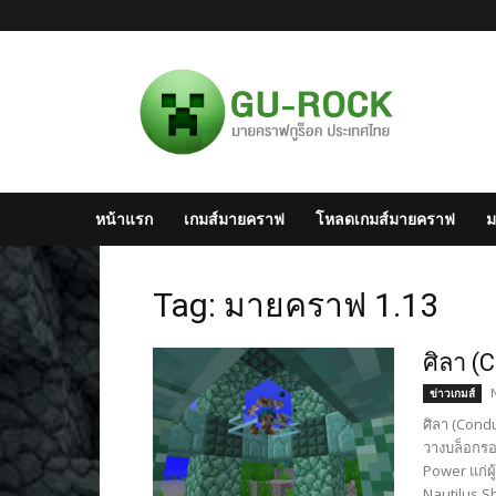
มาย
ครา
ฟไทย
–
Minecraft
สังคม
มาย
หน้าแรก
เกมส์มายคราฟ
โหลดเกมส์มายคราฟ
ม
ครา
ฟ
แห่ง
Tag: มายคราฟ 1.13
ประเทศไทย
ศิลา (
ข่าวเกมส์
ศิลา (Condu
วางบล็อกรอบ
Power แก่ผู้
Nautilus Sh